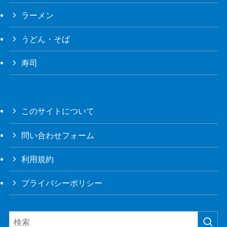
ラーメン
うどん・そば
寿司
このサイトについて
問い合わせフォーム
利用規約
プライバシーポリシー