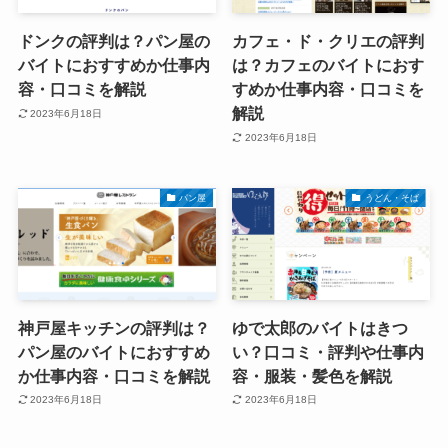
ドンクの評判は？パン屋の
カフェ・ド・クリエの評判
バイトにおすすめか仕事内
は？カフェのバイトにおす
容・口コミを解説
すめか仕事内容・口コミを
解説
2023年6月18日
2023年6月18日
パン屋
うどん・そば
神戸屋キッチンの評判は？
ゆで太郎のバイトはきつ
パン屋のバイトにおすすめ
い？口コミ・評判や仕事内
か仕事内容・口コミを解説
容・服装・髪色を解説
2023年6月18日
2023年6月18日