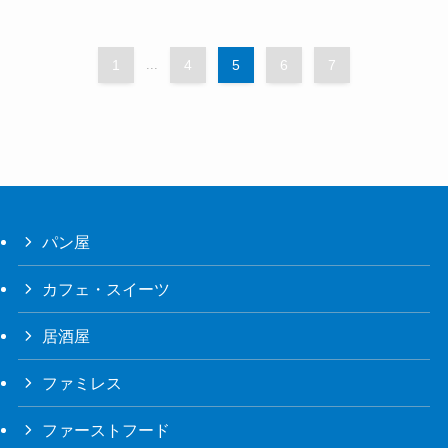
1
...
4
5
6
7
パン屋
カフェ・スイーツ
居酒屋
ファミレス
ファーストフード