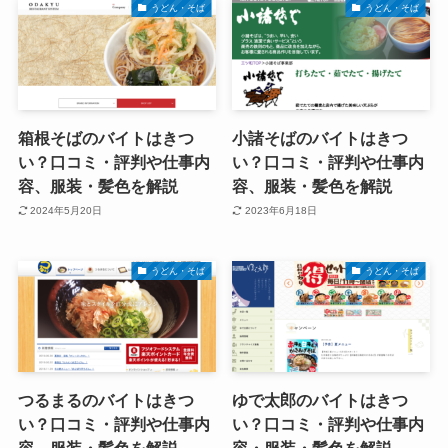
うどん・そば
うどん・そば
箱根そばのバイトはきつ
小諸そばのバイトはきつ
い？口コミ・評判や仕事内
い？口コミ・評判や仕事内
容、服装・髪色を解説
容、服装・髪色を解説
2024年5月20日
2023年6月18日
うどん・そば
うどん・そば
つるまるのバイトはきつ
ゆで太郎のバイトはきつ
い？口コミ・評判や仕事内
い？口コミ・評判や仕事内