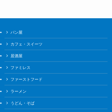
パン屋
カフェ・スイーツ
居酒屋
ファミレス
ファーストフード
ラーメン
うどん・そば