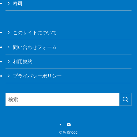
寿司
このサイトについて
問い合わせフォーム
利用規約
プライバシーポリシー
©
転職food