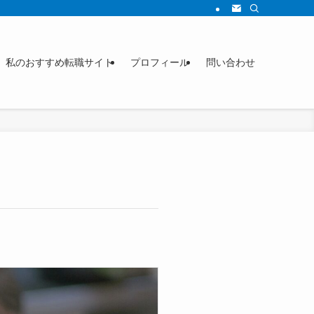
私のおすすめ転職サイト
プロフィール
問い合わせ