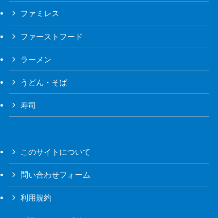
ファミレス
ファーストフード
ラーメン
うどん・そば
寿司
このサイトについて
問い合わせフォーム
利用規約