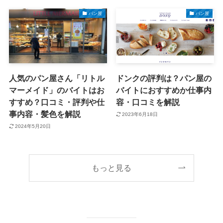
パン屋
パン屋
人気のパン屋さん「リトル
ドンクの評判は？パン屋の
マーメイド」のバイトはお
バイトにおすすめか仕事内
すすめ？口コミ・評判や仕
容・口コミを解説
事内容・髪色を解説
2023年6月18日
2024年5月20日
もっと見る