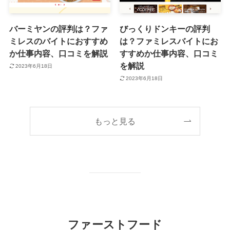
バーミヤンの評判は？ファ
びっくりドンキーの評判
ミレスのバイトにおすすめ
は？ファミレスバイトにお
か仕事内容、口コミを解説
すすめか仕事内容、口コミ
を解説
2023年6月18日
2023年6月18日
もっと見る
ファーストフード