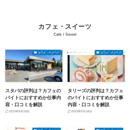
カフェ・スイーツ
Cafe / Sweet
カフェ・スイーツ
カフェ・スイーツ
スタバの評判は？カフェの
タリーズの評判は？カフェ
バイトにおすすめか仕事内
のバイトにおすすめか仕事
容・口コミを解説
内容・口コミを解説
2023年6月18日
2023年6月18日