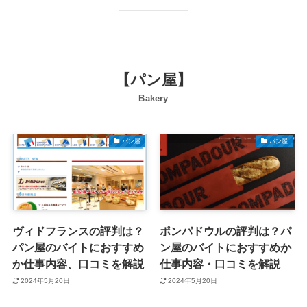
【パン屋】
Bakery
パン屋
パン屋
ヴィドフランスの評判は？
ポンパドウルの評判は？パ
パン屋のバイトにおすすめ
ン屋のバイトにおすすめか
か仕事内容、口コミを解説
仕事内容・口コミを解説
2024年5月20日
2024年5月20日