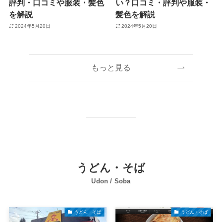
評判・口コミや服装・髪色
い？口コミ・評判や服装・
を解説
髪色を解説
2024年5月20日
2024年5月20日
もっと見る
うどん・そば
Udon / Soba
うどん・そば
うどん・そば