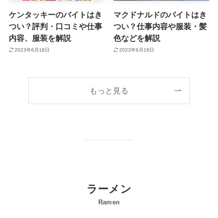
ケンタッキーのバイトはき
マクドナルドのバイトはき
つい？評判・口コミや仕事
つい？仕事内容や服装・髪
内容、服装を解説
色などを解説
2023年6月18日
2023年6月18日
もっと見る
ラーメン
Ramen