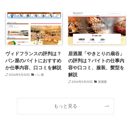
ヴィドフランスの評判は？
居酒屋「やきとりの扇谷」
パン屋のバイトにおすすめ
の評判は？バイトの仕事内
か仕事内容、口コミを解説
容や口コミ、服装、髪型を
解説
2024年5月20日
パン屋
2024年5月20日
居酒屋
もっと見る