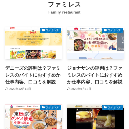
ファミレス
Family restaurant
ファミレス
ファミレス
デニーズの評判は？ファミ
ジョナサンの評判は？ファ
レスのバイトにおすすめか
ミレスのバイトにおすすめ
仕事内容、口コミを解説
か仕事内容、口コミを解説
2023年12月12日
2023年6月18日
ファミレス
ファミレス