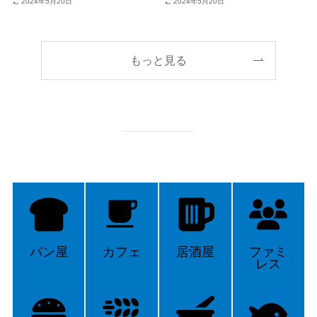
2024年5月20日
2024年5月20日
もっと見る
パン屋
カフェ
居酒屋
ファミ
レス