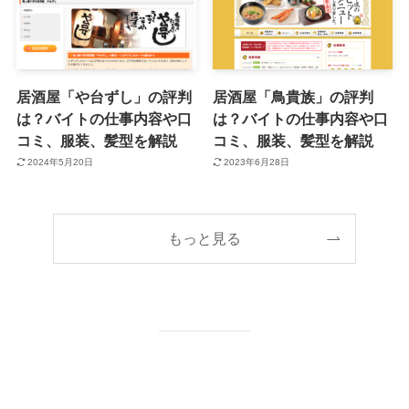
居酒屋「や台ずし」の評判
居酒屋「鳥貴族」の評判
は？バイトの仕事内容や口
は？バイトの仕事内容や口
コミ、服装、髪型を解説
コミ、服装、髪型を解説
2024年5月20日
2023年6月28日
もっと見る