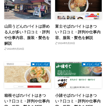
山田うどんのバイトは辞め
富士そばのバイトはきつ
る人が多い？口コミ・評判
い？口コミ・評判や仕事内
や仕事内容、服装・髪色を
容、服装・髪色を解説
解説
2024年5月20日
2024年5月20日
うどん・そば
うどん・そば
箱根そばのバイトはきつ
小諸そばのバイトはきつ
い？口コミ・評判や仕事内
い？口コミ・評判や仕事内