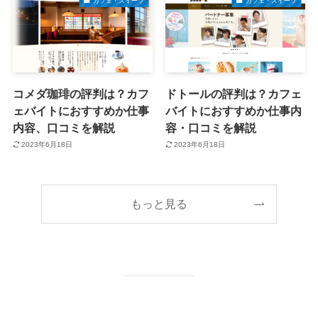
カフェ・スイーツ
カフェ・スイーツ
コメダ珈琲の評判は？カフ
ドトールの評判は？カフェ
ェバイトにおすすめか仕事
バイトにおすすめか仕事内
内容、口コミを解説
容・口コミを解説
2023年6月18日
2023年6月18日
もっと見る