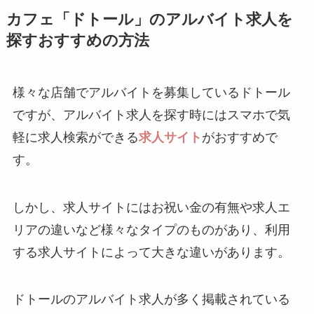
カフェ「ドトール」のアルバイト求人を
探すおすすめの方法
様々な店舗でアルバイトを募集しているドトール
ですが、アルバイト求人を探す時にはスマホで気
軽に求人検索ができる
求人サイト
がおすすめで
す。
しかし、求人サイトにはお祝い金の有無や求人エ
リアの違いなど様々なタイプのものがあり、利用
する求人サイトによって大きな違いがあります。
ドトールのアルバイト求人が多く掲載されている