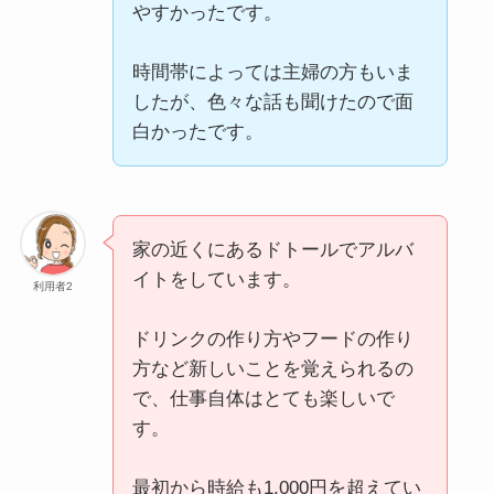
やすかったです。
時間帯によっては主婦の方もいま
したが、色々な話も聞けたので面
白かったです。
家の近くにあるドトールでアルバ
イトをしています。
利用者2
ドリンクの作り方やフードの作り
方など新しいことを覚えられるの
で、仕事自体はとても楽しいで
す。
最初から時給も1,000円を超えてい