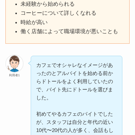
未経験から始められる
コーヒーについて詳しくなれる
時給が高い
働く店舗によって職場環境が悪いことも
カフェでオシャレなイメージがあ
ったのとアルバイトを始める前か
利用者1
らドトールをよく利用していたの
で、バイト先にドトールを選びま
した。
初めてやるカフェのバイトでした
が、スタッフは自分と年代の近い
10代〜20代の人が多く、会話もし