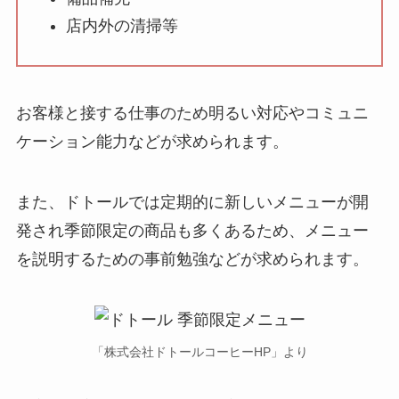
店内外の清掃等
お客様と接する仕事のため明るい対応やコミュニ
ケーション能力などが求められます。
また、ドトールでは定期的に新しいメニューが開
発され季節限定の商品も多くあるため、メニュー
を説明するための事前勉強などが求められます。
「株式会社ドトールコーヒーHP」より