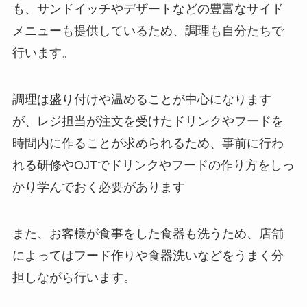
も、サンドイッチやデザートなどの豊富なサイド
メニューも提供しているため、調理も自分たちで
行います。
調理は盛り付けや温めることが中心になります
が、レジ担当が注文を受けたドリンクやフードを
時間内に作ることが求められるため、事前に行わ
れる研修やOJTでドリンクやフードの作り方をしっ
かり学んでおく必要があります
また、お客様が食事をした食器も洗うため、店舗
によってはフード作りや食器洗いなどをうまく分
担しながら行います。