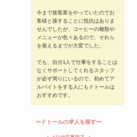
今まで接客業をやっていたのでお
客様と接することに抵抗はありま
せんでしたが、コーヒーの種類や
メニューが色々あるので、それら
を覚えるまでが大変でした。
でも、自分1人で仕事をすることは
なくサポートしてくれるスタッフ
が必ず周りにいるので、初めてア
ルバイトをする人にもドトールは
おすすめです。
〜ドトールの求人を探す〜