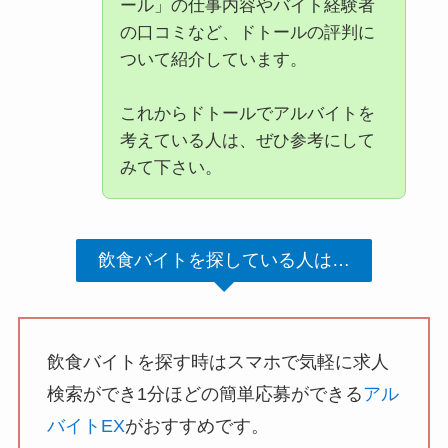
ール」の仕事内容やバイト経験者
の口コミなど、ドトールの評判に
ついて紹介しています。
これからドトールでアルバイトを
考えている人は、ぜひ参考にして
みて下さい。
飲食バイトを探している人は…
飲食バイトを探す時はスマホで気軽に求人
検索ができ1分ほどの簡単応募ができる
アル
バイトEX
がおすすめです。