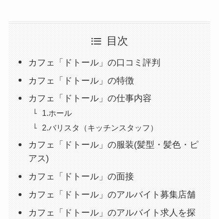
目次
カフェ「ドトール」の口コミ評判
カフェ「ドトール」の特徴
カフェ「ドトール」の仕事内容
1.ホール
2.バリスタ（キッチンスタッフ）
カフェ「ドトール」の服装(髪型・髪色・ピ
アス)
カフェ「ドトール」の面接
カフェ「ドトール」のアルバイト募集店舗
カフェ「ドトール」のアルバイト求人を探