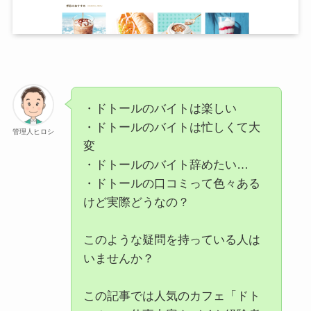
・ドトールのバイトは楽しい
・ドトールのバイトは忙しくて大
管理人ヒロシ
変
・ドトールのバイト辞めたい…
・ドトールの口コミって色々ある
けど実際どうなの？
このような疑問を持っている人は
いませんか？
この記事では人気のカフェ「ドト