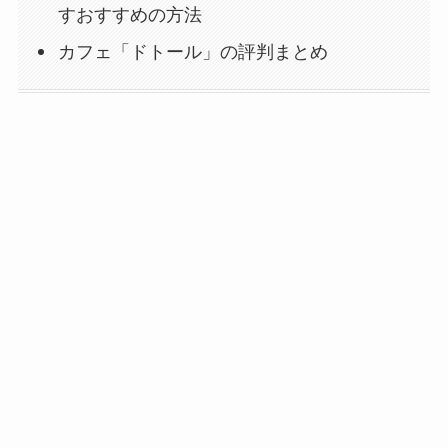
すおすすめの方法
カフェ「ドトール」の評判まとめ