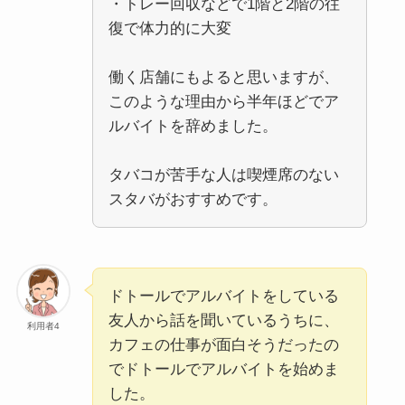
・トレー回収などで1階と2階の往
復で体力的に大変
働く店舗にもよると思いますが、
このような理由から半年ほどでア
ルバイトを辞めました。
タバコが苦手な人は喫煙席のない
スタバがおすすめです。
ドトールでアルバイトをしている
友人から話を聞いているうちに、
利用者4
カフェの仕事が面白そうだったの
でドトールでアルバイトを始めま
した。