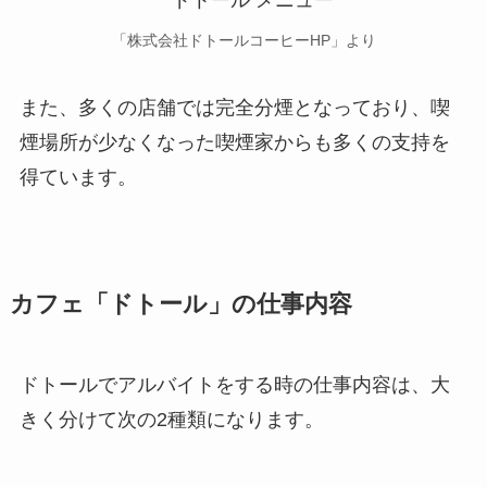
「株式会社ドトールコーヒーHP」より
また、多くの店舗では完全分煙となっており、喫
煙場所が少なくなった喫煙家からも多くの支持を
得ています。
カフェ「ドトール」の仕事内容
ドトールでアルバイトをする時の仕事内容は、大
きく分けて次の2種類になります。