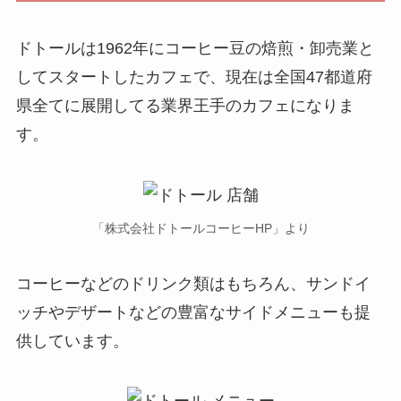
ドトールは1962年にコーヒー豆の焙煎・卸売業と
してスタートしたカフェで、現在は全国47都道府
県全てに展開してる業界王手のカフェになりま
す。
「株式会社ドトールコーヒーHP」より
コーヒーなどのドリンク類はもちろん、サンドイ
ッチやデザートなどの豊富なサイドメニューも提
供しています。