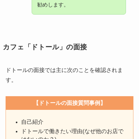
勧めします。
カフェ「ドトール」の面接
ドトールの面接では主に次のことを確認されま
す。
【ドトールの面接質問事例】
自己紹介
ドトールで働きたい理由(なぜ他のお店で