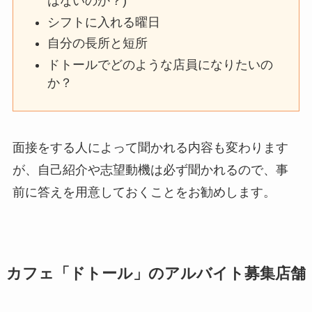
はないのか？)
シフトに入れる曜日
自分の長所と短所
ドトールでどのような店員になりたいの
か？
面接をする人によって聞かれる内容も変わります
が、自己紹介や志望動機は必ず聞かれるので、事
前に答えを用意しておくことをお勧めします。
カフェ「ドトール」のアルバイト募集店舗