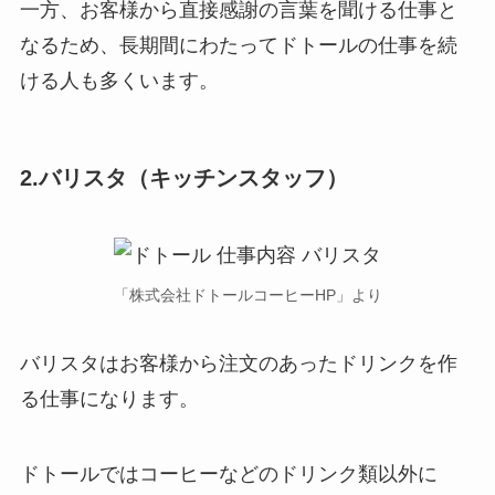
一方、お客様から直接感謝の言葉を聞ける仕事と
なるため、長期間にわたってドトールの仕事を続
ける人も多くいます。
2.バリスタ（キッチンスタッフ）
「株式会社ドトールコーヒーHP」より
バリスタはお客様から注文のあったドリンクを作
る仕事になります。
ドトールではコーヒーなどのドリンク類以外に