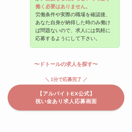
働く必要はありません。
労働条件や実際の職場を確認後、
あなた自身が納得した時のみ働け
ば問題ないので、求人には気軽に
応募するようにして下さい。
〜ドトールの求人を探す〜
＼ 1分で応募完了 ／
【アルバイトEX公式】
祝い金あり求人応募画面