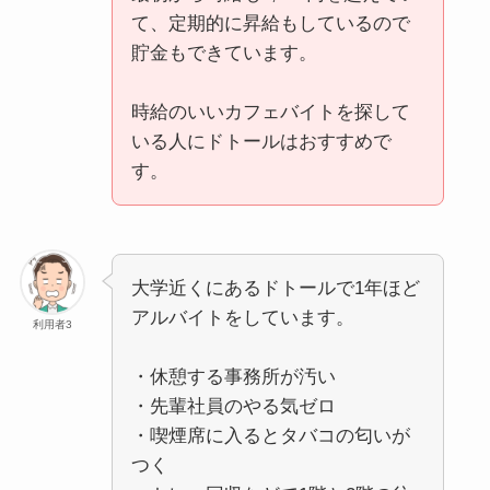
て、定期的に昇給もしているので
貯金もできています。
時給のいいカフェバイトを探して
いる人にドトールはおすすめで
す。
大学近くにあるドトールで1年ほど
アルバイトをしています。
利用者3
・休憩する事務所が汚い
・先輩社員のやる気ゼロ
・喫煙席に入るとタバコの匂いが
つく