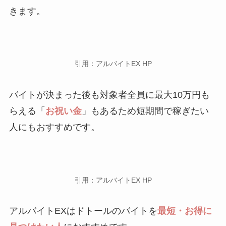
きます。
引用：アルバイトEX HP
バイトが決まった後も対象者全員に最大10万円も
らえる「
お祝い金
」もあるため短期間で稼ぎたい
人にもおすすめです。
引用：アルバイトEX HP
アルバイトEXはドトールのバイトを
最短・お得に