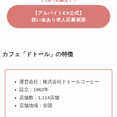
＼ 1分で応募完了 ／
【アルバイトEX公式】
祝い金あり求人応募画面
カフェ「ドトール」の特徴
運営会社：株式会社ドトールコーヒー
設立：1962年
店舗数：1,114店舗
店舗地域：全国