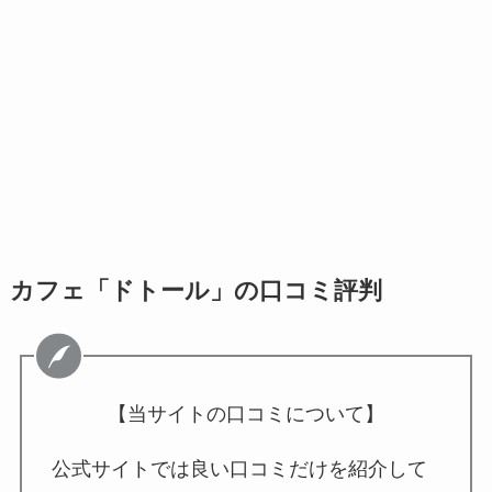
カフェ「ドトール」の口コミ評判
【当サイトの口コミについて】
公式サイトでは良い口コミだけを紹介して