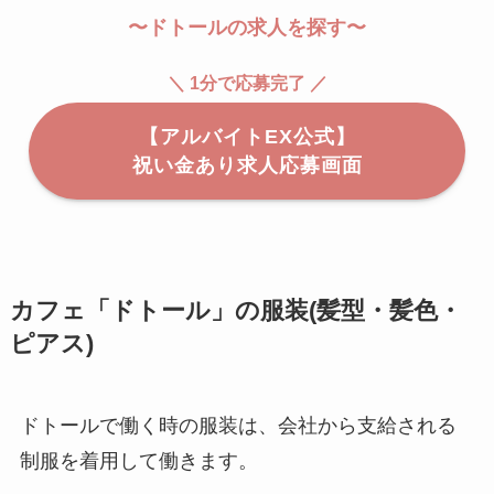
〜ドトールの求人を探す〜
＼ 1分で応募完了 ／
【アルバイトEX公式】
祝い金あり求人応募画面
カフェ「ドトール」の服装(髪型・髪色・
ピアス)
ドトールで働く時の服装は、会社から支給される
制服を着用して働きます。