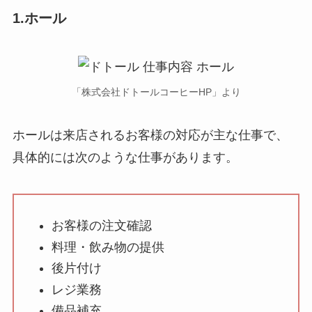
1.ホール
「株式会社ドトールコーヒーHP」より
ホールは来店されるお客様の対応が主な仕事で、
具体的には次のような仕事があります。
お客様の注文確認
料理・飲み物の提供
後片付け
レジ業務
備品補充