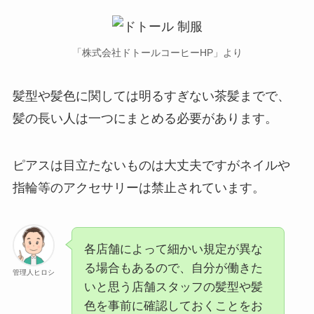
「株式会社ドトールコーヒーHP」より
髪型や髪色に関しては明るすぎない茶髪までで、
髪の長い人は一つにまとめる必要があります。
ピアスは目立たないものは大丈夫ですがネイルや
指輪等のアクセサリーは禁止されています。
各店舗によって細かい規定が異な
る場合もあるので、自分が働きた
管理人ヒロシ
いと思う店舗スタッフの髪型や髪
色を事前に確認しておくことをお