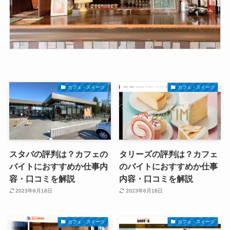
カフェ・スイーツ
カフェ・スイーツ
スタバの評判は？カフェの
タリーズの評判は？カフェ
バイトにおすすめか仕事内
のバイトにおすすめか仕事
容・口コミを解説
内容・口コミを解説
2023年6月18日
2023年6月18日
カフェ・スイーツ
カフェ・スイーツ