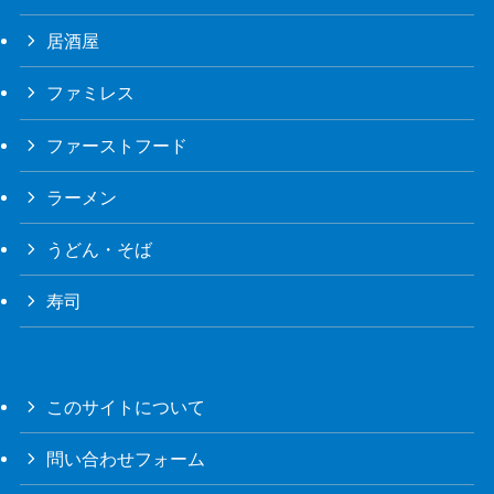
居酒屋
ファミレス
ファーストフード
ラーメン
うどん・そば
寿司
このサイトについて
問い合わせフォーム