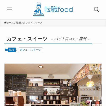
ホーム
職種
カフェ・スイーツ
カフェ・スイーツ
– バイト口コミ・評判 –
職種
カフェ・スイーツ