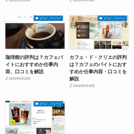
2023年6月18日
2023年6月18日
カフェ・スイーツ
カフェ・スイーツ
珈琲館の評判は？カフェバ
カフェ・ド・クリエの評判
イトにおすすめか仕事内
は？カフェのバイトにおす
容、口コミを解説
すめか仕事内容・口コミを
解説
2023年6月18日
2023年6月18日
カフェ・スイーツ