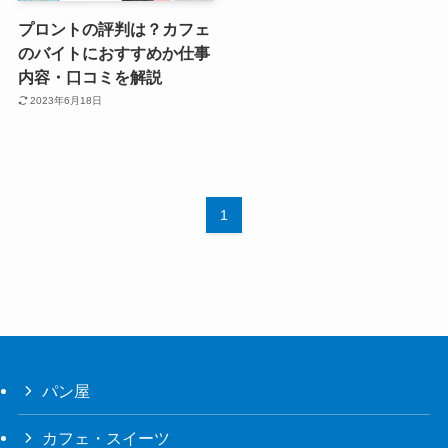
プロントの評判は？カフェ
のバイトにおすすめか仕事
内容・口コミを解説
2023年6月18日
1
パン屋
カフェ・スイーツ