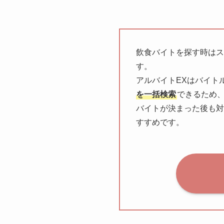
飲食バイトを探す時はス
す。
アルバイトEXはバイト
を一括検索
できるため
バイトが決まった後も対
すすめです。