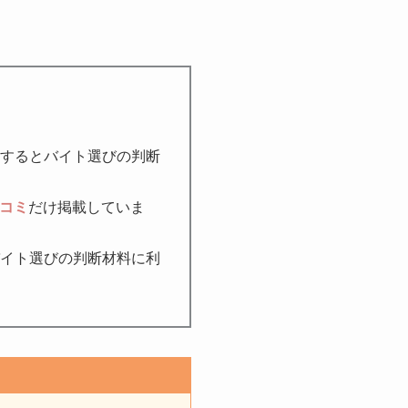
するとバイト選びの判断
コミ
だけ掲載していま
イト選びの判断材料に利