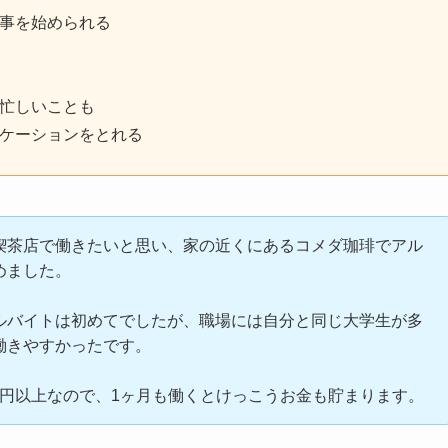
事を始められる
忙しいことも
ケーションをとれる
喫茶店で働きたいと思い、家の近くにあるコメダ珈琲でアル
めました。
ルバイトは初めてでしたが、職場には自分と同じ大学生が多
働きやすかったです。
00円以上なので、1ヶ月も働くとけっこうお金も貯まります。