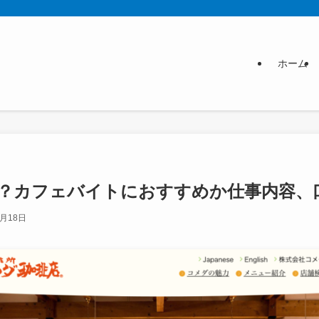
ホーム
？カフェバイトにおすすめか仕事内容、
6月18日