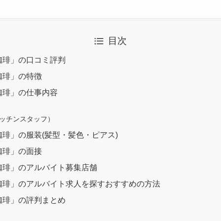
目次
珈琲」の口コミ評判
珈琲」の特徴
珈琲」の仕事内容
キッチンスタッフ）
琲」の服装(髪型・髪色・ピアス)
珈琲」の面接
珈琲」のアルバイト募集店舗
珈琲」のアルバイト求人を探すおすすめの方法
珈琲」の評判まとめ