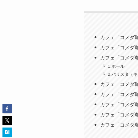
カフェ「コメダ
カフェ「コメダ
カフェ「コメダ
1.ホール
2.バリスタ（
カフェ「コメダ珈
カフェ「コメダ
カフェ「コメダ
カフェ「コメダ
カフェ「コメダ