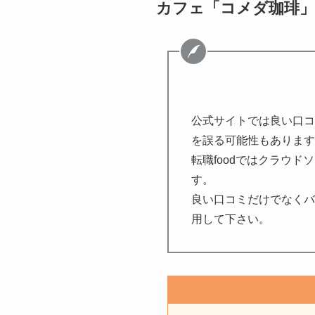
カフェ「コメダ珈琲」
公式サイトでは良い口コ
を誤る可能性もあります
転職foodではクラウ
す。
良い口コミだけでなくバ
用して下さい。