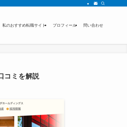
私のおすすめ転職サイト
プロフィール
問い合わせ
口コミを解説