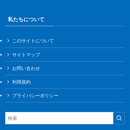
私たちについて
このサイトについて
サイトマップ
お問い合わせ
利用規約
プライバシーポリシー