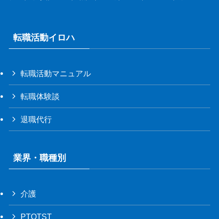
転職活動イロハ
転職活動マニュアル
転職体験談
退職代行
業界・職種別
介護
PTOTST