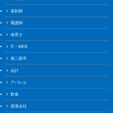
薬剤師
看護師
保育士
IT・WEB
第二新卒
会計
アパレル
飲食
派遣会社