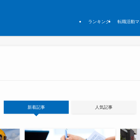
ランキング
転職活動マ
新着記事
人気記事