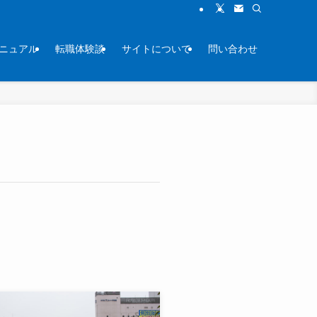
ニュアル
転職体験談
サイトについて
問い合わせ