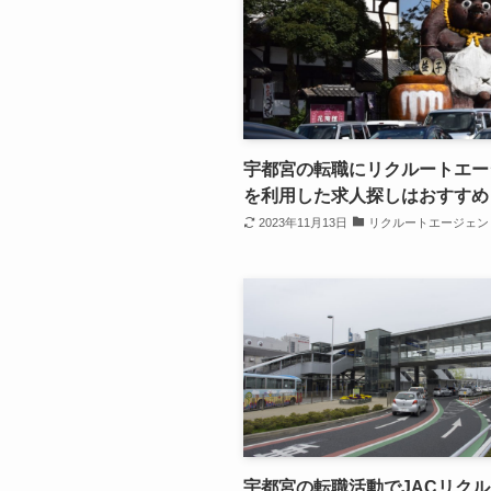
宇都宮の転職にリクルートエー
を利用した求人探しはおすすめ
2023年11月13日
リクルートエージェン
宇都宮の転職活動でJACリク