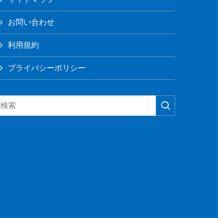
お問い合わせ
利用規約
プライバシーポリシー