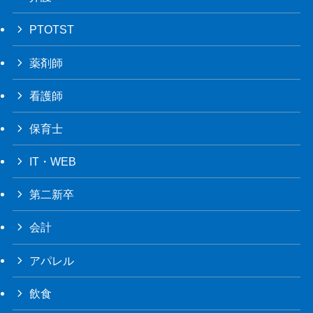
PTOTST
薬剤師
看護師
保育士
IT・WEB
第二新卒
会計
アパレル
飲食