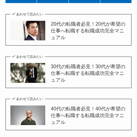
あわせて読みたい
20代の転職者必見！20代が希望の
仕事へ転職する転職成功完全マニ
ュアル
あわせて読みたい
30代の転職者必見！30代が希望の
仕事へ転職する転職成功完全マニ
ュアル
あわせて読みたい
40代の転職者必見！40代が希望の
仕事へ転職する転職成功完全マニ
ュアル