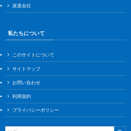
派遣会社
私たちについて
このサイトについて
サイトマップ
お問い合わせ
利用規約
プライバシーポリシー