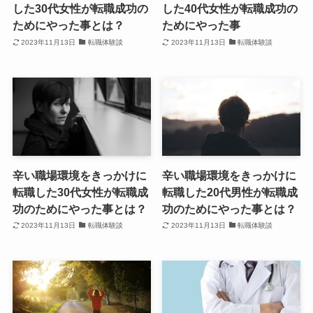
した30代女性が転職成功の
した40代女性が転職成功の
ためにやった事とは？
ためにやった事
2023年11月13日
転職体験談
2023年11月13日
転職体験談
辛い職場環境をきっかけに
辛い職場環境をきっかけに
転職した30代女性が転職成
転職した20代男性が転職成
功のためにやった事とは？
功のためにやった事とは？
2023年11月13日
転職体験談
2023年11月13日
転職体験談