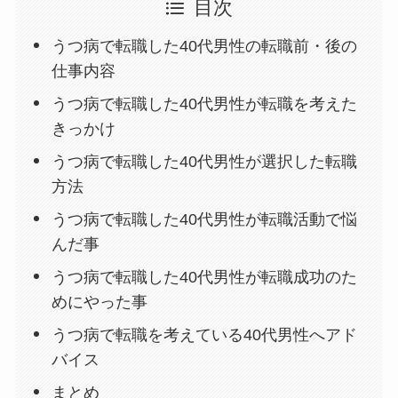
目次
うつ病で転職した40代男性の転職前・後の
仕事内容
うつ病で転職した40代男性が転職を考えた
きっかけ
うつ病で転職した40代男性が選択した転職
方法
うつ病で転職した40代男性が転職活動で悩
んだ事
うつ病で転職した40代男性が転職成功のた
めにやった事
うつ病で転職を考えている40代男性へアド
バイス
まとめ