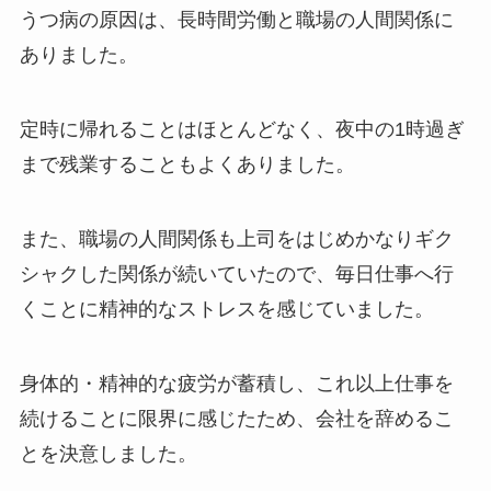
うつ病の原因は、長時間労働と職場の人間関係に
ありました。
定時に帰れることはほとんどなく、夜中の1時過ぎ
まで残業することもよくありました。
また、職場の人間関係も上司をはじめかなりギク
シャクした関係が続いていたので、毎日仕事へ行
くことに精神的なストレスを感じていました。
身体的・精神的な疲労が蓄積し、これ以上仕事を
続けることに限界に感じたため、会社を辞めるこ
とを決意しました。