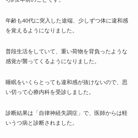
年齢も40代に突入した途端、少しずつ体に違和感
を覚えるようになりました。
普段生活をしていて、重い荷物を背負ったような
感覚が襲ってくるようになりました。
睡眠をいくらとっても違和感が抜けないので、思
い切って心療内科を受診しました。
診断結果は「自律神経失調症」で、医師からは軽
いうつ病と診断されました。