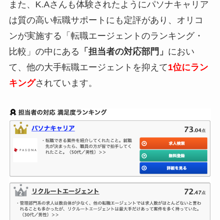
また、K.Aさんも体験されたようにパソナキャリア
は質の高い転職サポートにも定評があり、オリコ
ンが実施する「転職エージェントのランキング・
比較」の中にある
「担当者の対応部門」
におい
て、他の大手転職エージェントを抑えて
1位にラン
キング
されています。