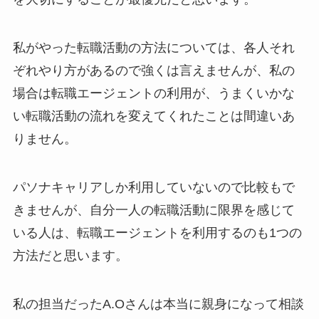
私がやった転職活動の方法については、各人それ
ぞれやり方があるので強くは言えませんが、私の
場合は転職エージェントの利用が、うまくいかな
い転職活動の流れを変えてくれたことは間違いあ
りません。
パソナキャリアしか利用していないので比較もで
きませんが、自分一人の転職活動に限界を感じて
いる人は、転職エージェントを利用するのも1つの
方法だと思います。
私の担当だったA.Oさんは本当に親身になって相談