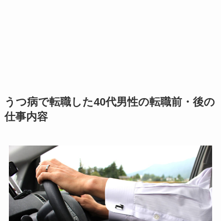
うつ病で転職した40代男性の転職前・後の
仕事内容