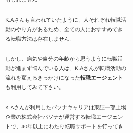
K.Aさんも言われていたように、人それぞれ転職活
動のやり方があるため、全ての人におすすめでき
る転職方法は存在しません。
しかし、病気や自分の年齢から思うように転職活
動が進まず悩んでいる人は、K.Aさんが転職活動の
流れを変えるきっかけになった
転職エージェント
も利用してみて下さい。
K.Aさんが利用したパソナキャリアは東証一部上場
企業の株式会社パソナが運営する転職エージェン
トで、40年以上にわたり転職サポートを行ってき