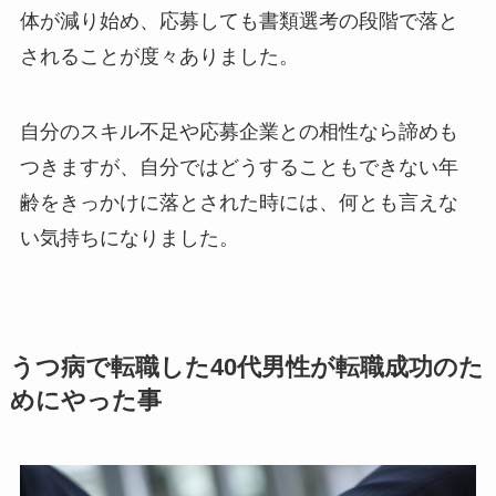
体が減り始め、応募しても書類選考の段階で落と
されることが度々ありました。
自分のスキル不足や応募企業との相性なら諦めも
つきますが、自分ではどうすることもできない年
齢をきっかけに落とされた時には、何とも言えな
い気持ちになりました。
うつ病で転職した40代男性が転職成功のた
めにやった事