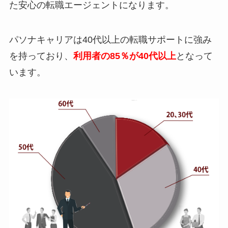
た安心の転職エージェントになります。
パソナキャリアは40代以上の転職サポートに強み
を持っており、
利用者の85％が40代以上
となって
います。