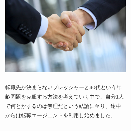
転職先が決まらないプレッシャーと40代という年
齢問題を克服する方法を考えていく中で、自分1人
で何とかするのは無理だという結論に至り、途中
からは転職エージェントを利用し始めました。