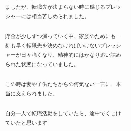
ましたが、転職先が決まらない時に感じるプレッ
シャーには相当苦しめられました。
貯金が少しずつ減っていく中、家族のためにも一
刻も早く転職先を決めなければいけないプレッシ
ャーが日々強くなり、精神的にはかなり追い詰め
られた状態になっていました。
この時は妻や子供たちからの何気ない一言に、本
当に支えられました。
自分一人で転職活動をしていたら、途中でくじけ
ていたと思います。