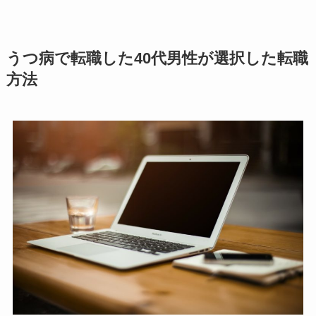
うつ病で転職した40代男性が選択した転職
方法