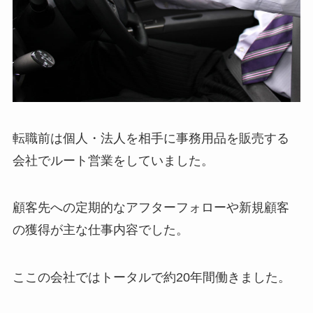
転職前は個人・法人を相手に事務用品を販売する
会社でルート営業をしていました。
顧客先への定期的なアフターフォローや新規顧客
の獲得が主な仕事内容でした。
ここの会社ではトータルで約20年間働きました。