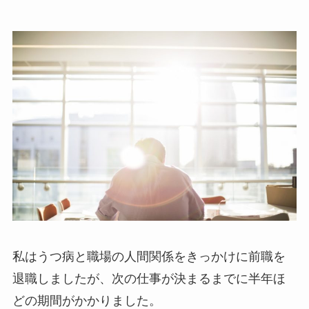
私はうつ病と職場の人間関係をきっかけに前職を
退職しましたが、次の仕事が決まるまでに半年ほ
どの期間がかかりました。