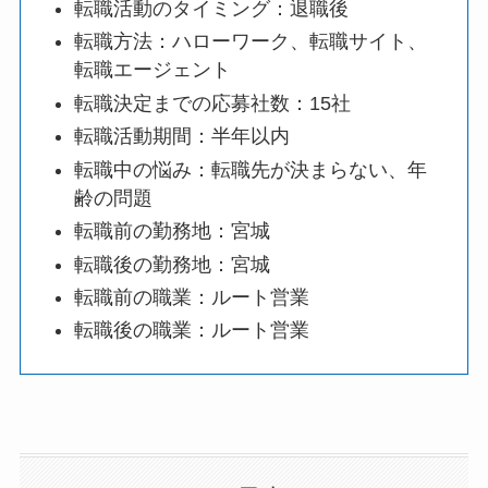
転職活動のタイミング：退職後
転職方法：ハローワーク、転職サイト、
転職エージェント
転職決定までの応募社数：15社
転職活動期間：半年以内
転職中の悩み：転職先が決まらない、年
齢の問題
転職前の勤務地：宮城
転職後の勤務地：宮城
転職前の職業：ルート営業
転職後の職業：ルート営業