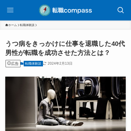
ホーム
転職体験談
うつ病をきっかけに仕事を退職した40代
男性が転職を成功させた方法とは？
広告
2024年2月13日
転職体験談