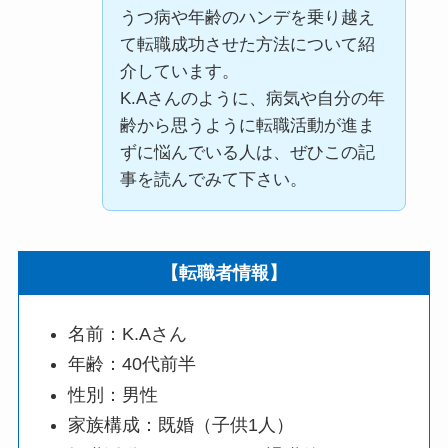
うつ病や年齢のハンデを乗り越え
て転職成功させた方法について紹
介しています。
K.Aさんのように、病気や自分の年
齢から思うように転職活動が進ま
ずに悩んでいる人は、ぜひこの記
事を読んでみて下さい。
【転職者情報】
名前：K.Aさん
年齢：40代前半
性別：男性
家族構成：既婚（子供1人）