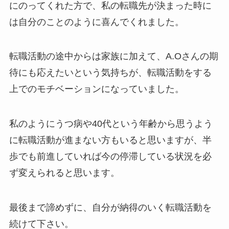
にのってくれた方で、私の転職先が決まった時に
は自分のことのように喜んでくれました。
転職活動の途中からは家族に加えて、A.Oさんの期
待にも応えたいという気持ちが、転職活動をする
上でのモチベーションになっていました。
私のようにうつ病や40代という年齢から思うよう
に転職活動が進まない方もいると思いますが、半
歩でも前進していれば今の停滞している状況を必
ず変えられると思います。
最後まで諦めずに、自分が納得のいく転職活動を
続けて下さい。