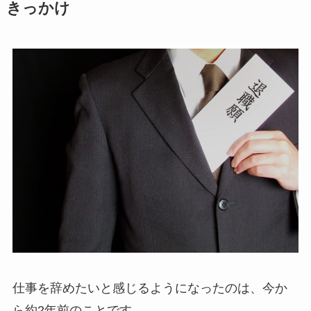
きっかけ
仕事を辞めたいと感じるようになったのは、今か
ら約2年前のことです。