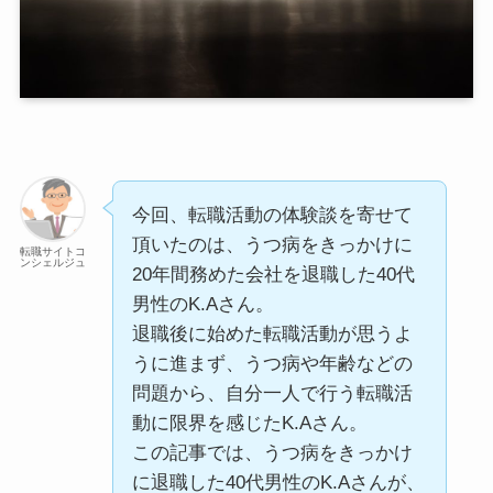
今回、転職活動の体験談を寄せて
頂いたのは、うつ病をきっかけに
転職サイトコ
ンシェルジュ
20年間務めた会社を退職した40代
男性のK.Aさん。
退職後に始めた転職活動が思うよ
うに進まず、うつ病や年齢などの
問題から、自分一人で行う転職活
動に限界を感じたK.Aさん。
この記事では、うつ病をきっかけ
に退職した40代男性のK.Aさんが、