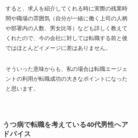
すると、求人を紹介してくれる時に実際の残業時
間や職場の雰囲気（自分が一緒に働く上司の人柄
や部署内の人数、男女比等）なども詳しく教えて
くれたので、今の会社に対しては転職する前と後
ではほとんどイメージに差はありません。
そういった意味からも、私の場合は転職エージェ
ントの利用が転職成功の大きなポイントになった
と思います。
うつ病で転職を考えている40代男性へア
ドバイス