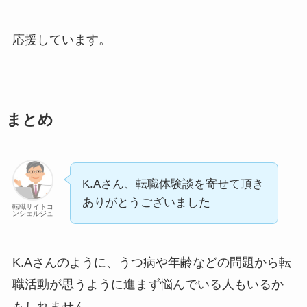
応援しています。
まとめ
K.Aさん、転職体験談を寄せて頂き
ありがとうございました
転職サイトコ
ンシェルジュ
K.Aさんのように、うつ病や年齢などの問題から転
職活動が思うように進まず悩んでいる人もいるか
もしれません。