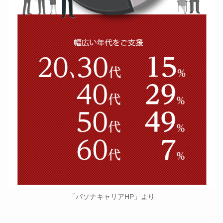
「パソナキャリアHP」より