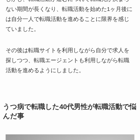
ない期間が長くなり、転職活動を始めた1ヶ月後に
は自分一人で転職活動を進めることに限界を感じ
ていました。
その後は転職サイトを利用しながら自分で求人を
探しつつ、転職エージェントも利用しながら転職
活動を進めるようにしました。
うつ病で転職した40代男性が転職活動で悩
んだ事