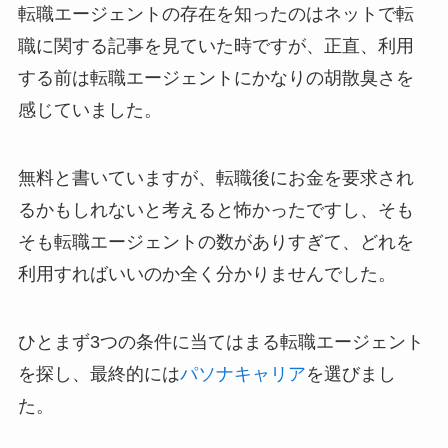
転職エージェントの存在を知ったのはネットで転
職に関する記事を見ていた時ですが、正直、利用
する前は転職エージェントにかなりの胡散臭さを
感じていました。
無料と書いていますが、転職後にお金を要求され
るかもしれないと考えると怖かったですし、そも
そも転職エージェントの数がありすぎて、どれを
利用すればいいのか全く分かりませんでした。
ひとまず3つの条件に当てはまる転職エージェント
を探し、最終的には
パソナキャリア
を選びまし
た。