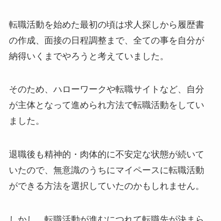
転職活動を始めた最初の頃は求人探しから履歴書
の作成、面接の日程調整まで、全ての事を自分が
納得いくまでやろうと考えていました。
そのため、ハローワークや転職サイトなど、自分
が主体となって進められ方法で転職活動をしてい
ました。
退職後も精神的・肉体的に不安定な状態が続いて
いたので、無意識のうちにマイペースに転職活動
ができる方法を選択していたのかもしれません。
しかし、転職活動が進むにつれて転職先が決まら