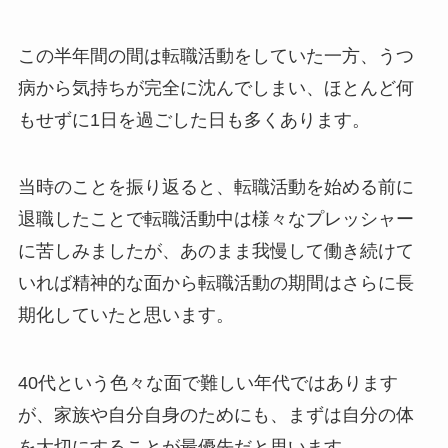
この半年間の間は転職活動をしていた一方、うつ
病から気持ちが完全に沈んでしまい、ほとんど何
もせずに1日を過ごした日も多くあります。
当時のことを振り返ると、転職活動を始める前に
退職したことで転職活動中は様々なプレッシャー
に苦しみましたが、あのまま我慢して働き続けて
いれば精神的な面から転職活動の期間はさらに長
期化していたと思います。
40代という色々な面で難しい年代ではあります
が、家族や自分自身のためにも、まずは自分の体
を大切にすることが最優先だと思います。