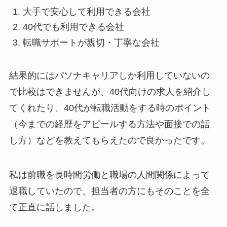
大手で安心して利用できる会社
40代でも利用できる会社
転職サポートが親切・丁寧な会社
結果的にはパソナキャリアしか利用していないの
で比較はできませんが、40代向けの求人を紹介し
てくれたり、40代が転職活動をする時のポイント
（今までの経歴をアピールする方法や面接での話
し方）などを教えてもらえたので良かったです。
私は前職を長時間労働と職場の人間関係によって
退職していたので、担当者の方にもそのことを全
て正直に話しました。