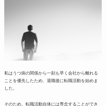
私はうつ病の関係から一刻も早く会社から離れる
ことを優先したため、退職後に転職活動を始めま
した。
そのため、転職活動自体には専念することができ