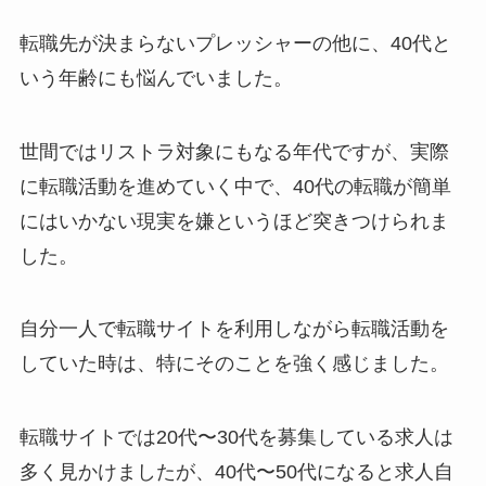
転職先が決まらないプレッシャーの他に、40代と
いう年齢にも悩んでいました。
世間ではリストラ対象にもなる年代ですが、実際
に転職活動を進めていく中で、40代の転職が簡単
にはいかない現実を嫌というほど突きつけられま
した。
自分一人で転職サイトを利用しながら転職活動を
していた時は、特にそのことを強く感じました。
転職サイトでは20代〜30代を募集している求人は
多く見かけましたが、40代〜50代になると求人自