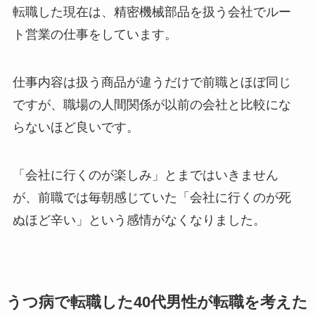
転職した現在は、精密機械部品を扱う会社でルー
ト営業の仕事をしています。
仕事内容は扱う商品が違うだけで前職とほぼ同じ
ですが、職場の人間関係が以前の会社と比較にな
らないほど良いです。
「会社に行くのが楽しみ」とまではいきません
が、前職では毎朝感じていた「会社に行くのが死
ぬほど辛い」という感情がなくなりました。
うつ病で転職した40代男性が転職を考えた