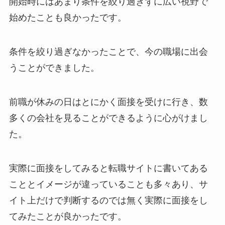
開始時にはあまり条件を絞り過ぎずに広い視野で
始めたことも良かったです。
条件を絞り過ぎなかったことで、今の職場に出会
うことができました。
前職が休みの日はとにかく面接を受けに行き、数
多くの会社を見ることができるように心がけまし
た。
実際に面接をしてみると転職サイトに書いてある
こととイメージが違っていることも多々あり、サ
イト上だけで判断するのでは無く実際に面接をし
てみたことが良かったです。