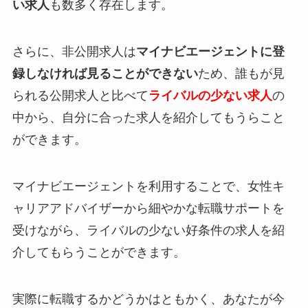
い求人
も数多く存在します。
さらに、非公開求人は
マイナビエージェントに登
録しなければ見ることができない
ため、誰もが見
られる公開求人と比べて
ライバルの少ない求人
の
中から、自分に合った求人を紹介してもうらこと
ができます。
マイナビエージェントを利用することで、女性キ
ャリアアドバイザーから細やかな転職サポートを
受けながら、ライバルの少ない好条件の求人を紹
介してもらうことができます。
実際に転職するかどうかはともかく、あなたが今