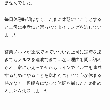
ませんでした。
毎日休憩時間はなく、たまに休憩にいこうとする
と上司に生意気と罵られてタイミングを逃してい
ました。
営業ノルマが達成できていないと上司に定時を過
ぎてもノルマを達成できていない理由を問い詰め
られ、家にかえってからもラインでノルマを達成
するためにやることを送れた言われて心が休まる
時がなく、胃腸炎になって体調を崩したため辞め
ることを決意しました。