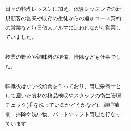
日々の料理レッスンに加え、体験レッスンでの新
規顧客の営業や既存の生徒からの追加コース契約
の営業など毎日個人ノルマに追われながら営業し
ていました。
授業の野菜や調味料の準備、掃除なども仕事でし
た。
転職後は小学校給食を作っており、管理栄養士と
して届いた食材の検品検収やスタッフの衛生管理
チェック(手を洗っているかどうかなど)、調理補
助、掃除や洗い物、パートのシフト管理も行なっ
ています。