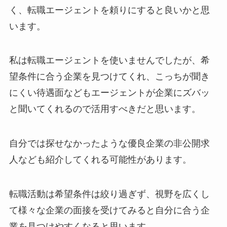
く、転職エージェントを頼りにすると良いかと思
います。
私は転職エージェントを使いませんでしたが、希
望条件に合う企業を見つけてくれ、こっちが聞き
にくい待遇面などもエージェントが企業にズバッ
と聞いてくれるので活用すべきだと思います。
自分では探せなかったような優良企業の非公開求
人なども紹介してくれる可能性があります。
転職活動は希望条件は絞り過ぎず、視野を広くし
て様々な企業の面接を受けてみると自分に合う企
業を見つけやすくなると思います。