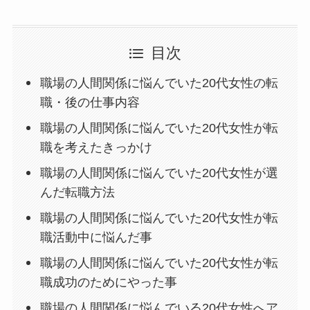
目次
職場の人間関係に悩んでいた20代女性の転
職・後の仕事内容
職場の人間関係に悩んでいた20代女性が転
職を考えたきっかけ
職場の人間関係に悩んでいた20代女性が選
んだ転職方法
職場の人間関係に悩んでいた20代女性が転
職活動中に悩んだ事
職場の人間関係に悩んでいた20代女性が転
職成功のためにやった事
職場の人間関係に悩んでいる20代女性へア