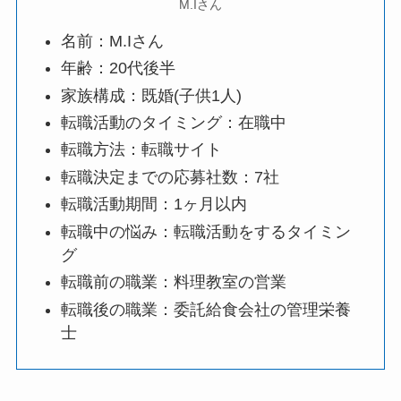
M.Iさん
名前：M.Iさん
年齢：20代後半
家族構成：既婚(子供1人)
転職活動のタイミング：在職中
転職方法：転職サイト
転職決定までの応募社数：7社
転職活動期間：1ヶ月以内
転職中の悩み：転職活動をするタイミン
グ
転職前の職業：料理教室の営業
転職後の職業：委託給食会社の管理栄養
士