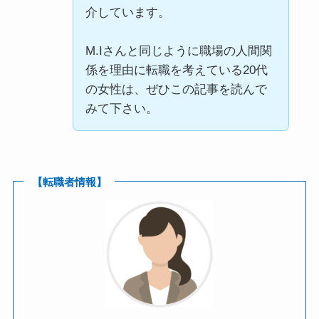
介しています。
M.Iさんと同じように職場の人間関
係を理由に転職を考えている20代
の女性は、ぜひこの記事を読んで
みて下さい。
【転職者情報】