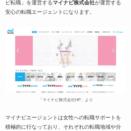
ビ転職」を運営する
マイナビ株式会社
が運営する
安心の転職エージェントになります。
「マイナビ株式会社HP」より
マイナビエージェントは女性への転職サポートを
積極的に行なっており、それぞれの転職地域や分