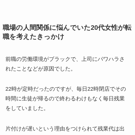
職場の人間関係に悩んでいた20代女性が転
職を考えたきっかけ
前職の労働環境がブラックで、上司にパワハラさ
れたことなどが原因でした。
22時が定時だったのですが、毎日22時閉店でその
時間に生徒が帰るので終わるわけもなく毎日残業
をしていました。
片付けが遅いという理由をつけられて残業代は出