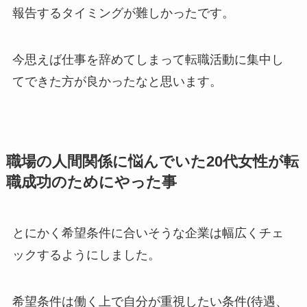
報告するタイミングが難しかったです。
今思えば仕事を辞めてしまって転職活動に集中し
てできた方が良かったなと思います。
職場の人間関係に悩んでいた20代女性が転
職成功のためにやった事
とにかく希望条件に合いそうな企業は幅広くチェ
ックするようにしました。
希望条件は働く上で自分が重視したい条件(待遇、