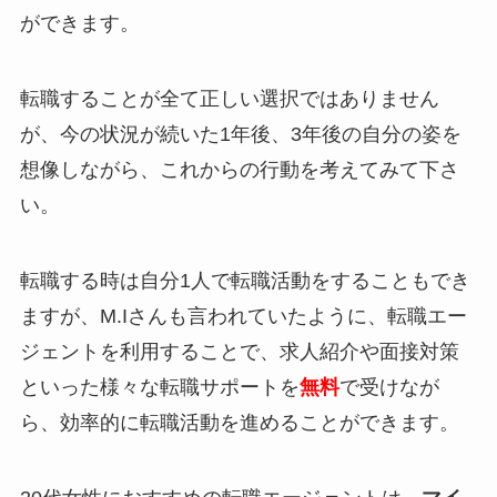
ができます。
転職することが全て正しい選択ではありません
が、今の状況が続いた1年後、3年後の自分の姿を
想像しながら、これからの行動を考えてみて下さ
い。
転職する時は自分1人で転職活動をすることもでき
ますが、M.Iさんも言われていたように、転職エー
ジェントを利用することで、求人紹介や面接対策
といった様々な転職サポートを
無料
で受けなが
ら、効率的に転職活動を進めることができます。