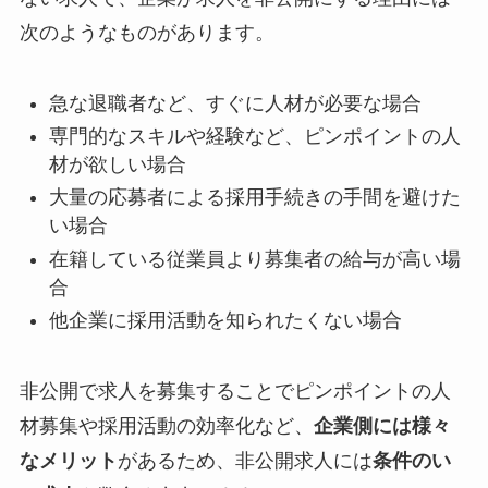
次のようなものがあります。
急な退職者など、すぐに人材が必要な場合
専門的なスキルや経験など、ピンポイントの人
材が欲しい場合
大量の応募者による採用手続きの手間を避けた
い場合
在籍している従業員より募集者の給与が高い場
合
他企業に採用活動を知られたくない場合
非公開で求人を募集することでピンポイントの人
材募集や採用活動の効率化など、
企業側には様々
なメリット
があるため、非公開求人には
条件のい