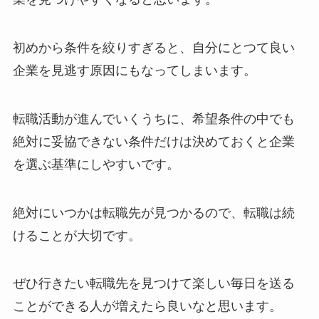
初めから条件を絞りすぎると、自分にとつて良い
企業を見逃す原因にもなってしまいます。
転職活動が進んでいくうちに、希望条件の中でも
絶対に妥協できない条件だけは決めておくと企業
を選ぶ基準にしやすいです。
絶対にいつかは転職先が見つかるので、転職は続
けることが大切です。
ぜひ行きたい転職先を見つけて楽しい毎日を送る
ことができる人が増えたら良いなと思います。