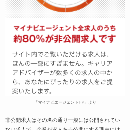
「マイナビエージェントHP」より
非公開求人はその名の通り一般には公開されてい
ない求人で、企業が求人を非公開にする理由には