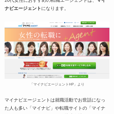
20代女性におすすめの転職エージェントは、
マイ
ナビエージェント
になります。
「マイナビエージェントHP」より
マイナビエージェントは就職活動でお世話になっ
た人も多い「マイナビ」や転職サイトの「マイナ