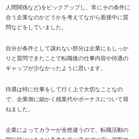
人間関係など)をピックアップし、常にその条件に
合う企業なのかどうかを考えてながら面接中に質
問などをしていました。
自分が条件として譲れない部分は企業にもしっか
りと質問できたことで転職後の仕事内容や待遇の
ギャップが少なかったように思います。
待遇は特に仕事をして行く上で大切なことなの
で、企業側に細かく残業代やボーナスについて尋
ねました。
企業によってカラーが全然違うので、転職活動の