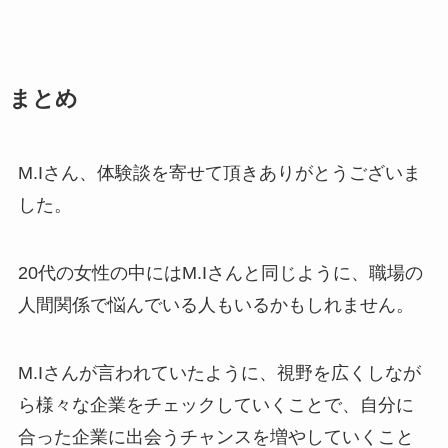
まとめ
M.Iさん、体験談を寄せて頂きありがとうございま
した。
20代の女性の中にはM.Iさんと同じように、職場の
人間関係で悩んでいる人もいるかもしれません。
M.Iさんが言われていたように、視野を広くしなが
ら様々な企業をチェックしていくことで、自分に
合った企業に出会うチャンスを増やしていくこと