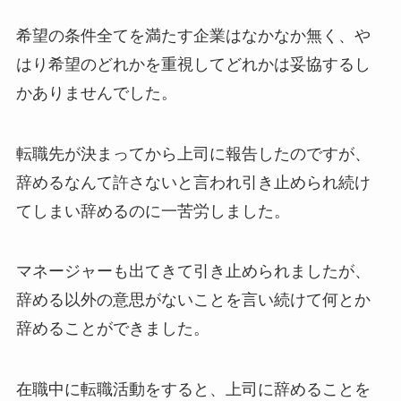
希望の条件全てを満たす企業はなかなか無く、や
はり希望のどれかを重視してどれかは妥協するし
かありませんでした。
転職先が決まってから上司に報告したのですが、
辞めるなんて許さないと言われ引き止められ続け
てしまい辞めるのに一苦労しました。
マネージャーも出てきて引き止められましたが、
辞める以外の意思がないことを言い続けて何とか
辞めることができました。
在職中に転職活動をすると、上司に辞めることを