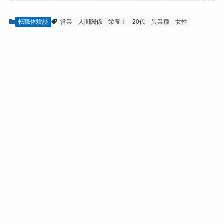
転職体験談
営業
人間関係
栄養士
20代
異業種
女性