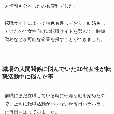
人情報も分かったのも便利でした。
転職サイトによって特色も違っており、結婚もし
ていたので女性向けの転職サイトを選んで、時短
勤務などが可能な企業を探すことができました。
職場の人間関係に悩んでいた20代女性が転
職活動中に悩んだ事
前職にまだ在職している時に転職活動を始めたの
で、上司に転職活動がバレないか毎日ハラハラし
た毎日を送っていました。