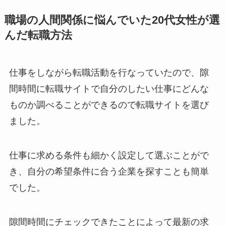
職場の人間関係に悩んでいた20代女性が選
んだ転職方法
仕事をしながら転職活動を行なっていたので、隙
間時間に転職サイトで自分のしたい仕事にどんな
ものか調べることができるので転職サイトを選び
ました。
仕事に求める条件も細かく設定して選ぶことがで
き、自分の希望条件に合う企業を探すことも簡単
でした。
隙間時間にチェックできたことによって最新の求