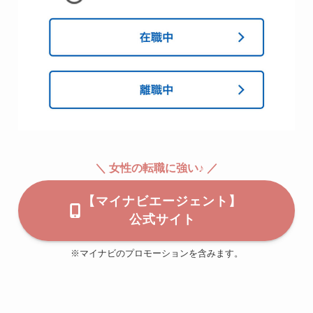
＼ 女性の転職に強い♪ ／
【マイナビエージェント】
公式サイト
※マイナビのプロモーションを含みます。