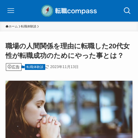
ホーム
転職体験談
職場の人間関係を理由に転職した20代女
性が転職成功のためにやった事とは？
広告
2023年11月13日
転職体験談