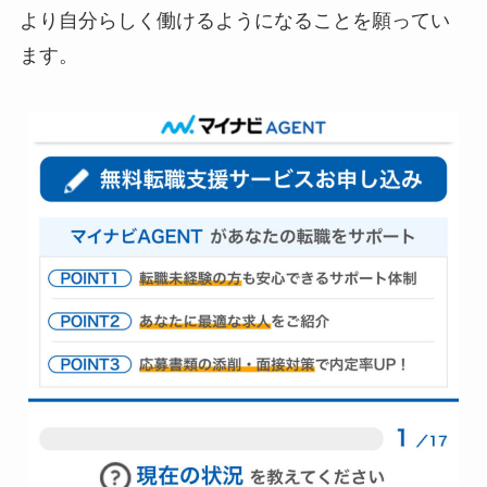
より自分らしく働けるようになることを願ってい
ます。