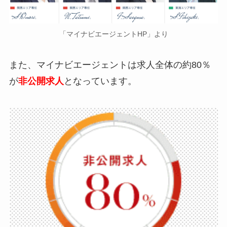
「マイナビエージェントHP」より
また、マイナビエージェントは求人全体の約80％
が
非公開求人
となっています。