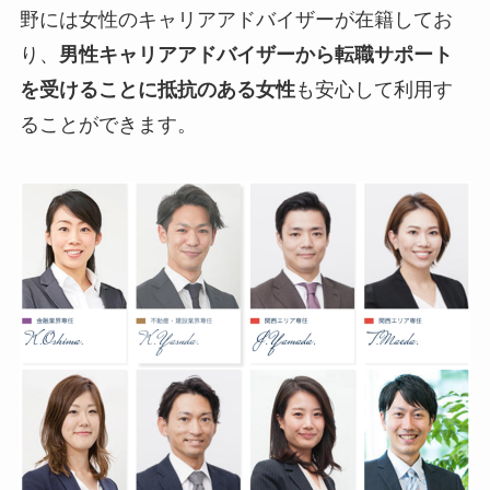
野には女性のキャリアアドバイザーが在籍してお
り、
男性キャリアアドバイザーから転職サポート
を受けることに抵抗のある女性
も安心して利用す
ることができます。