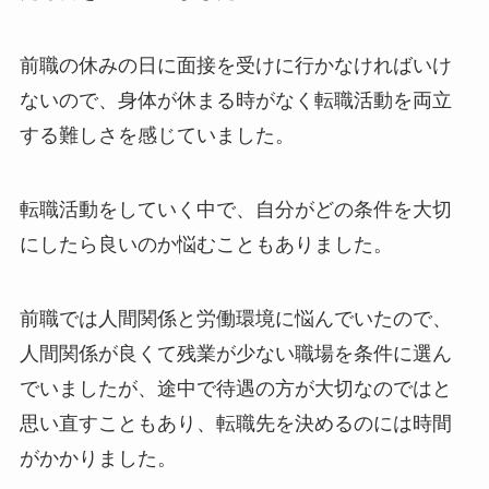
前職の休みの日に面接を受けに行かなければいけ
ないので、身体が休まる時がなく転職活動を両立
する難しさを感じていました。
転職活動をしていく中で、自分がどの条件を大切
にしたら良いのか悩むこともありました。
前職では人間関係と労働環境に悩んでいたので、
人間関係が良くて残業が少ない職場を条件に選ん
でいましたが、途中で待遇の方が大切なのではと
思い直すこともあり、転職先を決めるのには時間
がかかりました。