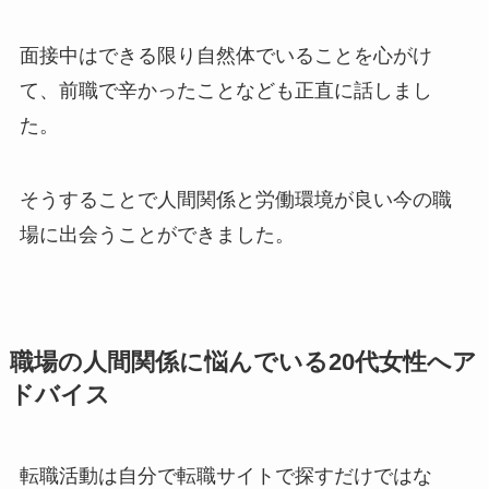
面接中はできる限り自然体でいることを心がけ
て、前職で辛かったことなども正直に話しまし
た。
そうすることで人間関係と労働環境が良い今の職
場に出会うことができました。
職場の人間関係に悩んでいる20代女性へア
ドバイス
転職活動は自分で転職サイトで探すだけではな