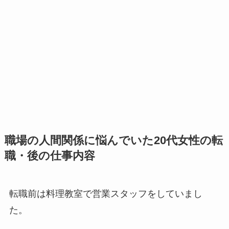
職場の人間関係に悩んでいた20代女性の転
職・後の仕事内容
転職前は料理教室で営業スタッフをしていまし
た。