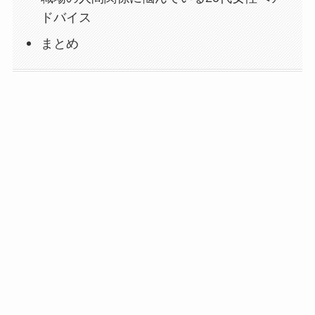
ドバイス
まとめ