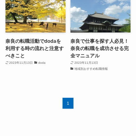
奈良の転職活動でdodaを
奈良で仕事を探す人必見！
利用する時の流れと注意す
奈良の転職を成功させる完
べきこと
全マニュアル
2023年11月13日
doda
2023年11月13日
地域別おすすめ転職情報
1