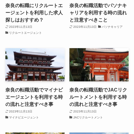
奈良の転職にリクルートエ
奈良の転職活動でパソナキ
ージェントを利用した求人
ャリアを利用する時の流れ
探しはおすすめ？
と注意すべきこと
2023年11月13日
2023年11月13日
パソナキャリア
リクルートエージェント
奈良の転職活動でマイナビ
奈良の転職活動でJACリク
エージェントを利用する時
ルートメントを利用する時
の流れと注意すべき事
の流れと注意すべき事
2023年11月13日
2023年11月13日
マイナビエージェント
JACリクルートメント