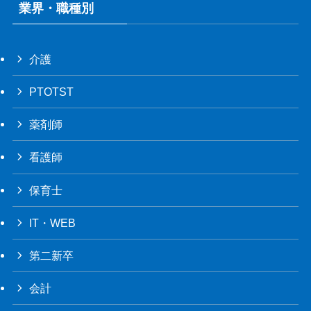
業界・職種別
介護
PTOTST
薬剤師
看護師
保育士
IT・WEB
第二新卒
会計