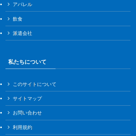
アパレル
飲食
派遣会社
私たちについて
このサイトについて
サイトマップ
お問い合わせ
利用規約