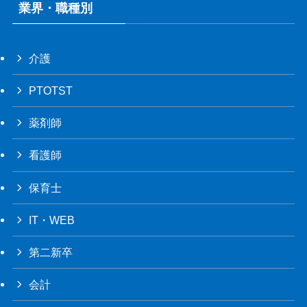
業界・職種別
介護
PTOTST
薬剤師
看護師
保育士
IT・WEB
第二新卒
会計