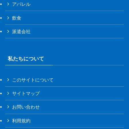
アパレル
飲食
派遣会社
私たちについて
このサイトについて
サイトマップ
お問い合わせ
利用規約