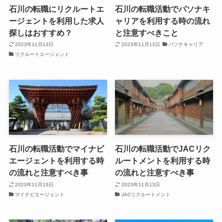
石川の転職にリクルートエ
石川の転職活動でパソナキ
ージェントを利用した求人
ャリアを利用する時の流れ
探しはおすすめ？
と注意すべきこと
2023年11月13日
2023年11月13日
パソナキャリア
リクルートエージェント
石川の転職活動でマイナビ
石川の転職活動でJACリク
エージェントを利用する時
ルートメントを利用する時
の流れと注意すべき事
の流れと注意すべき事
2023年11月13日
2023年11月13日
マイナビエージェント
JACリクルートメント