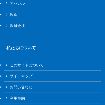
アパレル
飲食
派遣会社
私たちについて
このサイトについて
サイトマップ
お問い合わせ
利用規約