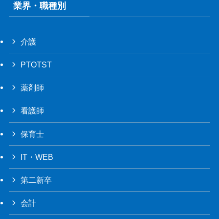
業界・職種別
介護
PTOTST
薬剤師
看護師
保育士
IT・WEB
第二新卒
会計