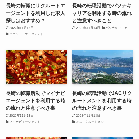
長崎の転職にリクルートエ
長崎の転職活動でパソナキ
ージェントを利用した求人
ャリアを利用する時の流れ
探しはおすすめ？
と注意すべきこと
2023年11月13日
2023年11月13日
パソナキャリア
リクルートエージェント
長崎の転職活動でマイナビ
長崎の転職活動でJACリク
エージェントを利用する時
ルートメントを利用する時
の流れと注意すべき事
の流れと注意すべき事
2023年11月13日
2023年11月13日
マイナビエージェント
JACリクルートメント