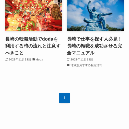
長崎の転職活動でdodaを
長崎で仕事を探す人必見！
利用する時の流れと注意す
長崎の転職を成功させる完
べきこと
全マニュアル
2023年11月13日
doda
2023年11月13日
地域別おすすめ転職情報
1