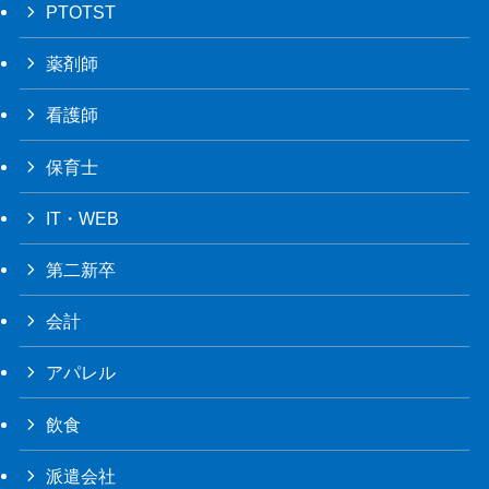
PTOTST
薬剤師
看護師
保育士
IT・WEB
第二新卒
会計
アパレル
飲食
派遣会社