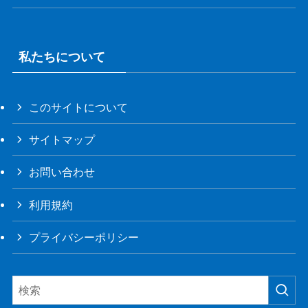
私たちについて
このサイトについて
サイトマップ
お問い合わせ
利用規約
プライバシーポリシー