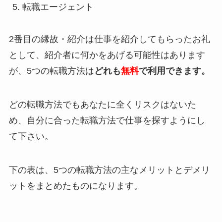
転職エージェント
2番目の縁故・紹介は仕事を紹介してもらったお礼
として、紹介者に何かをあげる可能性はあります
が、5つの転職方法は
どれも
無料
で利用できます。
どの転職方法でもあなたに全くリスクはないた
め、自分に合った転職方法で仕事を探すようにし
て下さい。
下の表は、5つの転職方法の主なメリットとデメリ
ットをまとめたものになります。