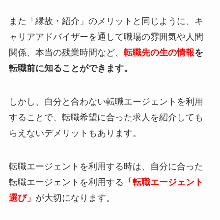
また「縁故・紹介」のメリットと同じように、キ
ャリアアドバイザーを通して職場の雰囲気や人間
関係、本当の残業時間など、
転職先の生の情報
を
転職前に知ることができます。
しかし、自分と合わない転職エージェントを利用
することで、転職希望に合った求人を紹介しても
らえないデメリットもあります。
転職エージェントを利用する時は、自分に合った
転職エージェントを利用する
「転職エージェント
選び」
が大切になります。