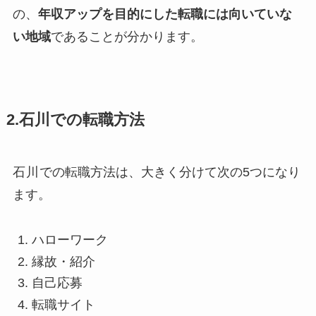
の、
年収アップを目的にした転職には向いていな
い地域
であることが分かります。
2.石川での転職方法
石川
での転職方法は、大きく分けて次の5つになり
ます。
ハローワーク
縁故・紹介
自己応募
転職サイト