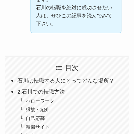
石川の転職を絶対に成功させたい
人は、ぜひこの記事を読んでみて
下さい。
目次
石川は転職する人にとってどんな場所？
2.石川での転職方法
ハローワーク
縁故・紹介
自己応募
転職サイト