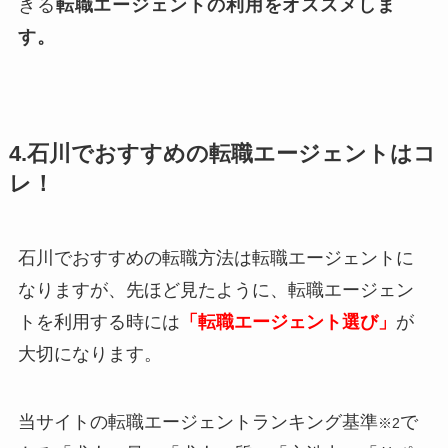
きる
転職エージェントの利用をオススメしま
す。
4.石川でおすすめの転職エージェントはコ
レ！
石川でおすすめの転職方法は転職エージェントに
なりますが、先ほど見たように、転職エージェン
トを利用する時には
「転職エージェント選び」
が
大切になります。
当サイトの転職エージェントランキング基準
で
※2