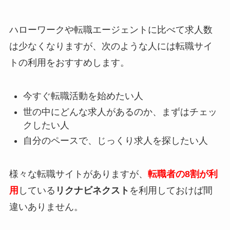
ハローワークや転職エージェントに比べて求人数
は少なくなりますが、次のような人には転職サイ
トの利用をおすすめします。
今すぐ転職活動を始めたい人
世の中にどんな求人があるのか、まずはチェッ
クしたい人
自分のペースで、じっくり求人を探したい人
様々な転職サイトがありますが、
転職者の8割が利
用
している
リクナビネクスト
を利用しておけば間
違いありません。