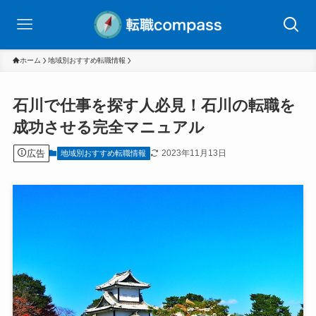
ホーム
地域別おすすめ転職情報
石川で仕事を探す人必見！石川の転職を
成功させる完全マニュアル
広告
2023年11月13日
地域別おすすめ転職情報