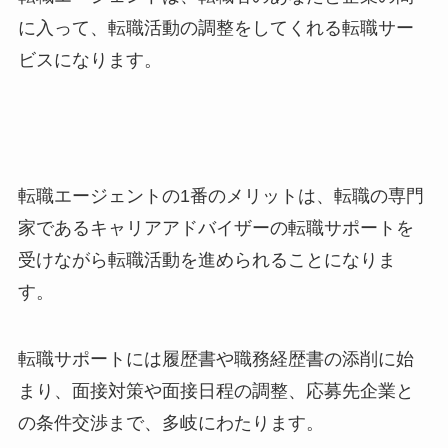
に入って、転職活動の調整をしてくれる転職サー
ビスになります。
転職エージェントの1番のメリットは、転職の専門
家であるキャリアアドバイザーの転職サポートを
受けながら転職活動を進められることになりま
す。
転職サポートには履歴書や職務経歴書の添削に始
まり、面接対策や面接日程の調整、応募先企業と
の条件交渉まで、多岐にわたります。