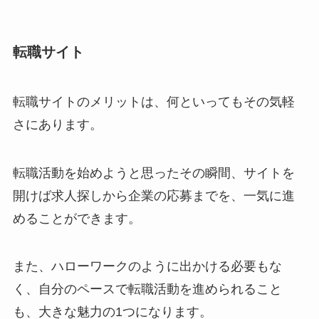
転職サイト
転職サイトのメリットは、何といってもその気軽
さにあります。
転職活動を始めようと思ったその瞬間、サイトを
開けば求人探しから企業の応募までを、一気に進
めることができます。
また、ハローワークのように出かける必要もな
く、自分のペースで転職活動を進められること
も、大きな魅力の1つになります。