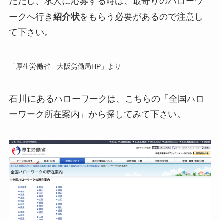
ただし、求人に応募する時は、最寄りのハローワ
ークへ行き
紹介状
をもらう必要があるので注意し
て下さい。
「厚生労働省 大阪労働局HP」より
石川
にあるハローワークは、こちらの「全国ハロ
ーワーク所在案内」から探してみて下さい。