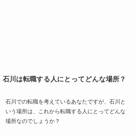
石川は転職する人にとってどんな場所？
石川での転職を考えているあなたですが、石川と
いう場所は、これから転職する人にとってどんな
場所なのでしょうか？