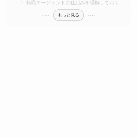
転職エージェントの仕組みを理解しておく
もっと見る