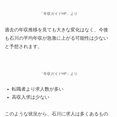
「年収ガイドHP」より
過去の年収推移を見ても大きな変化はなく、今後
も石川の平均年収が急激に上がる可能性は少ない
と予想されます。
「年収ガイドHP」より
転職者より求人数が多い
高収入求は少ない
このような状況から、石川に求人は多くあるもの