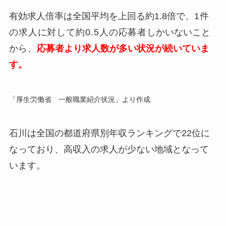
有効求人倍率は全国平均を上回る約1.8倍で、
1件
の求人に対して約0.5人の応募者
しかいないこと
から
、
応募者より求人数が多い状況が続いていま
す。
「厚生労働省 一般職業紹介状況」より作成
石川は全国の都道府県別年収ランキングで22位に
なっており、高収入の求人が少ない地域となって
います。