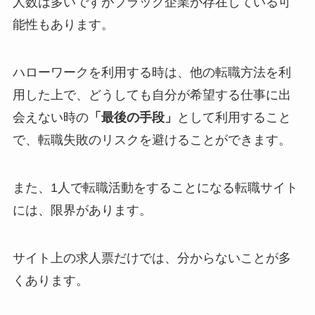
人数は多いですがブラック企業が存在している可
能性もあります。
ハローワークを利用する時は、他の転職方法を利
用した上で、どうしても自分が希望する仕事に出
会えない時の
「最後の手段」
として利用すること
で、転職失敗のリスクを避けることができます。
また、1人で転職活動をすることになる転職サイト
には、限界があります。
サイト上の求人票だけでは、分からないことが多
くあります。