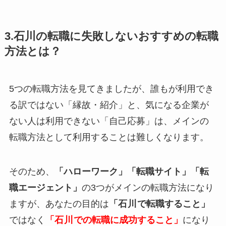
3.石川の転職に失敗しないおすすめの転職
方法とは？
5つの転職方法を見てきましたが、誰もが利用でき
る訳ではない「縁故・紹介」と、気になる企業が
ない人は利用できない「自己応募」は、メインの
転職方法として利用することは難しくなります。
そのため、
「ハローワーク」「転職サイト」「転
職エージェント」
の3つがメインの転職方法になり
ますが、あなたの目的は
「
石川
で転職すること」
ではなく
「
石川
での転職に成功すること」
になり