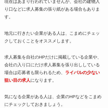
現在はあまり行われていませんが、会社の建物入
り口などに求人募集の張り紙がある場合もありま
す。
地元に行きたい企業がある人は、こまめにチェッ
クしておくことをオススメします。
求人募集を自社のHPだけに掲載している企業や、
会社の入り口にだけ求人募集を張り出ししている
場合は応募者も限られるため、
ライバルの少ない
狙い目の求人
になります。
気になる企業がある人は、企業のHPなどをこまめ
にチェックしておきましょう。