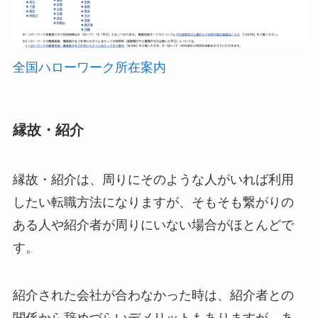
全国ハローワーク所在案内
縁故・紹介
縁故・紹介は、周りにそのような人がいれば利用
したい転職方法になりますが、そもそも繋がりの
ある人や紹介者が周りにいない場合がほとんどで
す。
紹介された会社が合わなかった時は、紹介者との