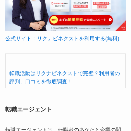
公式サイト：リクナビネクストを利用する(無料)
転職活動はリクナビネクストで完璧？利用者の
評判、口コミを徹底調査！
転職エージェント
転職エージェントは、転職者のあなたと企業の間