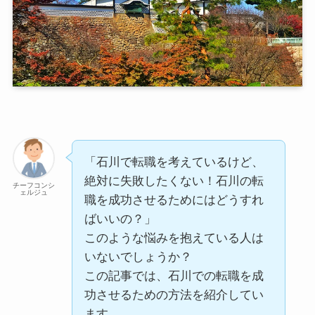
「石川で転職を考えているけど、
絶対に失敗したくない！石川の転
チーフコンシ
ェルジュ
職を成功させるためにはどうすれ
ばいいの？」
このような悩みを抱えている人は
いないでしょうか？
この記事では、石川での転職を成
功させるための方法を紹介してい
ます。