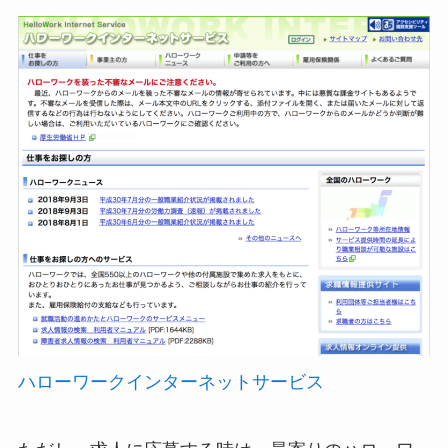
ハローワークインターネットサービス