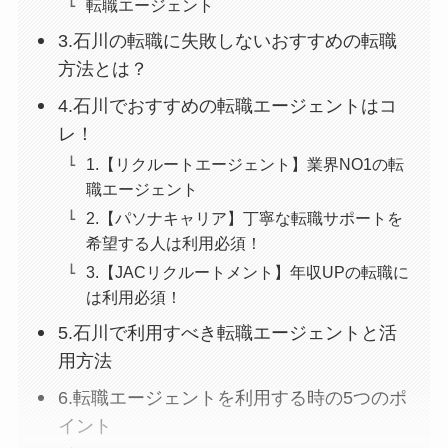
転職エージェント
3.石川の転職に失敗しないおすすめの転職
方法とは？
4.石川でおすすめの転職エージェントはコ
レ！
1.【リクルートエージェント】業界NO1の転
職エージェント
2.【パソナキャリア】丁寧な転職サポートを
希望する人は利用必須！
3.【JACリクルートメント】年収UPの転職に
は利用必須！
5.石川で利用すべき転職エージェントと活
用方法
6.転職エージェントを利用する時の5つのポ
イント