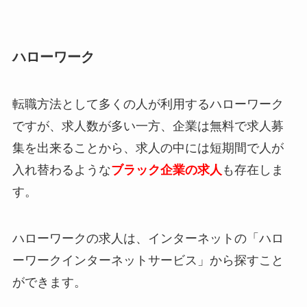
ハローワーク
転職方法として多くの人が利用するハローワーク
ですが、求人数が多い一方、企業は無料で求人募
集を出来ることから、求人の中には短期間で人が
入れ替わるような
ブラック企業の求人
も存在しま
す。
ハローワークの求人は、インターネットの「ハロ
ーワークインターネットサービス」から探すこと
ができます。