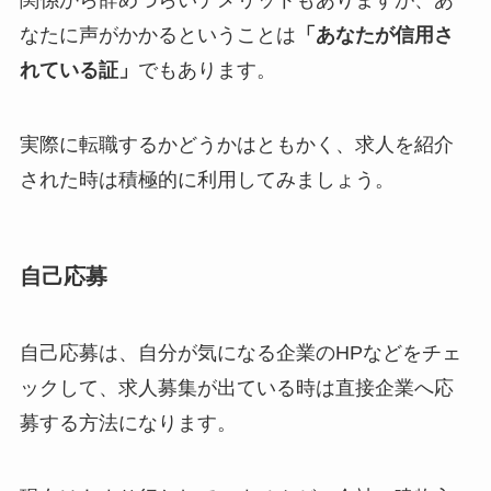
関係から辞めづらいデメリットもありますが、あ
なたに声がかかるということは
「あなたが信用さ
れている証」
でもあります。
実際に転職するかどうかはともかく、求人を紹介
された時は積極的に利用してみましょう。
自己応募
自己応募は、自分が気になる企業のHPなどをチェ
ックして、求人募集が出ている時は直接企業へ応
募する方法になります。