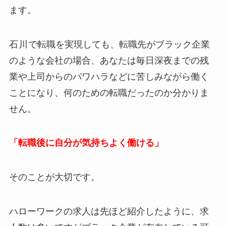
ます。
石川
で転職を実現しても、転職先がブラック企業
のような会社の場合、あなたは毎日深夜までの残
業や上司からのパワハラなどに苦しみながら働く
ことになり、何のための転職だったのか分かりま
せん。
「転職後に自分が気持ちよく働ける」
そのことが大切です。
ハローワークの求人は先ほど紹介したように、求