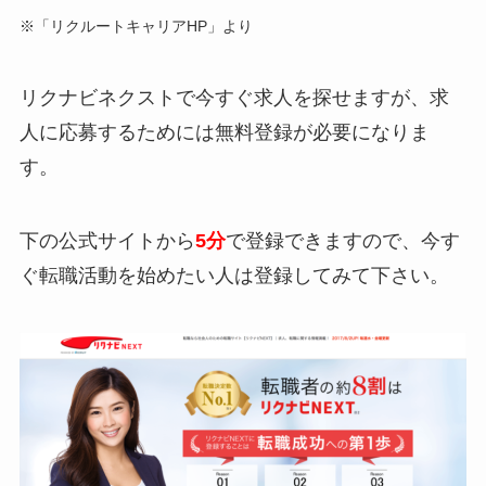
※「リクルートキャリアHP」より
リクナビネクストで今すぐ求人を探せますが、求
人に応募するためには無料登録が必要になりま
す。
下の公式サイトから
5分
で登録できますので、今す
ぐ転職活動を始めたい人は登録してみて下さい。