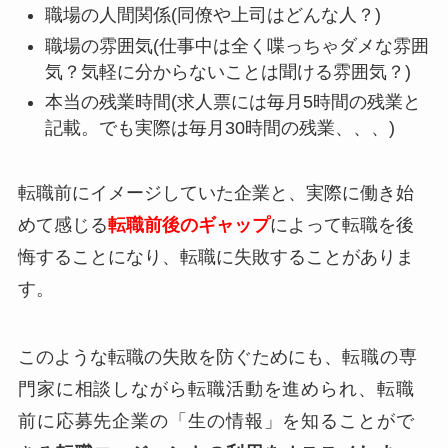
職場の人間関係(同僚や上司はどんな人？)
職場の雰囲気(仕事中は全く喋っちゃダメな雰囲
気？気軽に分からないことは聞ける雰囲気？)
本当の残業時間(求人票には毎月5時間の残業と
記載。でも実際は毎月30時間の残業、、、)
転職前にイメージしていた企業と、実際に働き始
めて感じる
転職前後のギャップ
によって転職を後
悔することになり、転職に失敗することがありま
す。
このような転職の失敗を防ぐためにも、
転職の専
門家に相談しながら転職活動を進められ、転職
前に応募先企業の「生の情報」を知ることがで