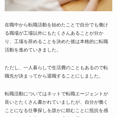
在職中から転職活動を始めたことで自分でも働け
る職場が工場以外にもたくさんあることが分か
り、工場を辞めることを決めた後は本格的に転職
活動を進めていきました。
ただし、一人暮らしで生活費のこともあるので転
職先が決まってから退職することにしました。
転職活動についてはネットで転職エージェントが
良いとたくさん書かれていましたが、自分が働く
ことになる仕事探しを誰かに頼むことに抵抗を感