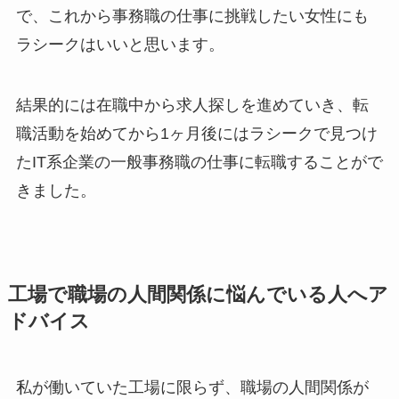
で、これから事務職の仕事に挑戦したい女性にも
ラシークはいいと思います。
結果的には在職中から求人探しを進めていき、転
職活動を始めてから1ヶ月後にはラシークで見つけ
たIT系企業の一般事務職の仕事に転職することがで
きました。
工場で職場の人間関係に悩んでいる人へア
ドバイス
私が働いていた工場に限らず、職場の人間関係が