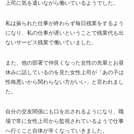
上司に気を遣いながら働いているようでした。
私は振られた仕事が終わらず毎日残業をするよう
になり、私の仕事が遅いということで残業代も出
ないサービス残業で働いていました。
また、他の部署で仲良くなった女性の先輩とお昼
休みに話しているのを見た女性上司が「あの子は
性格悪いから関わらない方がいい」と言われまし
た。
自分の交友関係にも口を出されるようになり、職
場で常に女性上司から監視されているようで仕事
へ行くこと自体が辛くなっていきました。