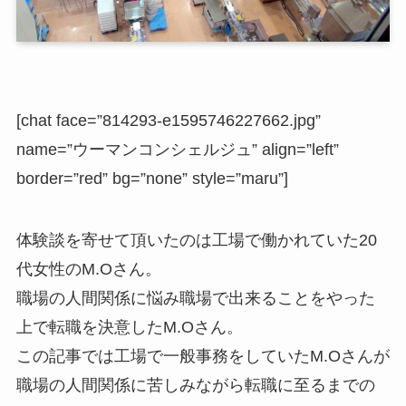
[chat face=”814293-e1595746227662.jpg”
name=”ウーマンコンシェルジュ” align=”left”
border=”red” bg=”none” style=”maru”]
体験談を寄せて頂いたのは工場で働かれていた20
代女性のM.Oさん。
職場の人間関係に悩み職場で出来ることをやった
上で転職を決意したM.Oさん。
この記事では工場で一般事務をしていたM.Oさんが
職場の人間関係に苦しみながら転職に至るまでの