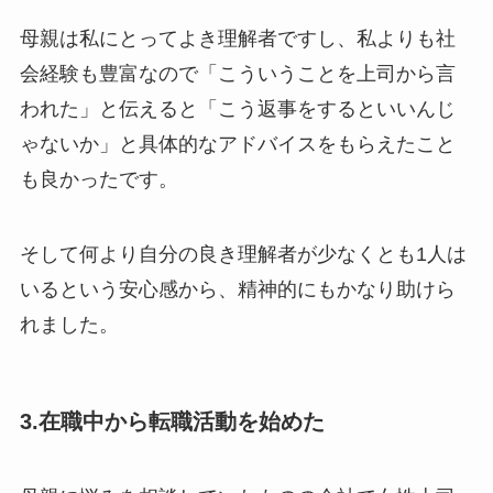
母親は私にとってよき理解者ですし、私よりも社
会経験も豊富なので「こういうことを上司から言
われた」と伝えると「こう返事をするといいんじ
ゃないか」と具体的なアドバイスをもらえたこと
も良かったです。
そして何より自分の良き理解者が少なくとも1人は
いるという安心感から、精神的にもかなり助けら
れました。
3.在職中から転職活動を始めた