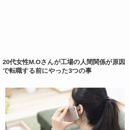
20代女性M.Oさんが工場の人間関係が原因
で転職する前にやった3つの事