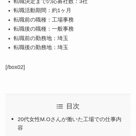
転職決定までの応募社数：3社
転職活動期間：約1ヶ月
転職前の職種：工場事務
転職後の職種：一般事務
転職前の勤務地：埼玉
転職後の勤務地：埼玉
[/box02]
目次
20代女性M.Oさんが働いた工場での仕事内
容