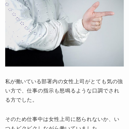
私が働いている
部署内の女性上司がとても気の強
い方で、仕事の指示も怒鳴るような口調でされ
る方でした。
そのため仕事中は女性上司に怒られないか、い
つもビクビクしながら働いていました。