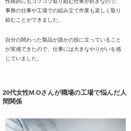
性格的にもコツコツ取り組む仕事が好きなので、
事務の仕事や工場での組み立て作業も楽しく取り
組むことができました。
自分の関わった製品が誰かの役に立っていること
が実感できたので、仕事には大きなやりがいを感
じていました。
20代女性M.Oさんが職場の工場で悩んだ人
間関係