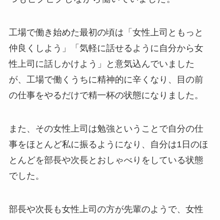
工場で働き始めた最初の頃は「女性上司ともっと
仲良くしよう」「気軽に話せるように自分から女
性上司に話しかけよう」と意気込んでいました
が、工場で働くうちに精神的に辛くなり、目の前
の仕事をやるだけで精一杯の状態になりました。
また、その女性上司は勉強ということで自分の仕
事をほとんど私に振るようになり、自分は1日のほ
とんどを部長や次長とおしゃべりをしている状態
でした。
部長や次長も女性上司の方が先輩のようで、女性