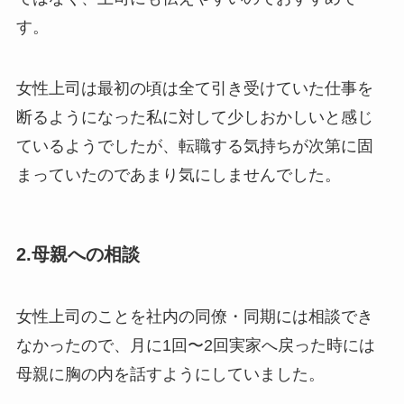
す。
女性上司は最初の頃は全て引き受けていた仕事を
断るようになった私に対して少しおかしいと感じ
ているようでしたが、転職する気持ちが次第に固
まっていたのであまり気にしませんでした。
2.母親への相談
女性上司のことを社内の同僚・同期には相談でき
なかったので、月に1回〜2回実家へ戻った時には
母親に胸の内を話すようにしていました。