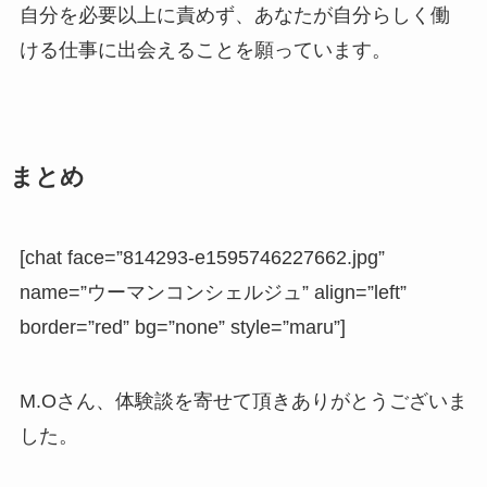
自分を必要以上に責めず、あなたが自分らしく働
ける仕事に出会えることを願っています。
まとめ
[chat face=”814293-e1595746227662.jpg”
name=”ウーマンコンシェルジュ” align=”left”
border=”red” bg=”none” style=”maru”]
M.Oさん、体験談を寄せて頂きありがとうございま
した。