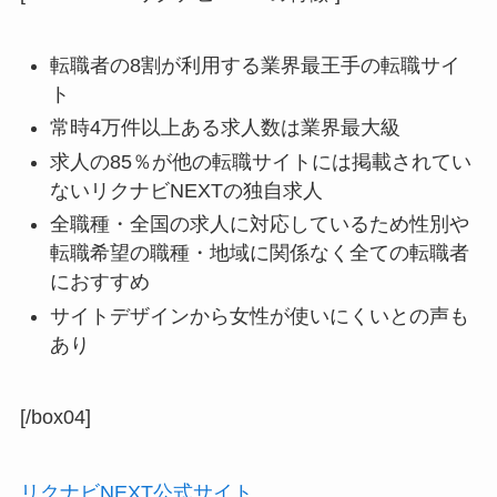
転職者の8割が利用する業界最王手の転職サイ
ト
常時4万件以上ある求人数は業界最大級
求人の85％が他の転職サイトには掲載されてい
ないリクナビNEXTの独自求人
全職種・全国の求人に対応しているため性別や
転職希望の職種・地域に関係なく全ての転職者
におすすめ
サイトデザインから女性が使いにくいとの声も
あり
[/box04]
リクナビNEXT公式サイト