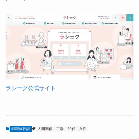
ラシーク公式サイト
転職体験談
人間関係
工場
20代
女性