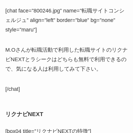
[chat face=”800246.jpg” name=”転職サイトコンシ
ェルジュ” align=”left” border=”blue” bg=”none”
style=”maru”]
M.Oさんが転職活動で利用した転職サイトのリクナ
ビNEXTとラシークはどちらも無料で利用できるの
で、気になる人は利用してみて下さい。
[/chat]
リクナビNEXT
[box04 title=”リクナビNEXTの特徴”]