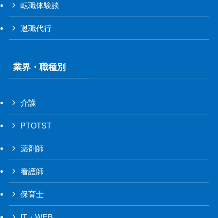
転職体験談
退職代行
業界・職種別
介護
PTOTST
薬剤師
看護師
保育士
IT・WEB