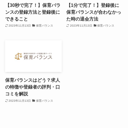
【30秒で完了！】保育バラ
【1分で完了！】登録後に
ンスの登録方法と登録後に
保育バランスが合わなかっ
できること
た時の退会方法
2023年11月13日
保育バランス
2023年11月13日
保育バランス
保育バランスはどう？求人
の特徴や登録者の評判・口
コミを解説
2023年11月13日
保育バランス