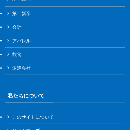
第二新卒
会計
アパレル
飲食
派遣会社
私たちについて
このサイトについて