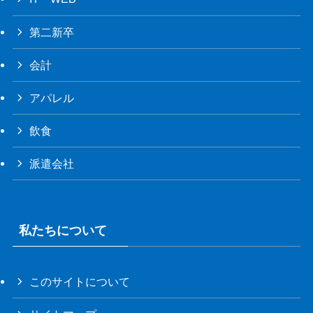
第二新卒
会計
アパレル
飲食
派遣会社
私たちについて
このサイトについて