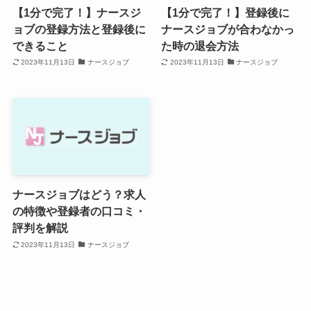
【1分で完了！】ナースジ
【1分で完了！】登録後に
ョブの登録方法と登録後に
ナースジョブが合わなかっ
できること
た時の退会方法
2023年11月13日
ナースジョブ
2023年11月13日
ナースジョブ
ナースジョブはどう？求人
の特徴や登録者の口コミ・
評判を解説
2023年11月13日
ナースジョブ