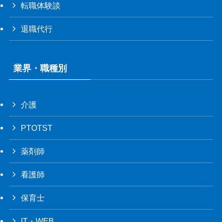
転職体験談
退職代行
業界・職種別
介護
PTOTST
薬剤師
看護師
保育士
IT・WEB