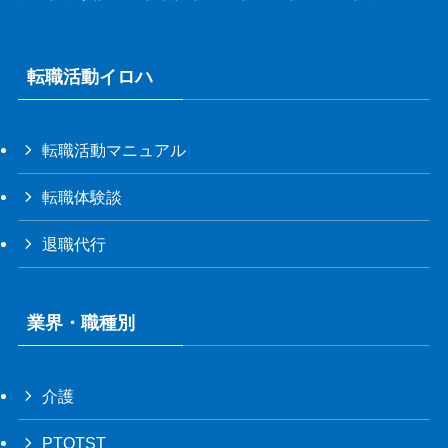
転職活動イロハ
転職活動マニュアル
転職体験談
退職代行
業界・職種別
介護
PTOTST