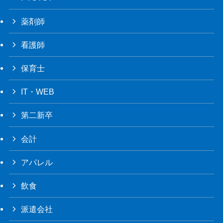
薬剤師
看護師
保育士
IT・WEB
第二新卒
会計
アパレル
飲食
派遣会社