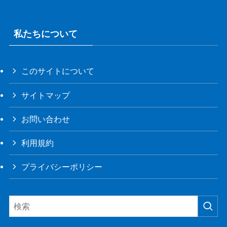
私たちについて
このサイトについて
サイトマップ
お問い合わせ
利用規約
プライバシーポリシー