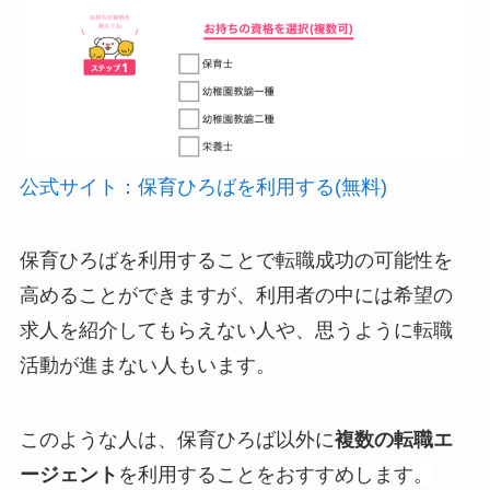
公式サイト：保育ひろばを利用する(無料)
保育ひろばを利用することで転職成功の可能性を
高めることができますが、利用者の中には希望の
求人を紹介してもらえない人や、思うように転職
活動が進まない人もいます。
このような人は、保育ひろば以外に
複数の転職エ
ージェント
を利用することをおすすめします
。