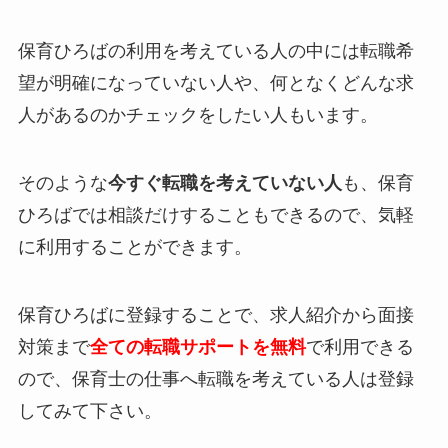
保育ひろばの利用を考えている人の中には転職希
望が明確になっていない人や、何となくどんな求
人があるのかチェックをしたい人もいます。
そのような
今すぐ転職を考えていない人
も、保育
ひろばでは相談だけすることもできるので、気軽
に利用することができます。
保育ひろばに登録することで、求人紹介から面接
対策まで
全ての転職サポートを無料
で利用できる
ので、保育士の仕事へ転職を考えている人は登録
してみて下さい。