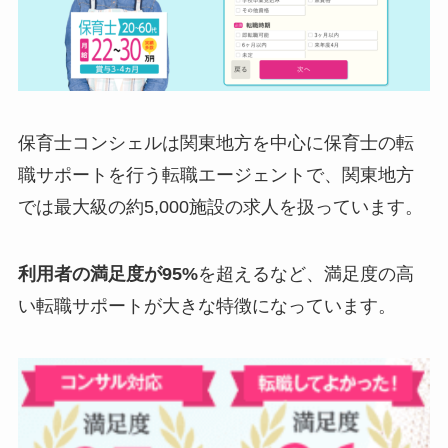
保育士コンシェルは関東地方を中心に保育士の転
職サポートを行う転職エージェントで、関東地方
では最大級の約5,000施設の求人を扱っています。
利用者の満足度が95%
を超えるなど、満足度の高
い転職サポートが大きな特徴になっています。