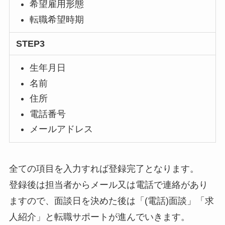
希望雇用形態
転職希望時期
STEP3
生年月日
名前
住所
電話番号
メールアドレス
全ての項目を入力すれば登録完了となります。
登録後は担当者からメール又は電話で連絡があり
ますので、面談日を決めた後は「(電話)面談」「求
人紹介」と転職サポートが進んでいきます。