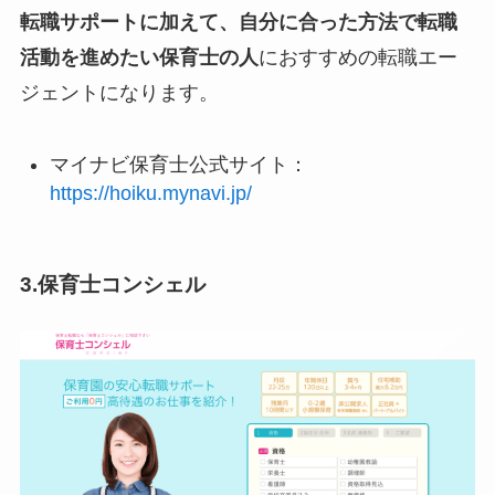
転職サポートに加えて、自分に合った方法で転職
活動を進めたい保育士の人
におすすめの転職エー
ジェントになります。
マイナビ保育士公式サイト：
https://hoiku.mynavi.jp/
3.保育士コンシェル