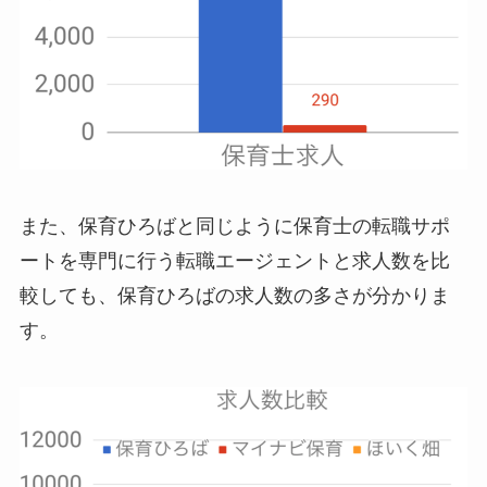
また、保育ひろばと同じように保育士の転職サポ
ートを専門に行う転職エージェントと求人数を比
較しても、保育ひろばの求人数の多さが分かりま
す。