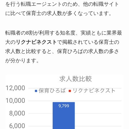
を行う転職エージェントのため、他の転職サイト
に比べて保育士の求人数が多くなっています。
転職者の8割が利用する知名度、実績ともに業界最
大の
リクナビネクスト
で掲載されている保育士の
求人数と比較すると、保育ひろばの求人数の多さ
が分かります。