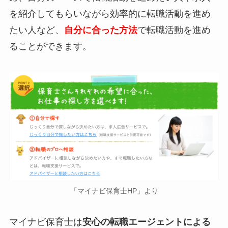
を紹介してもらいながら効率的に転職活動を進め
たい人など、
自分に合った方法
で転職活動を進め
ることができます。
「マイナビ保育士HP」より
マイナビ保育士は
安心の転職エージェントによる