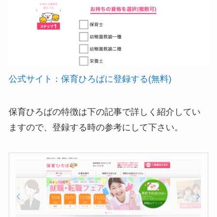
公式サイト：保育ひろばに登録する(無料)
保育ひろばの特徴は下の記事で詳しく紹介してい
ますので、登録する時の参考にして下さい。