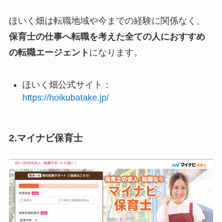
ほいく畑は転職地域や今までの経験に関係なく、
保育士の仕事へ転職を考えた全ての人におすすめ
の転職エージェント
になります。
ほいく畑公式サイト：
https://hoikubatake.jp/
2.マイナビ保育士