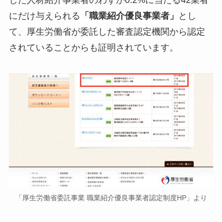
した人材紹介事業者のわずか0.2%に当たる42業者
にだけ与えられる
「職業紹介優良事業者」
とし
て、厚生労働省が委託した審査認定機関から認定
されていることからも証明されています。
「厚生労働省委託事業 職業紹介優良事業者認定制度HP」より