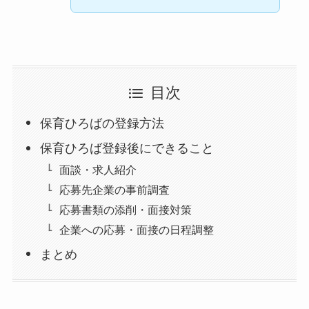
目次
保育ひろばの登録方法
保育ひろば登録後にできること
面談・求人紹介
応募先企業の事前調査
応募書類の添削・面接対策
企業への応募・面接の日程調整
まとめ