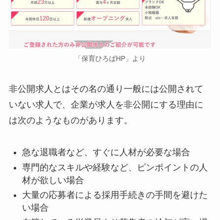
「保育ひろばHP」より
非公開求人とはその名の通り一般には公開されて
いない求人で、企業が求人を非公開にする理由に
は次のようなものがあります。
急な退職者など、すぐに人材が必要な場合
専門的なスキルや経験など、ピンポイントの人
材が欲しい場合
大量の応募者による採用手続きの手間を避けた
い場合