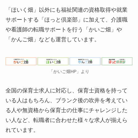
「ほいく畑」以外にも福祉関連の資格取得や就業
サポートする「ほっと倶楽部」に加えて、介護職
や看護師の転職サポートを行う「かいご畑」や
「かんご畑」なども運営しています。
「かいご畑HP」より
全国の保育士求人に対応し、保育士資格を持って
いる人はもちろん、ブランク後の吹井を考えてい
る人や無資格から保育士の仕事にチャレンジした
い人など、転職者に合わせた様々な求人が揃えら
れています。