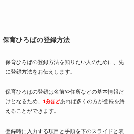
保育ひろばの登録方法
保育ひろばの登録方法を知りたい人のために、先
に登録方法をお伝えします。
保育ひろばの登録は名前や住所などの基本情報だ
けとなるため、
あれば多くの方が登録を終
1分ほど
えることができます。
登録時に入力する項目と手順を下のスライドと表