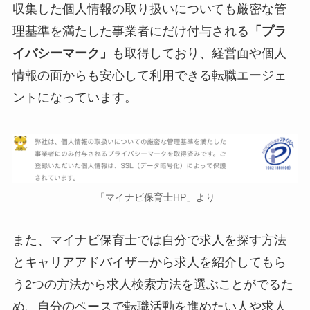
収集した個人情報の取り扱いについても厳密な管
理基準を満たした事業者にだけ付与される
「プラ
イバシーマーク」
も取得しており、経営面や個人
情報の面からも安心して利用できる転職エージェ
ントになっています。
「マイナビ保育士HP」より
また、マイナビ保育士では自分で求人を探す方法
とキャリアアドバイザーから求人を紹介してもら
う2つの方法から求人検索方法を選ぶことがでるた
め、自分のペースで転職活動を進めたい人や求人