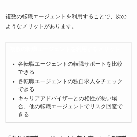
複数の転職エージェントを利用することで、次の
ようなメリットがあります。
複数の転職エージェントを利用するメリット
各転職エージェントの転職サポートを比較
できる
各転職エージェントの独自求人をチェック
できる
キャリアアドバイザーとの相性が悪い場
合、他の転職エージェントでリスク回避で
きる