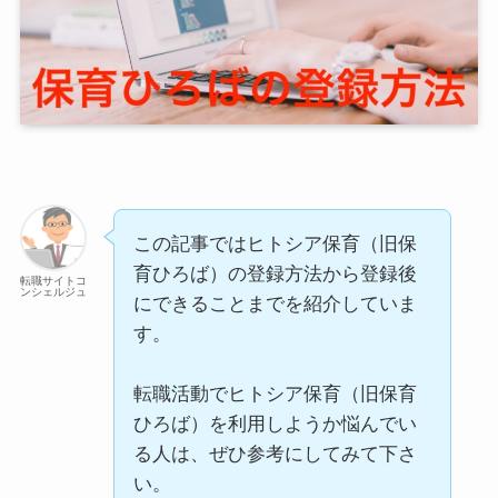
この記事ではヒトシア保育（旧保
育ひろば）の登録方法から登録後
転職サイトコ
ンシェルジュ
にできることまでを紹介していま
す。
転職活動でヒトシア保育（旧保育
ひろば）を利用しようか悩んでい
る人は、ぜひ参考にしてみて下さ
い。