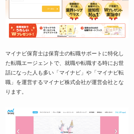
マイナビ保育士は保育士の転職サポートに特化し
た転職エージェントで、就職や転職する時にお世
話になった人も多い「マイナビ」や「マイナビ転
職」を運営するマイナビ株式会社が運営会社とな
ります。