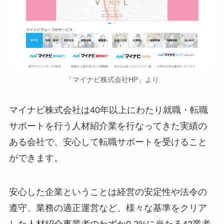
「マイナビ株式会社HP」より
マイナビ株式会社は40年以上にわたり就職・転職
サポートを行う人材紹介業を行なってきた実績の
ある会社で、安心して転職サポートを受けること
ができます。
安心した企業ということは経営の安定性や法令の
遵守、業務の適正運営など、様々な基準をクリア