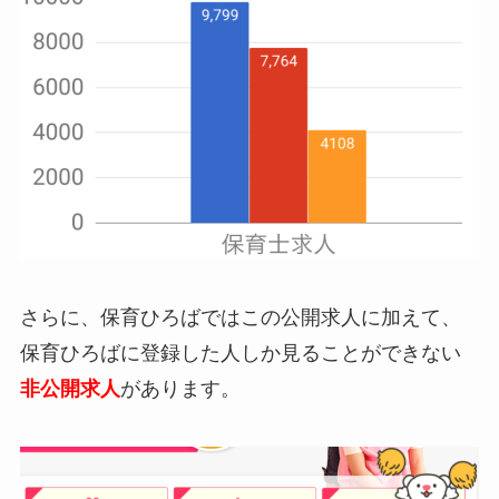
さらに、保育ひろばではこの公開求人に加えて、
保育ひろばに登録した人しか見ることができない
非公開求人
があります。