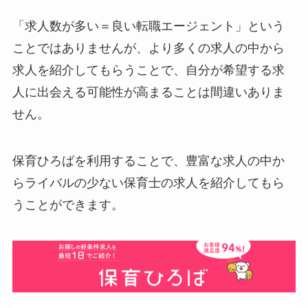
「求人数が多い＝良い転職エージェント」という
ことではありませんが、より多くの求人の中から
求人を紹介してもらうことで、自分が希望する求
人に出会える可能性が高まることは間違いありま
せん。
保育ひろばを利用することで、豊富な求人の中か
らライバルの少ない保育士の求人を紹介してもら
うことができます。