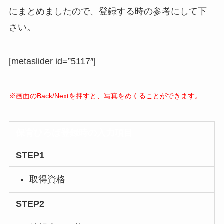
にまとめましたので、登録する時の参考にして下
さい。
[metaslider id=”5117″]
※画面のBack/Nextを押すと、写真をめくることができます。
保育ひろば登録時の入力項目
STEP1
取得資格
STEP2