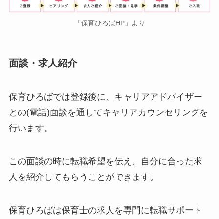
「保育ひろばHP」より
面談・求人紹介
保育ひろばでは登録後に、キャリアアドバイザー
との(電話)面談を通してキャリアカウンセリングを
行います。
この面談の時に転職希望を伝え、自分に合った求
人を紹介してもらうことができます。
保育ひろばは保育士の求人を専門に転職サポート