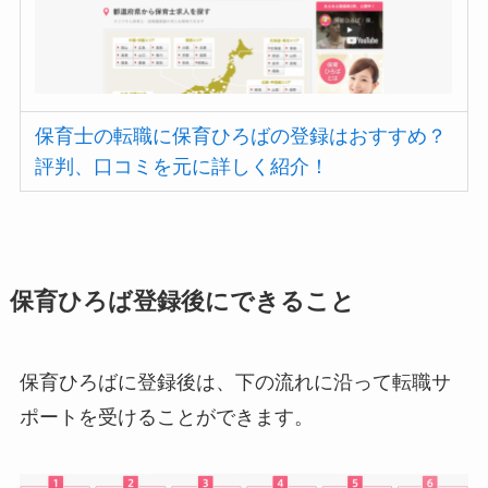
保育士の転職に保育ひろばの登録はおすすめ？
評判、口コミを元に詳しく紹介！
保育ひろば登録後にできること
保育ひろばに登録後は、下の流れに沿って転職サ
ポートを受けることができます。