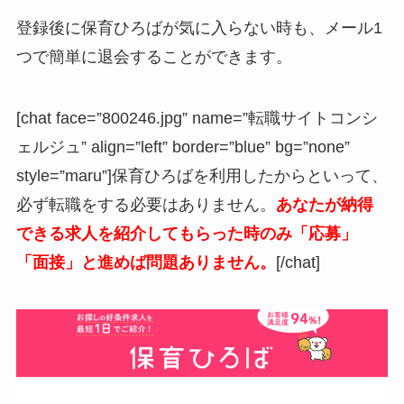
登録後に保育ひろばが気に入らない時も、メール1
つで簡単に退会することができます。
[chat face=”800246.jpg” name=”転職サイトコンシ
ェルジュ” align=”left” border=”blue” bg=”none”
style=”maru”]保育ひろばを利用したからといって、
必ず転職をする必要はありません。
あなたが納得
できる求人を紹介してもらった時のみ「応募」
「面接」と進めば問題ありません。
[/chat]