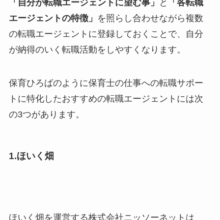
「自分が転職エージェントに望む事」
と
「各転職
エージェントの特徴」
を照らし合わせながら複数
の転職エージェントに登録しておくことで、自分
が納得のいく転職活動をしやすくなります。
保育ひろばのように保育士の仕事への転職サポー
トに特化したおすすめの転職エージェントには次
の3つがあります。
1.ほいく畑
ほいく畑を運営する株式会社ニッソーネットは