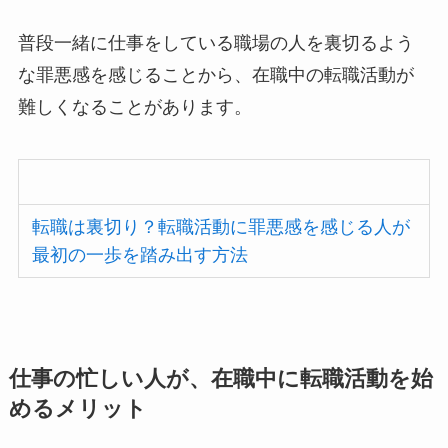
普段一緒に仕事をしている職場の人を裏切るよう
な罪悪感を感じることから、在職中の転職活動が
難しくなることがあります。
転職は裏切り？転職活動に罪悪感を感じる人が
最初の一歩を踏み出す方法
仕事の忙しい人が、在職中に転職活動を始
めるメリット