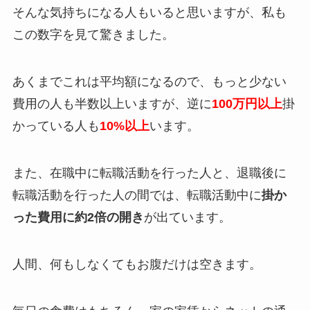
そんな気持ちになる人もいると思いますが、私も
この数字を見て驚きました。
あくまでこれは平均額になるので、もっと少ない
費用の人も半数以上いますが、逆に
100万円以上
掛
かっている人も
10%以上
います。
また、在職中に転職活動を行った人と、退職後に
転職活動を行った人の間では、転職活動中に
掛か
った
費用に約2倍の開き
が出ています。
人間、何もしなくてもお腹だけは空きます。