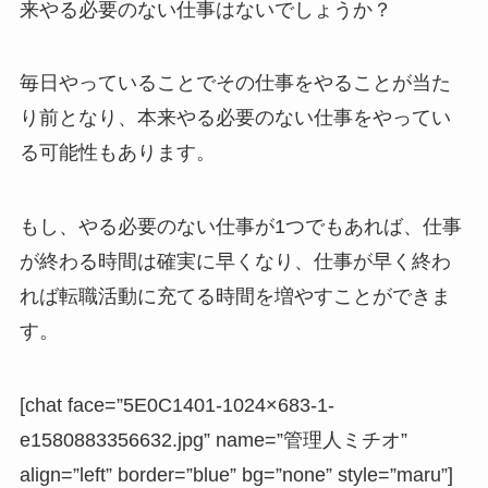
来やる必要のない仕事はないでしょうか？
毎日やっていることでその仕事をやることが当た
り前となり、本来やる必要のない仕事をやってい
る可能性もあります。
もし、やる必要のない仕事が1つでもあれば、仕事
が終わる時間は確実に早くなり、仕事が早く終わ
れば転職活動に充てる時間を増やすことができま
す。
[chat face=”5E0C1401-1024×683-1-
e1580883356632.jpg” name=”管理人ミチオ”
align=”left” border=”blue” bg=”none” style=”maru”]