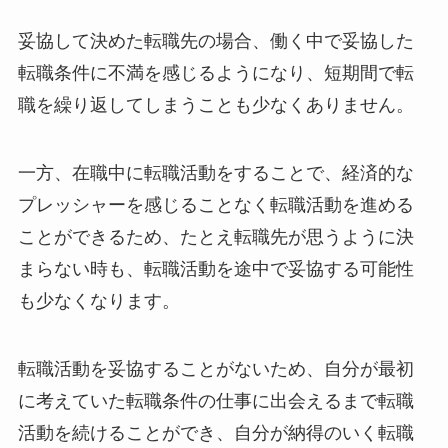
妥協して決めた転職先の場合、働く中で妥協した
転職条件に不満を感じるようになり、短期間で転
職を繰り返してしまうことも少なくありません。
一方、在職中に転職活動をすることで、経済的な
プレッシャーを感じることなく転職活動を進める
ことができるため、たとえ転職先が思うように決
まらない時も、転職活動を途中で妥協する可能性
も少なくなります。
転職活動を妥協することがないため、自分が最初
に考えていた転職条件の仕事に出会えるまで転職
活動を続けることができ、自分が納得のいく転職