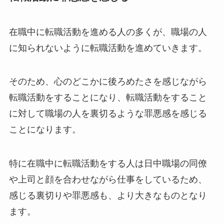
在職中に転職活動を進める人の多くが、職場の人
に知られないように転職活動を進めていきます。
そのため、心のどこかに後ろめたさを感じながら
転職活動をすることになり、転職活動をすること
に対して職場の人を裏切るような罪悪感を感じる
ことになります。
特に在職中に転職活動をする人は日中職場の同僚
や上司と顔を合わせながら仕事をしているため、
感じる裏切りや罪悪感も、より大きなものとなり
ます。