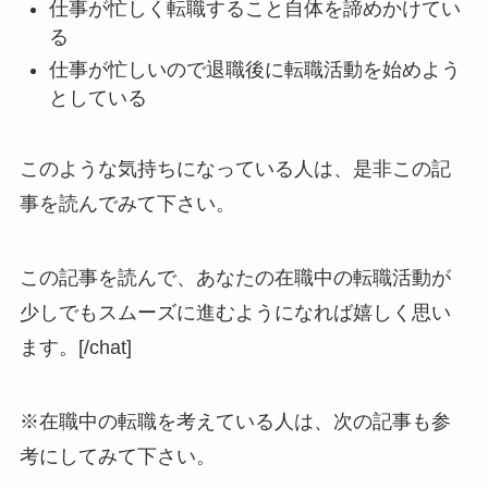
仕事が忙しく転職すること自体を諦めかけてい
る
仕事が忙しいので退職後に転職活動を始めよう
としている
このような気持ちになっている人は、是非この記
事を読んでみて下さい。
この記事を読んで、あなたの在職中の転職活動が
少しでもスムーズに進むようになれば嬉しく思い
ます。[/chat]
※在職中の転職を考えている人は、次の記事も参
考にしてみて下さい。