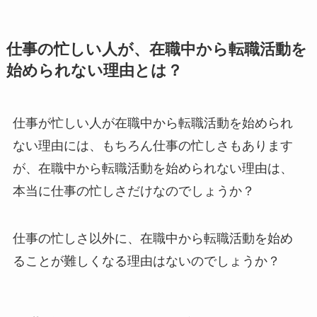
仕事の忙しい人が、在職中から転職活動を
始められない理由とは？
仕事が忙しい人が在職中から転職活動を始められ
ない理由には、もちろん仕事の忙しさもあります
が、在職中から転職活動を始められない理由は、
本当に仕事の忙しさだけなのでしょうか？
仕事の忙しさ以外に、在職中から転職活動を始め
ることが難しくなる理由はないのでしょうか？