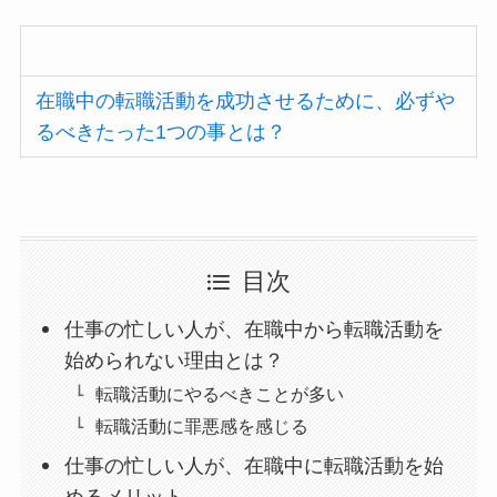
在職中の転職活動を成功させるために、必ずや
るべきたった1つの事とは？
目次
仕事の忙しい人が、在職中から転職活動を
始められない理由とは？
転職活動にやるべきことが多い
転職活動に罪悪感を感じる
仕事の忙しい人が、在職中に転職活動を始