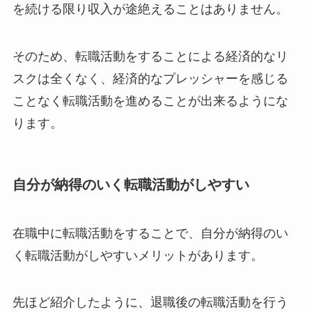
を続ける限り収入が途絶えることはありません。
そのため、転職活動をすることによる経済的なリ
スクは全くなく、経済的なプレッシャーを感じる
ことなく転職活動を進めることが出来るようにな
ります。
自分が納得のいく転職活動がしやすい
在職中に転職活動をすることで、自分が納得のい
く転職活動がしやすいメリットがあります。
先ほど紹介したように、退職後の転職活動を行う