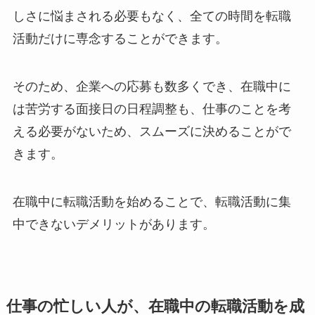
しさに悩まされる必要もなく、全ての時間を転職
活動だけに専念することができます。
そのため、企業への応募も数多くでき、在職中に
は苦労する面接日の日程調整も、仕事のことを考
える必要がないため、スムーズに決めることがで
きます。
在職中に転職活動を始めることで、転職活動に集
中できないデメリットがあります。
仕事の忙しい人が、在職中の転職活動を成