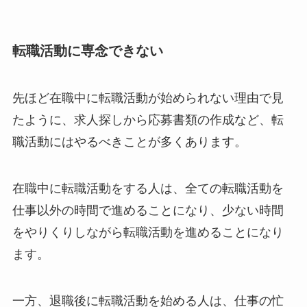
転職活動に専念できない
先ほど在職中に転職活動が始められない理由で見
たように、求人探しから応募書類の作成など、転
職活動にはやるべきことが多くあります。
在職中に転職活動をする人は、全ての転職活動を
仕事以外の時間で進めることになり、少ない時間
をやりくりしながら転職活動を進めることになり
ます。
一方、退職後に転職活動を始める人は、仕事の忙