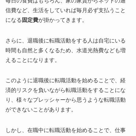
毎日の食費はもちろん、家の家賃からネットの通
信費など、生活をしていれば毎月必ず支払うこと
になる
固定費
が掛かってきます。
さらに、退職後に転職活動をする人は自宅にいる
時間も自然と多くなるため、水道光熱費なども増
えることになります。
このように退職後に転職活動を始めることで、経
済的リスクを負いながら転職活動をすることにな
り、様々なプレッシャーから思うような転職活動
ができないことがあります。
しかし、在職中に転職活動を始めることで、仕事