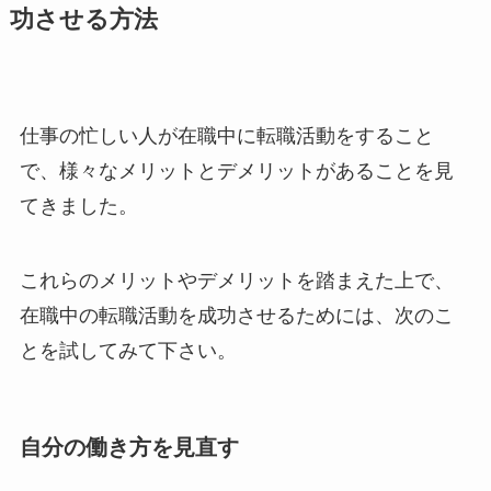
功させる方法
仕事の忙しい人が在職中に転職活動をすること
で、様々なメリットとデメリットがあることを見
てきました。
これらのメリットやデメリットを踏まえた上で、
在職中の転職活動を成功させるためには、次のこ
とを試してみて下さい。
自分の働き方を見直す