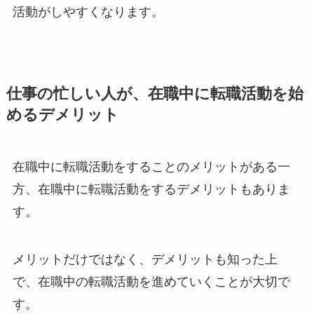
活動がしやすくなります。
仕事の忙しい人が、在職中に転職活動を始
めるデメリット
在職中に転職活動をすることのメリットがある一
方、在職中に転職活動をするデメリットもありま
す。
メリットだけではなく、デメリットも知った上
で、在職中の転職活動を進めていくことが大切で
す。