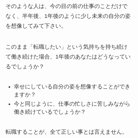
そのような人は、今の目の前の仕事のことだけで
なく、半年後、1年後のように
少し未来の自分の姿
を想像してみて下さい。
このまま「転職したい」という気持ちを持ち続け
て働き続けた場合、1年後のあなたはどうなってい
るでしょうか？
幸せにしている自分の姿を想像することができ
ますか？
今と同じように、仕事の忙しさに苦しみながら
働き続けているでしょうか？
転職することが、全て正しい事とは言えません。