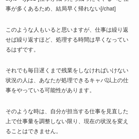
事が多くあるため、結局早く帰れない[/chat]
このような人もいると思いますが、仕事は繰り返
せば繰り返すほど、処理する時間は早くなってい
るはずです。
それでも毎日遅くまで残業をしなければいけない
状況の人は、
あなたが処理できるキャパ以上の仕
事
をやっている可能性があります。
そのような時は、自分が担当する仕事を見直した
上で仕事量を調整しない限り、現在の状況を変え
ることはできません。