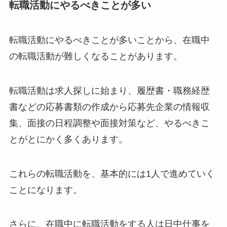
転職活動にやるべきことが多い
転職活動にやるべきことが多いことから、在職中
の転職活動が難しくなることがあります。
転職活動は求人探しに始まり、履歴書・職務経歴
書などの応募書類の作成から応募先企業の情報収
集、面接の日程調整や面接対策など、やるべきこ
とがとにかく多くあります。
これらの転職活動を、基本的には1人で進めていく
ことになります。
さらに、在職中に転職活動をする人は日中仕事を