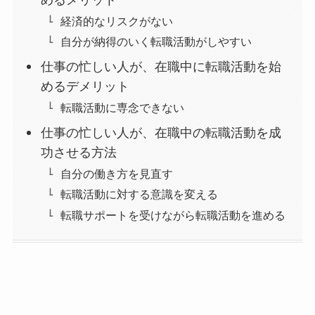
めるメリット
経済的なリスクがない
自分が納得のいく転職活動がしやすい
仕事の忙しい人が、在職中に転職活動を始
めるデメリット
転職活動に専念できない
仕事の忙しい人が、在職中の転職活動を成
功させる方法
自分の働き方を見直す
転職活動に対する意識を変える
転職サポートを受けながら転職活動を進める