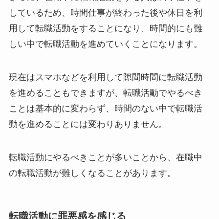
しているため、時間仕事が終わった後や休日を利
用して転職活動をすることになり、時間的にも難
しい中で転職活動を進めていくことになります。
現在はスマホなどを利用して隙間時間に転職活動
を進めることもできますが、転職活動でやるべき
ことは基本的に変わらず、時間のない中で転職活
動を進めることには変わりありません。
転職活動にやるべきことが多いことから、在職中
の転職活動が難しくなることがあります。
転職活動に罪悪感を感じる