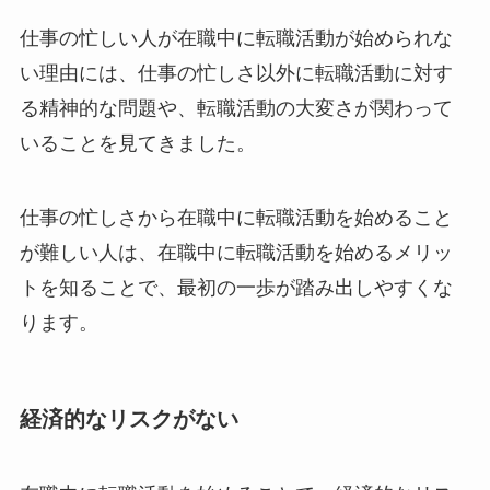
仕事の忙しい人が在職中に転職活動が始められな
い理由には、仕事の忙しさ以外に転職活動に対す
る精神的な問題や、転職活動の大変さが関わって
いることを見てきました。
仕事の忙しさから在職中に転職活動を始めること
が難しい人は、在職中に転職活動を始めるメリッ
トを知ることで、最初の一歩が踏み出しやすくな
ります。
経済的なリスクがない