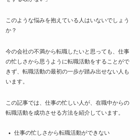
このような悩みを抱えている人はいないでしょう
か？
今の会社の不満から転職したいと思っても、仕事
の忙しさから思うように転職活動をすることがで
きず、転職活動の最初の一歩が踏み出せない人も
います。
この記事では、仕事の忙しい人が、在職中からの
転職活動を成功させる方法を紹介しています。
仕事の忙しさから転職活動ができない