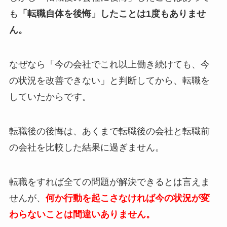
も
「転職自体を後悔」したことは1度もありませ
ん。
なぜなら
「今の会社でこれ以上働き続けても、今
の状況を改善できない」
と判断してから、転職を
していたからです。
転職後の後悔は、あくまで転職後の会社と転職前
の会社を比較した結果に過ぎません。
転職をすれば全ての問題が解決できるとは言えま
せんが、
何か行動を起こさなければ今の状況が変
わらないことは間違いありません。