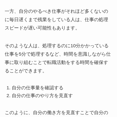
一方、自分のやるべき仕事がそれほど多くないの
に毎日遅くまで残業をしている人は、仕事の処理
スピードが遅い可能性もあります。
そのような人は、処理するのに10分かかっている
仕事を5分で処理するなど、時間を意識しながら仕
事に取り組むことで転職活動をする時間を確保す
ることができます。
自分の仕事量を確認する
自分の仕事のやり方を見直す
このように、自分の働き方を見直すことで自分の