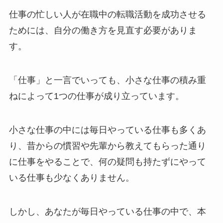
仕事の忙しい人が在職中の転職活動を成功させる
ためには、自分の働き方を見直す必要がありま
す。
「仕事」と一言でいっても、小さな仕事の積み重
ねによって1つの仕事が成り立っています。
小さな仕事の中には毎日やっている仕事も多くあ
り、昔からの慣習や先輩から教えてもらった通り
に仕事をやることで、何の疑問も持たずにやって
いる仕事も少なくありません。
しかし、あなたが毎日やっている仕事の中で、本