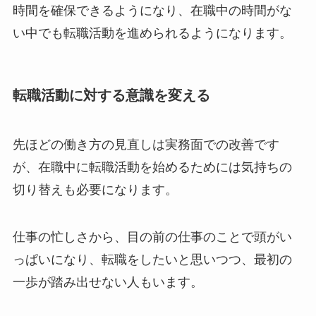
時間を確保できるようになり、在職中の時間がな
い中でも転職活動を進められるようになります。
転職活動に対する意識を変える
先ほどの働き方の見直しは実務面での改善です
が、在職中に転職活動を始めるためには気持ちの
切り替えも必要になります。
仕事の忙しさから、目の前の仕事のことで頭がい
っぱいになり、転職をしたいと思いつつ、最初の
一歩が踏み出せない人もいます。