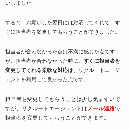
いしました。
すると、お願いした翌日には対応してくれて、
す
ぐに担当者を変更してもらうことができました。
担当者が合わなかった点は不満に感じた点です
が、担当者が合わなかった時に、
すぐに担当者を
変更してくれる柔軟な対応
は、リクルートエージ
ェントを利用して良かった点です。
担当者を変更してもらうことは少し気まずいで
すが、リクルートエージェントは
メール連絡
で
担当者を変更してもらうことができます。