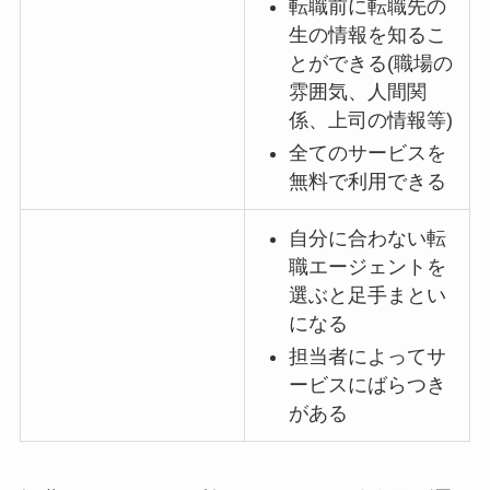
転職前に転職先の
生の情報を知るこ
とができる(職場の
雰囲気、人間関
係、上司の情報等)
全てのサービスを
無料で利用できる
デメリット
自分に合わない転
職エージェントを
選ぶと足手まとい
になる
担当者によってサ
ービスにばらつき
がある