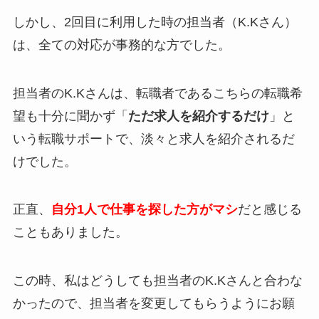
しかし、2回目に利用した時の担当者（K.Kさん）
は、
全ての対応が事務的
な方でした。
担当者のK.Kさんは、転職者であるこちらの転職希
望も十分に聞かず「
ただ求人を紹介するだけ
」と
いう転職サポートで、淡々と求人を紹介されるだ
けでした。
正直、
自分1人で仕事を探した方がマシ
だと感じる
こともありました。
この時、私はどうしても担当者のK.Kさんと合わな
かったので、担当者を変更してもらうようにお願