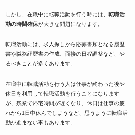
しかし、在職中に転職活動を行う時には、
転職活
動の時間確保
が大きな問題になります。
転職活動には、求人探しから応募書類となる履歴
書や職務経歴書の作成、面接の日程調整など、や
るべきことが多くあります。
在職中に転職活動を行う人は仕事が終わった後や
休日を利用して転職活動を行うことになります
が、残業で帰宅時間が遅くなり、休日は仕事の疲
れから1日中休んでしまうなど、思うように転職活
動が進まない事もあります。