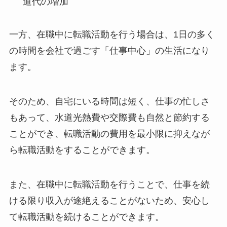
道代の増加
一方、在職中に転職活動を行う場合は、1日の多く
の時間を会社で過ごす「仕事中心」の生活になり
ます。
そのため、自宅にいる時間は短く、仕事の忙しさ
もあって、水道光熱費や交際費も自然と節約する
ことができ、転職活動の費用を最小限に抑えなが
ら転職活動をすることができます。
また、在職中に転職活動を行うことで、仕事を続
ける限り収入が途絶えることがないため、安心し
て転職活動を続けることができます。