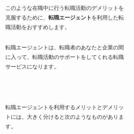
このような在職中に行う転職活動のデメリットを
克服するために、
転職エージェント
を利用した転
職活動をおすすめします。
転職エージェントは、転職者のあなたと企業の間
に入って、転職活動のサポートをしてくれる転職
サービスになります。
転職エージェントを利用するメリットとデメリッ
トには、大きく分けると次のようなものがありま
す。