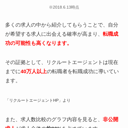
※2018.6.13時点
多くの求人の中から紹介してもらうことで、自分
が希望する求人に出会える確率が高まり、
転職成
功の可能性も高くなります。
その証拠として、リクルートエージェントは現在
までに
40万人以上
の転職者を転職成功に導いてい
ます。
「リクルートエージェントHP」より
また、求人数比較のグラフ内容を見ると、
非公開