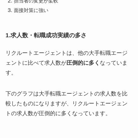
担当者の変更が柔軟
面接対策に強い
1.求人数・転職成功実績の多さ
リクルートエージェントは、他の大手転職エージ
ェントに比べて求人数が
圧倒的に多く
なっていま
す。
下のグラフは大手転職エージェントの求人数を比
較したものになりますが、
リクルートエージェン
トの求人数が圧倒的に多く
なっています。