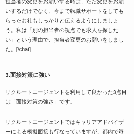
担当者の変更をお願いする時は、ただ変更をお願
いするだけでなく、今まで転職サポートをしても
らったお礼もしっかりと伝えるようにしましょ
う。私は
「別の担当者の視点でも求人を探した
い」
という理由で、担当者変更のお願いをしまし
た。[/chat]
3.面接対策に強い
リクルートエージェントを利用して良かった3点目
は「面接対策の強さ」です。
リクルートエージェントではキャリアアドバイザ
ーによる模擬面接も行なっていますが、都内で毎