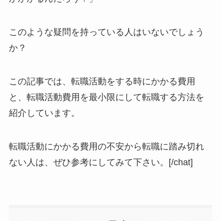
このような疑問を持っている人はいないでしょう
か？
この記事では、転職活動をする時にかかる費用
と、転職活動費用を最小限にして転職する方法を
紹介しています。
転職活動にかかる費用の不安から転職に踏み切れ
ない人は、ぜひ参考にしてみて下さい。[/chat]