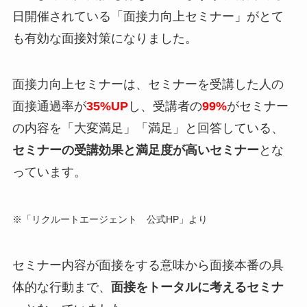
日開催されている
「面接力向上セミナー」
がとて
も有効な面接対策になりました。
面接力向上セミナーは、セミナーを受講した人の
面接通過率が
35%UP
し、受講者の
99%
がセミナー
の内容を「大変満足」「満足」と回答している、
セミナーの受講効果と満足度が高いセミナー
とな
っています。
※「リクルートエージェント 公式HP」より
セミナー内容が面接をする意味から面接本番の具
体的な行動まで、
面接をトータルに考えるセミナ