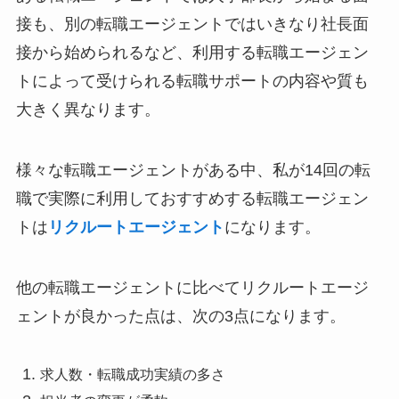
接
も、別の転職エージェントでは
いきなり社長面
接
から始められるなど、利用する転職エージェン
トによって受けられる転職サポートの内容や質も
大きく異なります。
様々な転職エージェントがある中、私が14回の転
職で実際に利用しておすすめする転職エージェン
トは
リクルートエージェント
になります。
他の転職エージェントに比べて
リクルートエージ
ェントが良かった点
は、次の3点になります。
求人数・転職成功実績の多さ