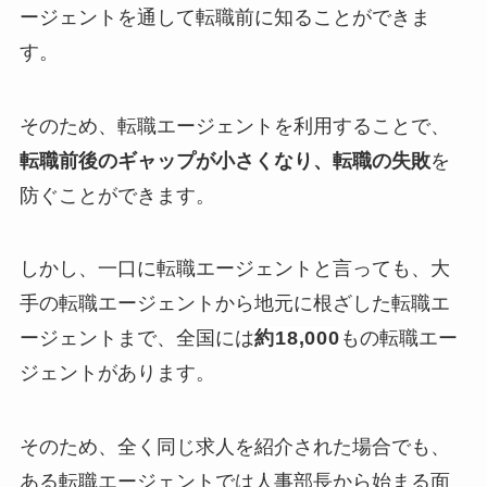
ージェントを通して転職前に知ることができま
す。
そのため、転職エージェントを利用することで、
転職前後のギャップが小さくなり、
転職の失敗
を
防ぐことができます。
しかし、一口に転職エージェントと言っても、大
手の転職エージェントから地元に根ざした転職エ
ージェントまで、全国には
約18,000
もの転職エー
ジェントがあります。
そのため、全く同じ求人を紹介された場合でも、
ある転職エージェントでは
人事部長から始まる面