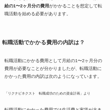
給の1〜2ヶ月分の費用
がかかることを想定して転
職活動を始める必要があります。
転職活動でかかる費用の内訳は？
転職活動にかかる費用として月給の1〜2ヶ月分の
費用が必要なことが分かりましたが、転職活動に
かかった費用の内訳は次のようになっています。
「リクナビネクスト 転職成功のための資金計画」より
転職活動にかかった費用では生活費と家賃が大き