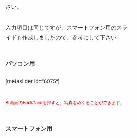
さい。
入力項目は同じですが、スマートフォン用のスラ
イドも作成しましたので、参考にして下さい。
パソコン用
[metaslider id=”6075″]
※画面のBack/Nextを押すと、写真をめくることができます。
スマートフォン用