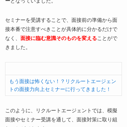
ー
となっていました。
セミナーを受講することで、面接前の準備から面
接本番で注意すべきことが具体的に分かるだけで
なく、
面接に臨む意識そのものを変える
ことがで
きました。
もう面接は怖くない！？リクルートエージェン
トの面接力向上セミナーに行ってきました！
このように、リクルートエージェントでは、模擬
面接やセミナー受講を通して、面接対策に取り組