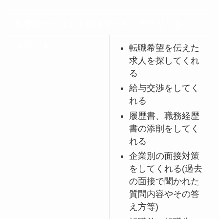
転職エージェントのメリット・デメリット
メリット
転職希望を伝えた
求人を探してくれ
る
給与交渉をしてく
れる
履歴書、職務経歴
書の添削をしてく
れる
企業別の面接対策
をしてくれる(過去
の面接で聞かれた
質問内容やその答
え方等)