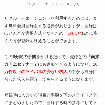
「リクルートエージェント HP」より
リクルートエージェントを利用するためには、ま
ず無料会員登録をする必要がありますが、登録は
ほとんどが選択方式となるため、
あれば多
5分ほど
くの方が登録を終えることができます。
この
5分間の手間
をかけるだけで、先ほどの
「面接
力向上セミナー」
にも参加できるようになり、
16
万件以上のライバルの少ない求人
の中から自分に
合った求人を紹介してもらえるようになります。
登録時に入力する項目と手順を下のスライドと表
にまとめましたので、登録する時の参考にして下