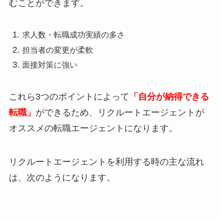
むことができます。
求人数・転職成功実績の多さ
担当者の変更が柔軟
面接対策に強い
これら3つのポイントによって
「自分が納得できる
転職」
ができるため、リクルートエージェントが
オススメの転職エージェントになります。
リクルートエージェントを利用する時の主な流れ
は、次のようになります。