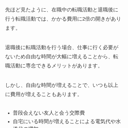
先ほど見たように、在職中の転職活動と退職後に
行う転職活動では、かかる費用に
2倍の開き
があり
ます。
退職後に転職活動を行う場合、仕事に行く必要が
ないため自由な時間が大幅に増えることから、転
職活動に専念できるメリットがあります。
しかし、自由な時間が増えることで、いつも以上
に費用が増えることもあります。
普段会えない友人と会う交際費
自宅にいる時間が増えることによる電気代や水