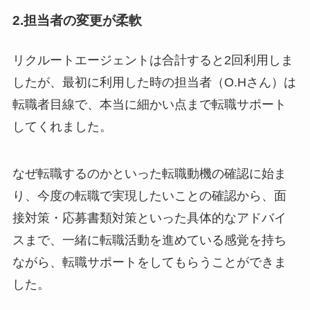
2.担当者の変更が柔軟
リクルートエージェントは合計すると2回利用しま
したが、最初に利用した時の担当者（O.Hさん）は
転職者目線で、本当に細かい点まで転職サポート
してくれました。
なぜ転職するのかといった転職動機の確認に始ま
り、今度の転職で実現したいことの確認から、面
接対策・応募書類対策といった具体的なアドバイ
スまで、
一緒に転職活動を進めている感覚
を持ち
ながら、転職サポートをしてもらうことができま
した。