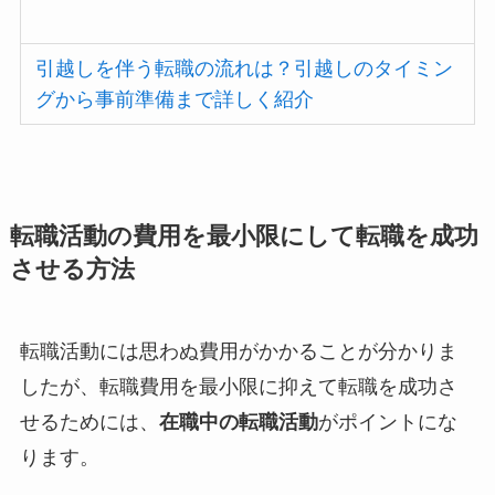
引越しを伴う転職の流れは？引越しのタイミン
グから事前準備まで詳しく紹介
転職活動の費用を最小限にして転職を成功
させる方法
転職活動には思わぬ費用がかかることが分かりま
したが、転職費用を最小限に抑えて転職を成功さ
せるためには、
在職中の転職活動
がポイントにな
ります。