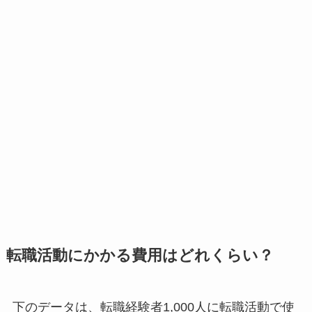
転職活動にかかる費用はどれくらい？
下のデータは、転職経験者1,000人に転職活動で使