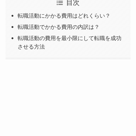
目次
転職活動にかかる費用はどれくらい？
転職活動でかかる費用の内訳は？
転職活動の費用を最小限にして転職を成功
させる方法