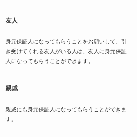
友人
身元保証人になってもらうことをお願いして、引
き受けてくれる友人がいる人は、友人に身元保証
人になってもらうことができます。
親戚
親戚にも身元保証人になってもらうことができま
す。