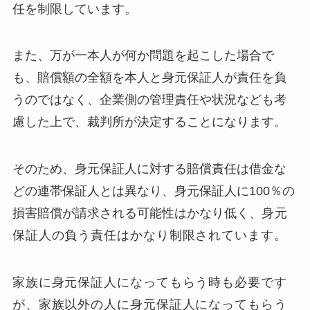
任を制限
しています。
また、万が一本人が何か問題を起こした場合で
も、賠償額の全額を本人と身元保証人が責任を負
うのではなく、企業側の管理責任や状況なども考
慮した上で、裁判所が決定することになります。
そのため、身元保証人に対する賠償責任は借金な
どの連帯保証人とは異なり、
身元保証人に100％の
損害賠償が請求される可能性はかなり低く
、
身元
保証人の負う責任はかなり制限されています。
家族に身元保証人になってもらう時も必要です
が、家族以外の人に身元保証人になってもらう