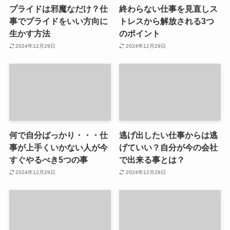
プライドは邪魔なだけ？仕
終わらない仕事を見直しス
事でプライドをいい方向に
トレスから解放される3つ
生かす方法
のポイント
2024年12月29日
2024年12月29日
何で自分ばっかり・・・仕
逃げ出したい仕事からは逃
事が上手くいかない人が今
げていい？自分が今の会社
すぐやるべき5つの事
で出来る事とは？
2024年12月29日
2024年12月29日