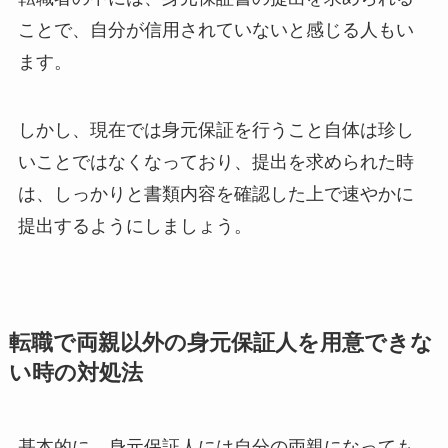
ことで、自分が信用されていないと感じる人もい
ます。
しかし、現在では身元保証を行うこと自体は珍し
いことではなくなっており、提出を求められた時
は、しっかりと書類内容を確認した上で速やかに
提出するようにしましょう。
転職で両親以外の身元保証人を用意できな
い時の対処法
基本的に、身元保証人には
自分の両親
になっても