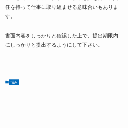
任を持って仕事に取り組ませる意味合いもありま
す。
書面内容をしっかりと確認した上で、提出期限内
にしっかりと提出するようにして下さい。
悩み