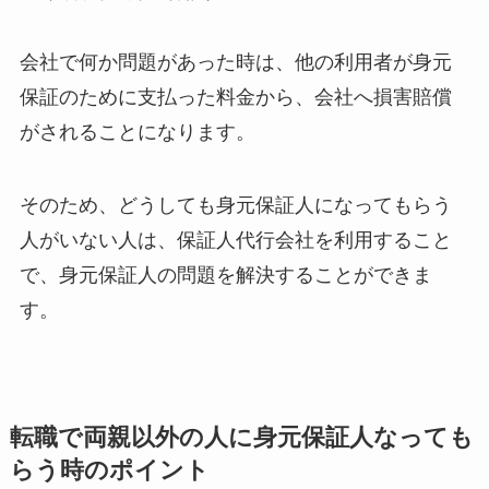
会社で何か問題があった時は、他の利用者が身元
保証のために支払った料金から、会社へ損害賠償
がされることになります。
そのため、どうしても身元保証人になってもらう
人がいない人は、保証人代行会社を利用すること
で、身元保証人の問題を解決することができま
す。
転職で両親以外の人に身元保証人なっても
らう時のポイント