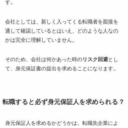
す。
会社としては、新しく入ってくる転職者を面接を
通して確認しているとはいえ、どのような人なの
かは完全に理解していません。
そのため、会社は何かあった時の
リスク回避
とし
て、身元保証書の提出を求めることになります。
転職すると必ず身元保証人を求められる？
身元保証人を求めるかどうかは、転職先企業によ