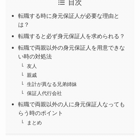
目次
転職する時に身元保証人が必要な理由と
は？
転職すると必ず身元保証人を求められる？
転職で両親以外の身元保証人を用意できな
い時の対処法
友人
親戚
生計が異なる兄弟姉妹
保証人代行会社
転職で両親以外の人に身元保証人なっても
らう時のポイント
まとめ