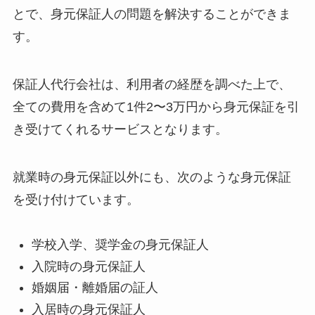
とで、身元保証人の問題を解決することができま
す。
保証人代行会社は、利用者の経歴を調べた上で、
全ての費用を含めて1件2〜3万円から身元保証を引
き受けてくれるサービスとなります。
就業時の身元保証以外にも、次のような身元保証
を受け付けています。
学校入学、奨学金の身元保証人
入院時の身元保証人
婚姻届・離婚届の証人
入居時の身元保証人