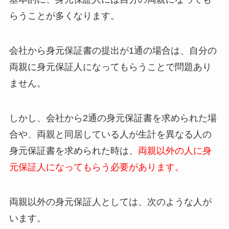
らうことが多くなります。
会社から身元保証書の提出が1通の場合は、自分の
両親に身元保証人になってもらうことで問題あり
ません。
しかし、会社から
2通の身元保証書
を求められた場
合や、両親と同居している人が
生計を異なる人の
身元保証書
を求められた時は、
両親以外の人に身
元保証人になってもらう必要があります。
両親以外の身元保証人としては、次のような人が
います。