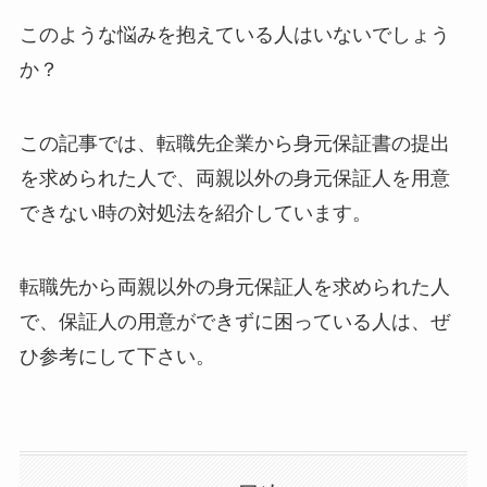
このような悩みを抱えている人はいないでしょう
か？
この記事では、転職先企業から身元保証書の提出
を求められた人で、両親以外の身元保証人を用意
できない時の対処法を紹介しています。
転職先から両親以外の身元保証人を求められた人
で、保証人の用意ができずに困っている人は、ぜ
ひ参考にして下さい。