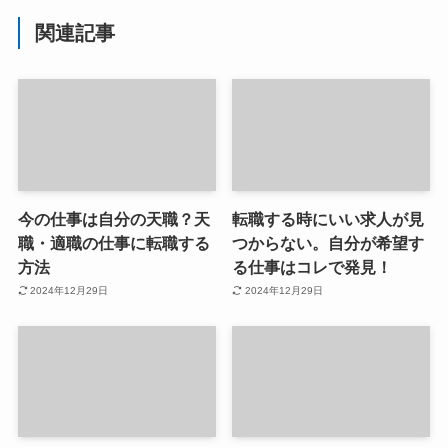
関連記事
今の仕事は自分の天職？天
転職する時にいい求人が見
職・適職の仕事に転職する
つからない。自分が希望す
方法
る仕事はコレで発見！
2024年12月29日
2024年12月29日