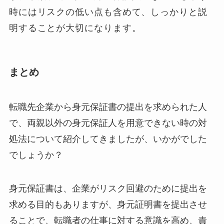
時にはリスクの低い点も含めて、しっかりと説
明することが大切になります。
まとめ
転職先企業から身元保証書の提出を求められた人
で、両親以外の身元保証人を用意できない時の対
処法について紹介してきましたが、いかがでした
でしょうか？
身元保証書は、企業がリスク回避のために提出を
求める目的もありますが、身元証明書を提出させ
ることで、転職者の仕事に対する意識を高め、責