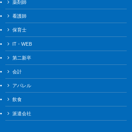
薬剤師
看護師
保育士
IT・WEB
第二新卒
会計
アパレル
飲食
派遣会社