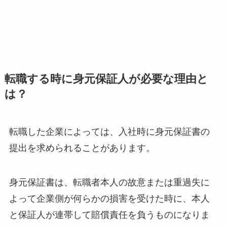
転職する時に身元保証人が必要な理由と
は？
転職した企業によっては、入社時に身元保証書の
提出を求められることがあります。
身元保証書は、転職者本人の故意または重過失に
よって企業側が何らかの損害を受けた時に、本人
と保証人が連帯して賠償責任を負うものになりま