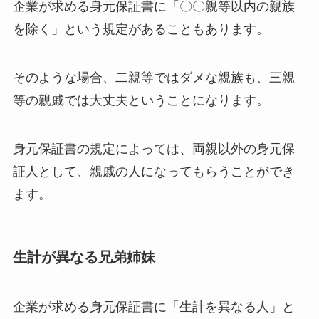
企業が求める身元保証書に「〇〇親等以内の親族
を除く」という規定があることもあります。
そのような場合、二親等ではダメな親族も、三親
等の親戚では大丈夫ということになります。
身元保証書の規定によっては、両親以外の身元保
証人として、親戚の人になってもらうことができ
ます。
生計が異なる兄弟姉妹
企業が求める身元保証書に「生計を異なる人」と