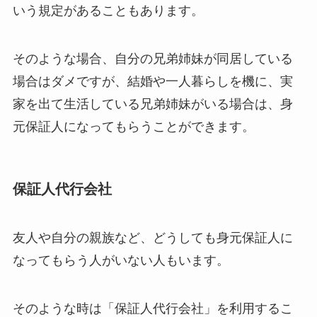
いう規定があることもあります。
そのような場合、自分の兄弟姉妹が同居している
場合はダメですが、結婚や一人暮らしを機に、実
家を出て生活している兄弟姉妹がいる場合は、身
元保証人になってもらうことができます。
保証人代行会社
友人や自分の親族など、どうしても身元保証人に
なってもらう人がいない人もいます。
そのような時は
「保証人代行会社」
を利用するこ