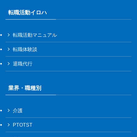
転職活動イロハ
転職活動マニュアル
転職体験談
退職代行
業界・職種別
介護
PTOTST