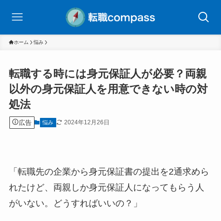
ホーム
悩み
転職する時には身元保証人が必要？両親
以外の身元保証人を用意できない時の対
処法
広告
2024年12月26日
悩み
「転職先の企業から身元保証書の提出を2通求めら
れたけど、両親しか身元保証人になってもらう人
がいない。どうすればいいの？」