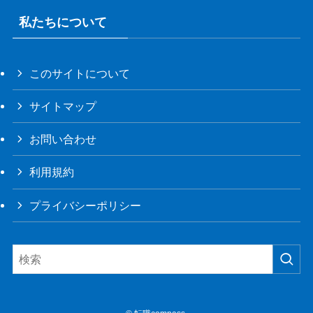
私たちについて
このサイトについて
サイトマップ
お問い合わせ
利用規約
プライバシーポリシー