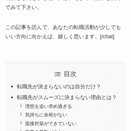
でみて下さい。
この記事を読んで、あなたの転職活動が少しでも
いい方向に向かえば、嬉しく思います。[/chat]
目次
転職先が決まらないのは自分だけ？
転職先がスムーズに決まらない理由とは？
理想を追い求め過ぎる
気持ちに余裕がない
面接対策ができていない