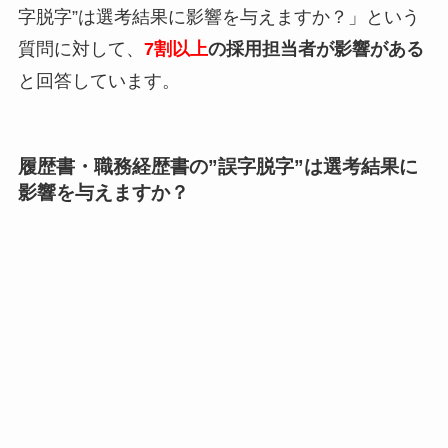
字脱字”は選考結果に影響を与えますか？」という
質問に対して、
7割以上
の採用担当者が影響がある
と回答しています。
履歴書・職務経歴書の”誤字脱字”は選考結果に
影響を与えますか？