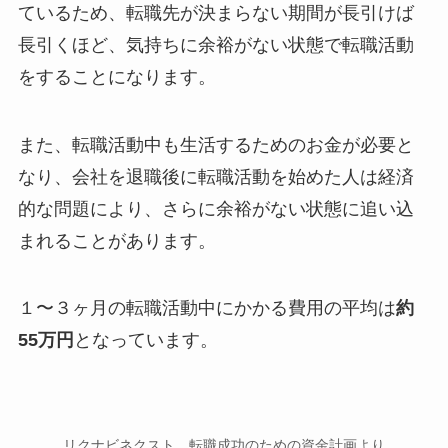
ているため、転職先が決まらない期間が長引けば
長引くほど、気持ちに余裕がない状態で転職活動
をすることになります。
また、転職活動中も生活するためのお金が必要と
なり、会社を退職後に転職活動を始めた人は経済
的な問題により、さらに余裕がない状態に追い込
まれることがあります。
１〜３ヶ月の転職活動中にかかる費用の平均は
約
55万円
となっています。
リクナビネクスト 転職成功のための資金計画より