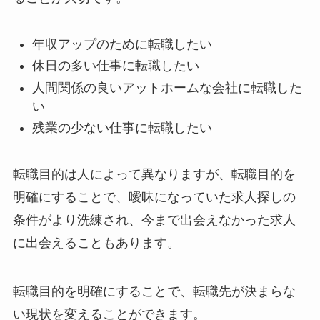
年収アップのために転職したい
休日の多い仕事に転職したい
人間関係の良いアットホームな会社に転職した
い
残業の少ない仕事に転職したい
転職目的は人によって異なりますが、転職目的を
明確にすることで、曖昧になっていた求人探しの
条件がより洗練され、今まで出会えなかった求人
に出会えることもあります。
転職目的を明確にすることで、転職先が決まらな
い現状を変えることができます。