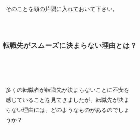
そのことを頭の片隅に入れておいて下さい。
転職先がスムーズに決まらない理由とは？
多くの転職者が転職先が決まらないことに不安を
感じていることを見てきましたが、転職先が決ま
らない理由には、どのようなものがあるのでしょ
うか？