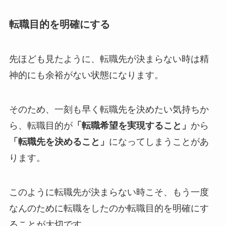
転職目的を明確にする
先ほども見たように、転職先が決まらない時は精
神的にも余裕がない状態になります。
そのため、一刻も早く転職先を決めたい気持ちか
ら、転職目的が
「転職希望を実現すること」
から
「転職先を決めること」
になってしまうことがあ
ります。
このように転職先が決まらない時こそ、もう一度
なんのために転職をしたのか転職目的を明確にす
ることが大切です。