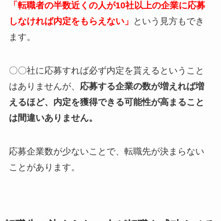
「転職者の半数近くの人が10社以上の企業に応募
しなければ内定をもらえない」
という見方もでき
ます。
〇〇社に応募すれば必ず内定を貰えるということ
はありませんが、
応募する企業の数が増えれば増
えるほど、内定を獲得できる可能性が高まること
は間違いありません。
応募企業数が少ないことで、転職先が決まらない
ことがあります。