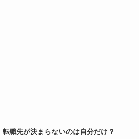
転職先が決まらないのは自分だけ？