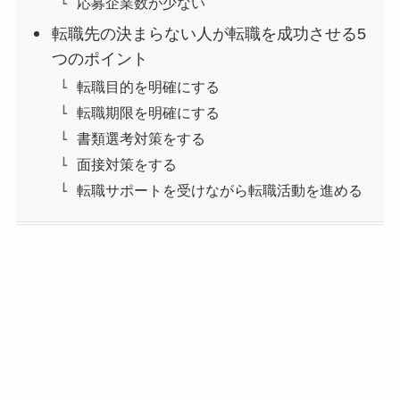
応募企業数が少ない
転職先の決まらない人が転職を成功させる5
つのポイント
転職目的を明確にする
転職期限を明確にする
書類選考対策をする
面接対策をする
転職サポートを受けながら転職活動を進める