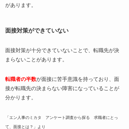
があります。
面接対策ができていない
面接対策が十分できていないことで、転職先が決
まらないことがあります。
転職者の半数
が面接に苦手意識を持っており、面
接が転職先の決まらない障害になっていることが
分かります。
「エン人事のミカタ アンケート調査から探る 求職者にとっ
て、面接とは？」より