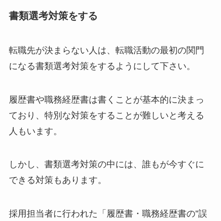
書類選考対策をする
転職先が決まらない人は、転職活動の最初の関門
になる書類選考対策をするようにして下さい。
履歴書や職務経歴書は書くことが基本的に決まっ
ており、特別な対策をすることが難しいと考える
人もいます。
しかし、書類選考対策の中には、誰もが今すぐに
できる対策もあります。
採用担当者に行われた「履歴書・職務経歴書の”誤