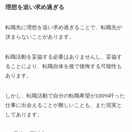
理想を追い求め過ぎる
転職先に理想を追い求め過ぎることで、転職先が
決まらないことがあります。
転職活動を妥協する必要はありませんし、妥協す
ることにより、転職自体を後で後悔する可能性も
あります。
しかし、転職活動で自分の転職希望が100%叶った
仕事に出会えることが難しいことも、また現実と
してあります。