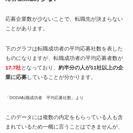
応募企業数が少ないことで、転職先が決まらない
ことがあります。
下のグラフは転職成功者の平均応募社数を表した
ものになりますが、転職成功者の平均応募者数が
17.7社
となっており、
約半分の人が
11社以上の企
業に応募
していることが分かります。
「DODA転職成功者 平均応募社数」より
このデータには複数の内定をもらっている人も含
まれているため一概に言うことはできませんが、