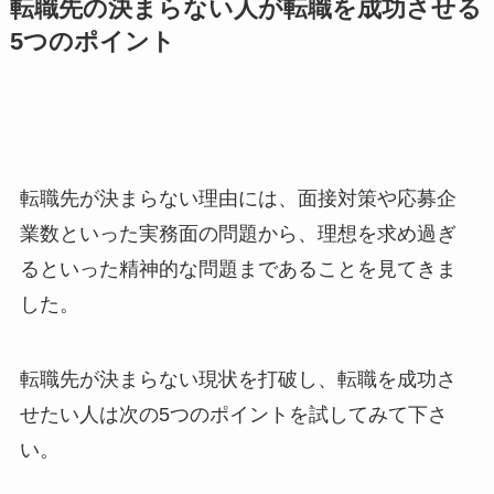
転職先の決まらない人が転職を成功させる
5つのポイント
転職先が決まらない理由には、面接対策や応募企
業数といった実務面の問題から、理想を求め過ぎ
るといった精神的な問題まであることを見てきま
した。
転職先が決まらない現状を打破し、転職を成功さ
せたい人は次の5つのポイントを試してみて下さ
い。