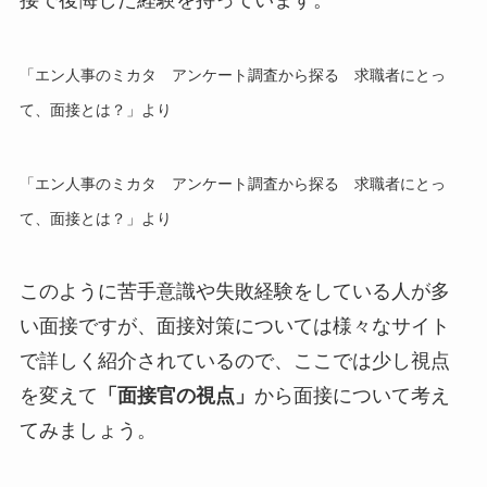
接で後悔した経験を持っています。
「エン人事のミカタ アンケート調査から探る 求職者にとっ
て、面接とは？」より
「エン人事のミカタ アンケート調査から探る 求職者にとっ
て、面接とは？」より
このように苦手意識や失敗経験をしている人が多
い面接ですが、面接対策については様々なサイト
で詳しく紹介されているので、ここでは少し視点
を変えて
「面接官の視点」
から面接について考え
てみましょう。