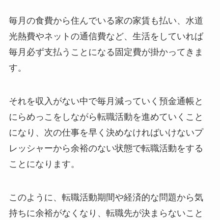
毎月の食費から住んでいる家の家賃も払い、水道
光熱費やネットの通信費など、生活をしていれば
毎月必ず支払うことになる
固定費
が掛かってきま
す。
それを収入がない中で毎月減っていく預金通帳と
にらめっこをしながら転職活動を進めていくこと
になり、次の仕事を早く決めなければいけないプ
レッシャーから余裕のない状態で転職活動をする
ことになります。
このように、転職活動期間や経済的な問題から気
持ちに余裕がなくなり、転職先が決まらないこと