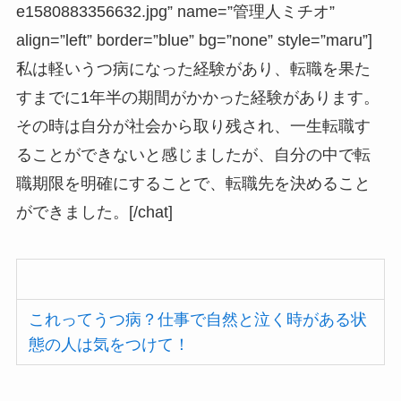
e1580883356632.jpg” name=”管理人ミチオ”
align=”left” border=”blue” bg=”none” style=”maru”]
私は軽いうつ病になった経験があり、転職を果た
すまでに1年半の期間がかかった経験があります。
その時は自分が社会から取り残され、一生転職す
ることができないと感じましたが、自分の中で転
職期限を明確にすることで、転職先を決めること
ができました。[/chat]
これってうつ病？仕事で自然と泣く時がある状
態の人は気をつけて！