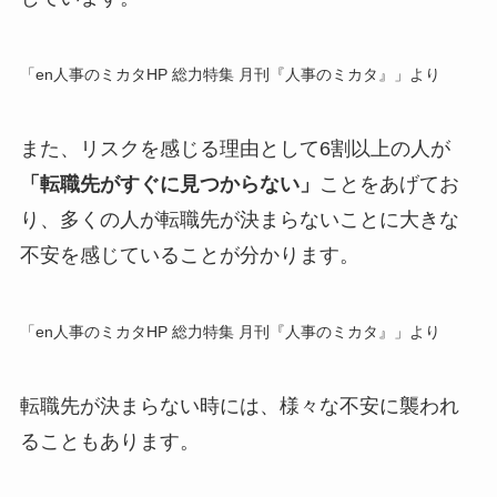
「en人事のミカタHP 総力特集 月刊『人事のミカタ』」より
また、リスクを感じる理由として6割以上の人が
「転職先がすぐに見つからない」
ことをあげてお
り、多くの人が転職先が決まらないことに大きな
不安を感じていることが分かります。
「en人事のミカタHP 総力特集 月刊『人事のミカタ』」より
転職先が決まらない時には、様々な不安に襲われ
ることもあります。