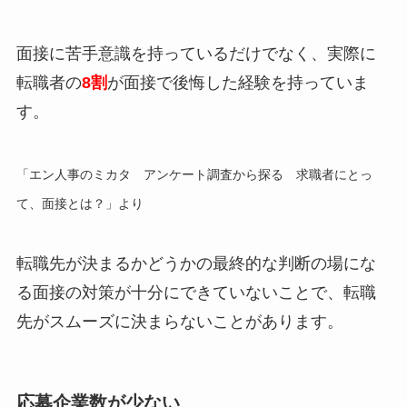
面接に苦手意識を持っているだけでなく、実際に
転職者の
8割
が面接で後悔した経験を持っていま
す。
「エン人事のミカタ アンケート調査から探る 求職者にとっ
て、面接とは？」より
転職先が決まるかどうかの最終的な判断の場にな
る面接の対策が十分にできていないことで、転職
先がスムーズに決まらないことがあります。
応募企業数が少ない