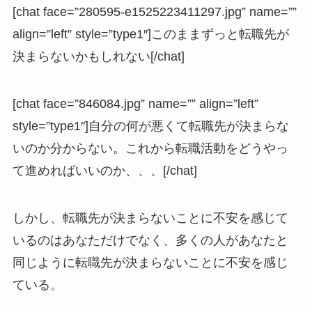
[chat face=”280595-e1525223411297.jpg” name=””
align=”left” style=”type1″]このままずっと転職先が
決まらないかもしれない[/chat]
[chat face=”846084.jpg” name=”” align=”left”
style=”type1″]自分の何が悪くて転職先が決まらな
いのか分からない。これから転職活動をどうやっ
て進めればいいのか、、、[/chat]
しかし、転職先が決まらないことに不安を感じて
いるのはあなただけでなく、多くの人があなたと
同じように転職先が決まらないことに不安を感じ
ている。