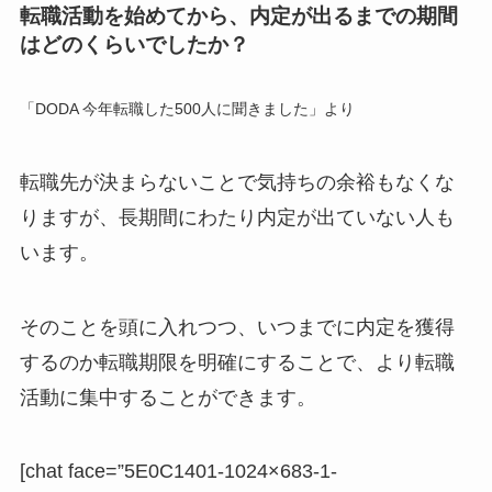
転職活動を始めてから、内定が出るまでの期間
はどのくらいでしたか？
「DODA 今年転職した500人に聞きました」より
転職先が決まらないことで気持ちの余裕もなくな
りますが、長期間にわたり内定が出ていない人も
います。
そのことを頭に入れつつ、いつまでに内定を獲得
するのか転職期限を明確にすることで、より転職
活動に集中することができます。
[chat face=”5E0C1401-1024×683-1-