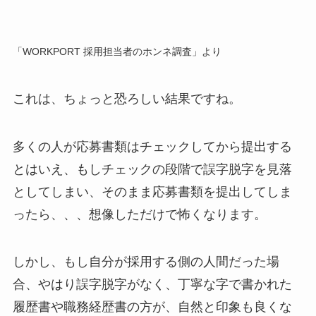
「WORKPORT 採用担当者のホンネ調査」より
これは、ちょっと恐ろしい結果ですね。
多くの人が応募書類はチェックしてから提出する
とはいえ、もしチェックの段階で誤字脱字を見落
としてしまい、そのまま応募書類を提出してしま
ったら、、、想像しただけで怖くなります。
しかし、もし自分が採用する側の人間だった場
合、やはり誤字脱字がなく、丁寧な字で書かれた
履歴書や職務経歴書の方が、自然と印象も良くな