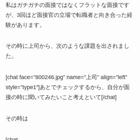
私はガチガチの面接ではなくフラットな面接です
が、3回ほど面接官の立場で転職者と向き合った経
験があります。
その時に上司から、次のような課題を出されまし
た。
[chat face=”800246.jpg” name=”上司” align=”left”
style=”type1″]あとでチェックするから、自分が面
接の時に聞いてみたいこと考えといて[/chat]
その時は
[chat