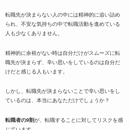
転職先が決まらない人の中には精神的に追い詰め
られ、不安な気持ちの中で転職活動を進めている
人も少なくありません。
精神的に余裕がない時は自分だけがスムーズに転
職先が決まらず、辛い思いをしているのは自分だ
けだと感じる人もいます。
しかし、転職先が決まらないことで辛い思いをし
ているのは、本当にあなただけでしょうか？
転職者の9割
が、転職することに対してリスクを感
じています。