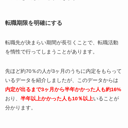
転職期限を明確にする
転職先が決まらい期間が長引くことで、転職活動
を惰性で行ってしまうことがあります。
先ほど約70％の人が3ヶ月のうちに内定をもらって
いるデータを紹介しましたが、このデータからは
内定が出るまで
3ヶ月から半年かかった人も約16%
おり、
半年以上かかった人も10％以上
いることが
分かります。