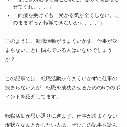
せてくれ、、、」
「面接を受けても、受かる気が全くしない。こ
のままずっと転職できないかも、、、」
このように、転職活動がうまくいかず、仕事が決
まらないことに悩んでいる人はいないでしょう
か？
この記事では、転職活動がうまくいかずに仕事の
決まらない人が、転職を成功させるための5つのポ
イントを紹介してます。
転職活動が思い通りに進まず、仕事が決まらない
現状をなんとかしたい人は、ぜひこの記事を読ん