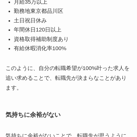
月給35万以上
勤務地東京都品川区
土日祝日休み
年間休日120日以上
資格取得補助制度あり
有給休暇消化率100%
このように、自分の転職希望が100%叶った求人を
追い求めることで、転職先が決まらなことがあり
ます。
気持ちに余裕がない
気持ちに余裕がないことで、転職先が思うように