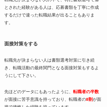
とされた経験がある人は、応募書類を丁寧に作成
するだけで違った転職結果が出ることもありま
す。
面接対策をする
転職先が決まらない人は書類選考対策に引き続
き、転職活動の最終関門となる面接対策もするよ
うにして下さい。
先ほどのデータにもあったように、
転職者の半数
が面接に苦手意識を持っており、転職者の
8割
が面