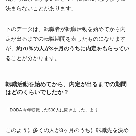
決まらないことがあります。
下のデータは、転職者が転職活動を始めてから内
定が出るまでの転職期間を表したものになります
が、
約70％の人が3ヶ月のうちに内定をもらってい
る
ことが分かります。
転職活動を始めてから、内定が出るまでの期間
はどのくらいでしたか？
「DODA 今年転職した500人に聞きました」より
このように多くの人が3ヶ月のうちに転職先を決め