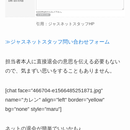
引用：ジャスネットスタッフHP
≫ジャスネットスタッフ問い合わせフォーム
担当者本人に直接退会の意思を伝える必要もない
ので、気まずい思いをすることもありません。
[chat face=”466704-e1566485251871.jpg”
name=”カレン” align=”left” border=”yellow”
bg=”none” style=”maru”]
ネットの退会が簡単でいいかも♪