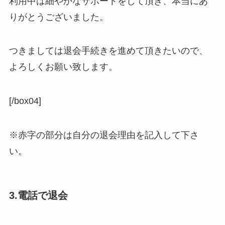
利用中は細やかなサポートをして頂き、本当にあ
りがとうございました。
つきましては退会手続きを進めて頂きたいので、
よろしくお願い致します。
[/box04]
※赤字の部分は自分の退会理由を記入して下さ
い。
3.電話で退会