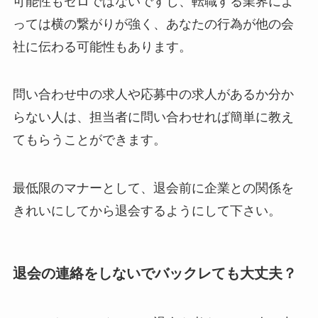
可能性もゼロではないですし、転職する業界によ
っては横の繋がりが強く、あなたの行為が他の会
社に伝わる可能性もあります。
問い合わせ中の求人や応募中の求人があるか分か
らない人は、担当者に問い合わせれば簡単に教え
てもらうことができます。
最低限のマナーとして、退会前に企業との関係を
きれいにしてから退会するようにして下さい。
退会の連絡をしないでバックレても大丈夫？