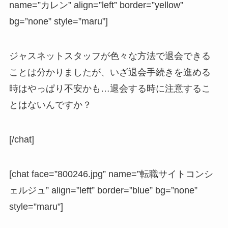
name=”カレン” align=”left” border=”yellow”
bg=”none” style=”maru”]
ジャスネットスタッフが色々な方法で退会できる
ことは分かりましたが、いざ退会手続きを進める
時はやっぱり不安かも…退会する時に注意するこ
とはないんですか？
[/chat]
[chat face=”800246.jpg” name=”転職サイトコンシ
ェルジュ” align=”left” border=”blue” bg=”none”
style=”maru”]