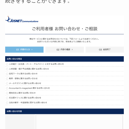
続きをすることができます。