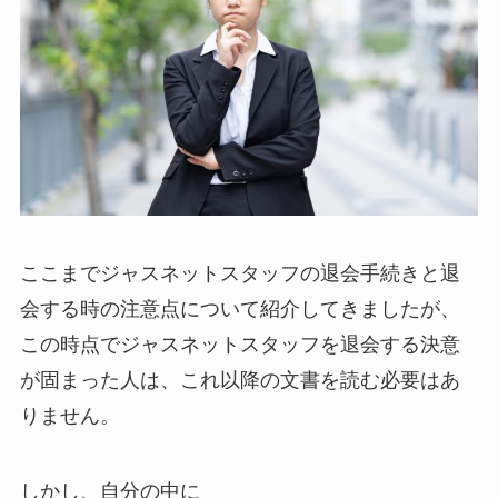
ここまでジャスネットスタッフの退会手続きと退
会する時の注意点について紹介してきましたが、
この時点でジャスネットスタッフを退会する決意
が固まった人は、これ以降の文書を読む必要はあ
りません。
しかし、自分の中に