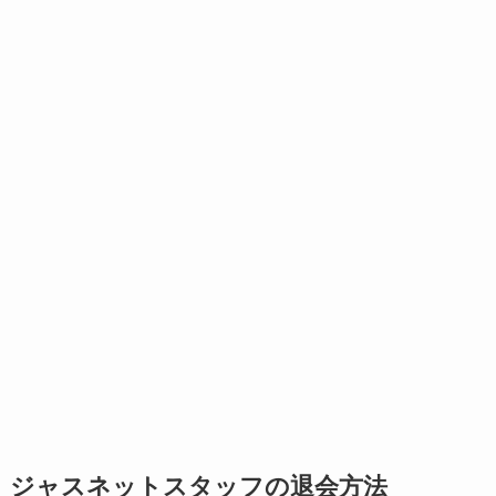
ジャスネットスタッフの退会方法