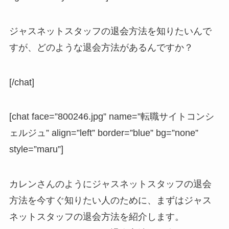
ジャスネットスタッフの退会方法を知りたいんで
すが、どのような退会方法があるんですか？
[/chat]
[chat face=”800246.jpg” name=”転職サイトコンシ
ェルジュ” align=”left” border=”blue” bg=”none”
style=”maru”]
カレンさんのようにジャスネットスタッフの退会
方法を今すぐ知りたい人のために、まずはジャス
ネットスタッフの退会方法を紹介します。