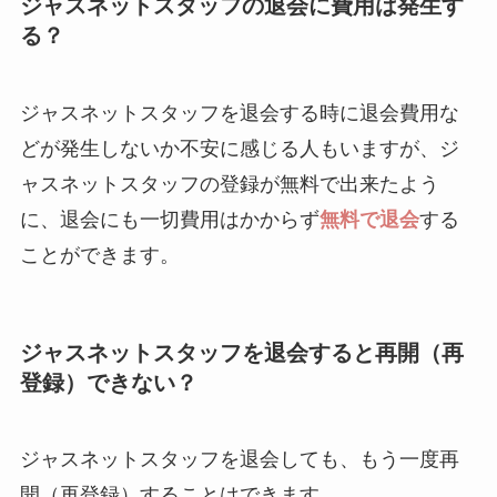
ジャスネットスタッフの退会に費用は発生す
る？
ジャスネットスタッフを退会する時に退会費用な
どが発生しないか不安に感じる人もいますが、ジ
ャスネットスタッフの登録が無料で出来たよう
に、退会にも一切費用はかからず
無料で退会
する
ことができます。
ジャスネットスタッフを退会すると再開（再
登録）できない？
ジャスネットスタッフを退会しても、もう一度再
開（再登録）することはできます。