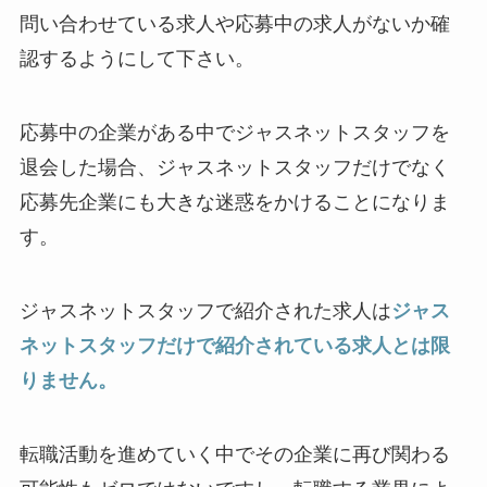
問い合わせている求人や応募中の求人がないか確
認するようにして下さい。
応募中の企業がある中でジャスネットスタッフを
退会した場合、ジャスネットスタッフだけでなく
応募先企業にも大きな迷惑をかけることになりま
す。
ジャスネットスタッフで紹介された求人は
ジャス
ネットスタッフだけで紹介されている求人とは限
りません。
転職活動を進めていく中でその企業に再び関わる