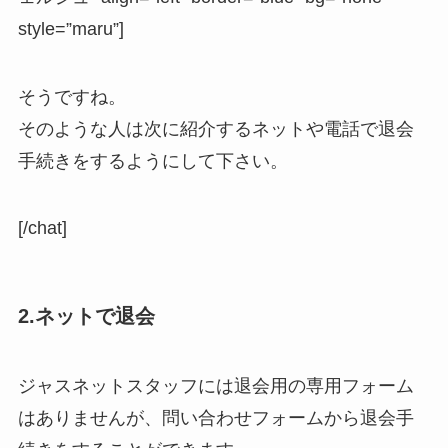
style=”maru”]
そうですね。
そのような人は次に紹介するネットや電話で退会
手続きをするようにして下さい。
[/chat]
2.ネットで退会
ジャスネットスタッフには退会用の専用フォーム
はありませんが、問い合わせフォームから退会手