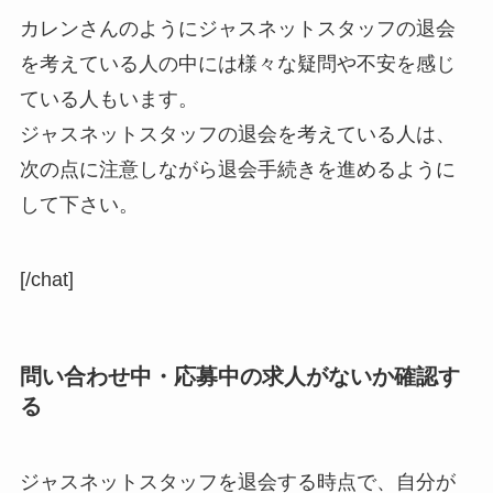
カレンさんのようにジャスネットスタッフの退会
を考えている人の中には様々な疑問や不安を感じ
ている人もいます。
ジャスネットスタッフの退会を考えている人は、
次の点に注意しながら退会手続きを進めるように
して下さい。
[/chat]
問い合わせ中・応募中の求人がないか確認す
る
ジャスネットスタッフを退会する時点で、自分が