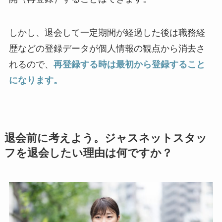
しかし、退会して一定期間が経過した後は職務経
歴などの登録データが個人情報の観点から消去さ
れるので、
再登録する時は最初から登録すること
になります。
退会前に考えよう。ジャスネットスタッ
フを退会したい理由は何ですか？