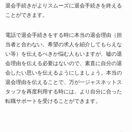
退会手続きがよりスムーズに退会手続きを終える
ことができます。
電話で退会手続きをする時に本当の退会理由（担
当者と合わない、希望の求人を紹介してもらえな
い等）を伝えるべきか悩む人もいますが、嘘の退
会理由を伝える必要はないので、素直に自分の退
会したい思いを伝えるようにしましょう。本当の
退会理由を伝えることで、万が一ジャスネットス
タッフを再度利用する時には、より自分に合った
転職サポートを受けることができます。