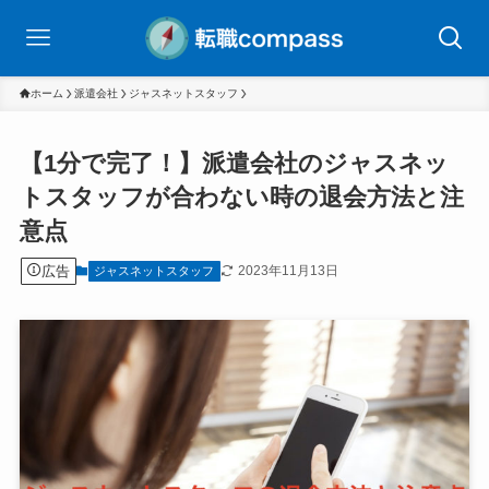
ホーム
派遣会社
ジャスネットスタッフ
【1分で完了！】派遣会社のジャスネッ
トスタッフが合わない時の退会方法と注
意点
広告
2023年11月13日
ジャスネットスタッフ