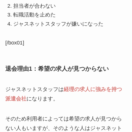
担当者が合わない
転職活動を止めた
ジャスネットスタッフが嫌いになった
[/box01]
退会理由1：希望の求人が見つからない
ジャスネットスタッフは
経理の求人に強みを持つ
派遣会社
になります。
そのため利用者によっては希望の求人が見つから
ない人もいますが、そのような人はジャスネット