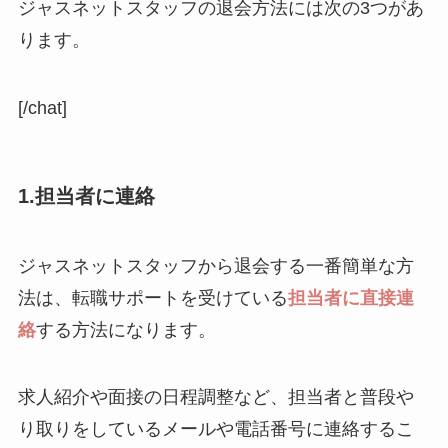
ジャスネットスタッフの退会方法には次の3つがあ
ります。
[/chat]
1.担当者に連絡
ジャスネットスタッフから退会する一番簡単な方
法は、転職サポートを受けている
担当者に直接連
絡
する方法になります。
求人紹介や面接の日程調整など、担当者と普段や
り取りをしているメールや電話番号に連絡するこ