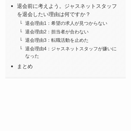
退会前に考えよう。ジャスネットスタッフ
を退会したい理由は何ですか？
退会理由1：希望の求人が見つからない
退会理由2：担当者が合わない
退会理由3：転職活動を止めた
退会理由4：ジャスネットスタッフが嫌いに
なった
まとめ