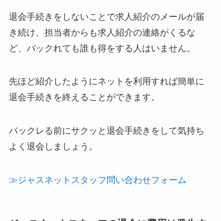
退会手続きをしないことで求人紹介のメールが届
き続け、担当者からも求人紹介の連絡がくるな
ど、バックれても誰も得をする人はいません。
先ほど紹介したようにネットを利用すれば簡単に
退会手続きを終えることができます。
バックレる前にサクッと退会手続きをして気持ち
よく退会しましょう。
≫ジャスネットスタッフ問い合わせフォーム