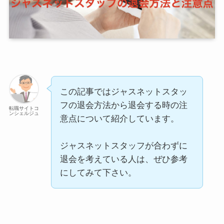
この記事ではジャスネットスタッ
フの退会方法から退会する時の注
転職サイトコ
ンシェルジュ
意点について紹介しています。
ジャスネットスタッフが合わずに
退会を考えている人は、ぜひ参考
にしてみて下さい。