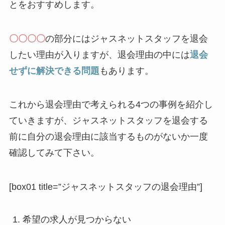
とをおすすめします。
〇〇〇〇
の部分にはジャスネットスタッフを退会
したい理由が入りますが、退会理由の中には
退会
せずに解決できる問題
もあります。
これから退会理由で考えられる4つの事例を紹介し
ていきますが、ジャスネットスタッフを退会する
前に自分の退会理由に該当するものがないか一度
確認してみて下さい。
[box01 title=”ジャスネットスタッフの退会理由”]
希望の求人が見つからない