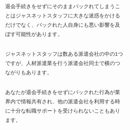
退会手続きをせずにそのままバックれてしまうこ
とはジャスネットスタッフに大きな迷惑をかける
だけでなく、バックれた人自身にも悪い影響を及
ぼす可能性があります。
ジャスネットスタッフは数ある派遣会社の中の1つ
ですが、人材派遣業を行う派遣会社同士で横のつ
ながりもあります。
あなたが退会手続きをせずにバックれた行為が業
界内で情報共有され、他の派遣会社を利用する時
に十分な転職サポートを受けられないこともあり
ます。