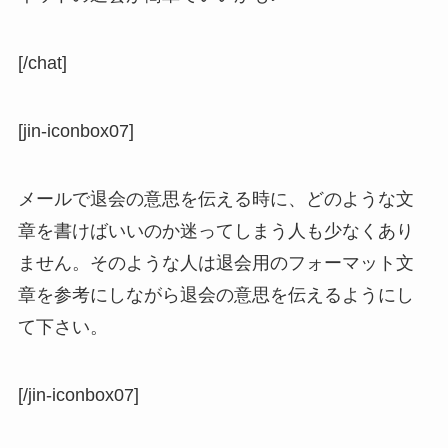
[/chat]
[jin-iconbox07]
メールで退会の意思を伝える時に、どのような文
章を書けばいいのか迷ってしまう人も少なくあり
ません。そのような人は退会用のフォーマット文
章を参考にしながら退会の意思を伝えるようにし
て下さい。
[/jin-iconbox07]