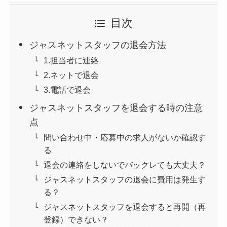
目次
ジャスネットスタッフの退会方法
1.担当者に連絡
2.ネットで退会
3.電話で退会
ジャスネットスタッフを退会する時の注意
点
問い合わせ中・応募中の求人がないか確認す
る
退会の連絡をしないでバックレても大丈夫？
ジャスネットスタッフの退会に費用は発生す
る？
ジャスネットスタッフを退会すると再開（再
登録）できない？