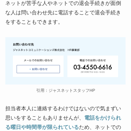
ネットが苦手な人やネットでの退会手続きが面倒
な人は問い合わせ先に電話することで退会手続き
をすることもできます。
引用：ジャスネットスタッフHP
担当者本人に連絡するわけではないので気まずい
思いをすることもありませんが、
電話をかけられ
る曜日や時間帯が限られている
ため、ネットでの