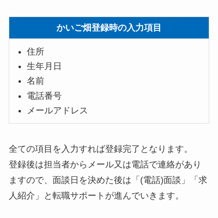
かいご畑登録時の入力項目
住所
生年月日
名前
電話番号
メールアドレス
全ての項目を入力すれば登録完了となります。
登録後は担当者からメール又は電話で連絡があり
ますので、面談日を決めた後は「(電話)面談」「求
人紹介」と転職サポートが進んでいきます。