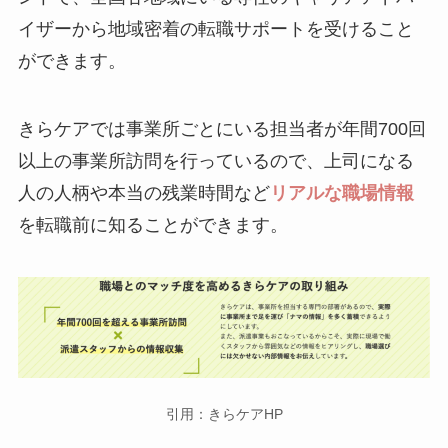
イザーから地域密着の転職サポートを受けること
ができます。
きらケアでは事業所ごとにいる担当者が年間700回
以上の事業所訪問を行っているので、上司になる
人の人柄や本当の残業時間など
リアルな職場情報
を転職前に知ることができます。
引用：きらケアHP