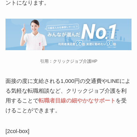
ントになります。
引用：クリックジョブ介護HP
面接の度に支給される1,000円の交通費やLINEによ
る気軽な転職相談など、クリックジョブ介護を利
用することで
転職者目線の細やかなサポート
を受
けることができます。
[2col-box]