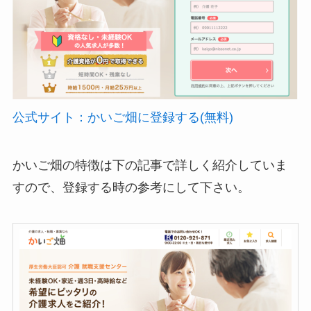
公式サイト：かいご畑に登録する(無料)
かいご畑の特徴は下の記事で詳しく紹介していま
すので、登録する時の参考にして下さい。