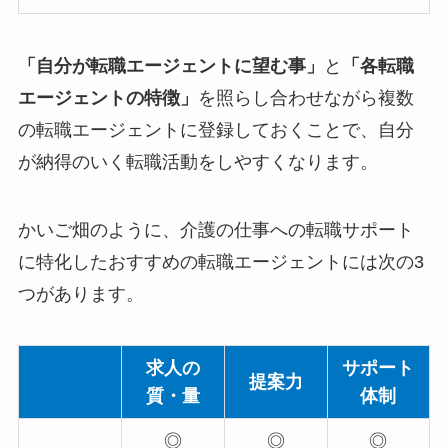
「自分が転職エージェントに望む事」
と
「各転職
エージェントの特徴」
を照らし合わせながら複数
の転職エージェントに登録しておくことで、自分
が納得のいく転職活動をしやすくなります。
かいご畑のように、介護の仕事への転職サポート
に特化したおすすめの転職エージェントには次の3
つがあります。
求人の
サポート
提案力
質・量
体制
◎
◎
◎