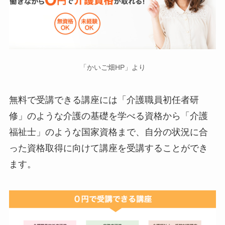
「かいご畑HP」より
無料で受講できる講座には「介護職員初任者研
修」のような介護の基礎を学べる資格から「介護
福祉士」のような国家資格まで、自分の状況に合
った資格取得に向けて講座を受講することができ
ます。