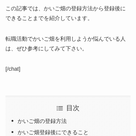
この記事では、かいご畑の登録方法から登録後に
できることまでを紹介しています。
転職活動でかいご畑を利用しようか悩んでいる人
は、ぜひ参考にしてみて下さい。
[/chat]
目次
かいご畑の登録方法
かいご畑登録後にできること