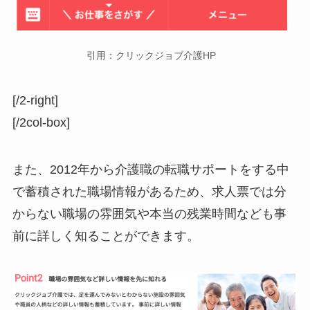
引用：クリックジョブ介護HP
[/2-right]
[/2col-box]
また、2012年から介護職の転職サポートをする中
で蓄積された職場情報があるため、求人票では分
からない職場の雰囲気や本当の残業時間なども事
前に詳しく知ることができます。