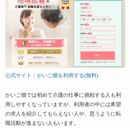
公式サイト：かいご畑を利用する(無料)
かいご畑では初めて介護の仕事に挑戦する人も利
用しやすくなっていますが、利用者の中には希望
の求人を紹介してもらえない人や、思うように転
職活動が進まない人もいます。