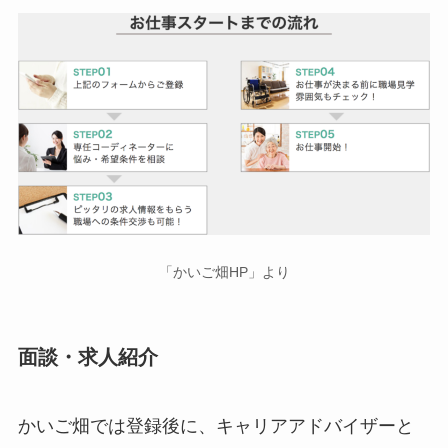
「かいご畑HP」より
面談・求人紹介
かいご畑では登録後に、キャリアアドバイザーと