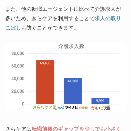
また、他の転職エージェントに比べて介護求人が
多いため、きらケアを利用することで
求人の取り
こぼし
も防ぐことができます。
きらケアは
転職前後のギャップを少しでも小さく