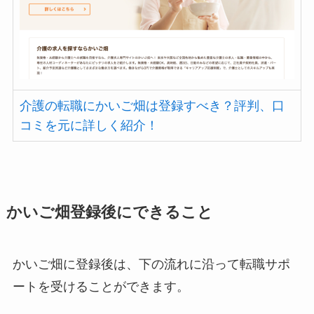
介護の転職にかいご畑は登録すべき？評判、口
コミを元に詳しく紹介！
かいご畑登録後にできること
かいご畑に登録後は、下の流れに沿って転職サポ
ートを受けることができます。