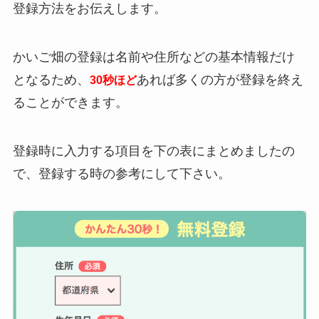
登録方法をお伝えします。
かいご畑の登録は名前や住所などの基本情報だけ
となるため、
あれば多くの方が登録を終え
30秒ほど
ることができます。
登録時に入力する項目を下の表にまとめましたの
で、登録する時の参考にして下さい。