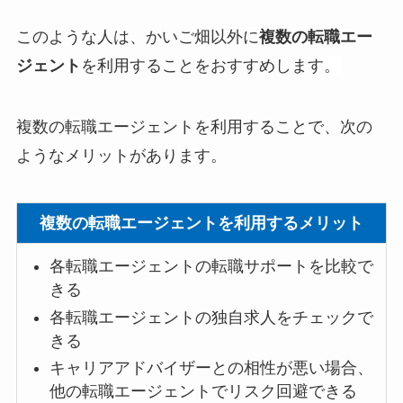
このような人は、かいご畑以外に
複数の転職エー
ジェント
を利用することをおすすめします
。
複数の転職エージェントを利用することで、次の
ようなメリットがあります。
複数の転職エージェントを利用するメリット
各転職エージェントの転職サポートを比較で
きる
各転職エージェントの独自求人をチェックで
きる
キャリアアドバイザーとの相性が悪い場合、
他の転職エージェントでリスク回避できる