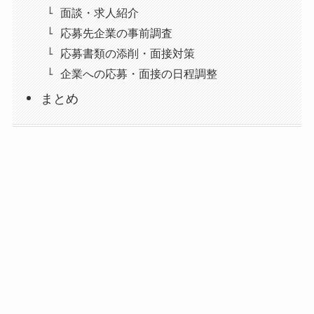
面談・求人紹介
応募先企業の事前調査
応募書類の添削・面接対策
企業への応募・面接の日程調整
まとめ