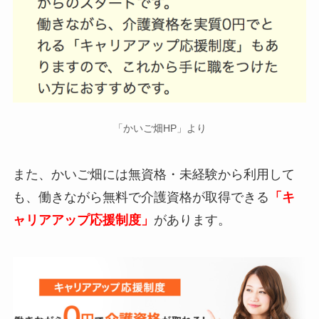
「かいご畑HP」より
また、かいご畑には無資格・未経験から利用して
も、働きながら無料で介護資格が取得できる
「キ
ャリアアップ応援制度」
があります。