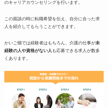
のキャリアカウンセリングを行います。
この面談の時に転職希望を伝え、自分に合った求
人を紹介してもらうことができます。
かいご畑では経験者はもちろん、介護の仕事が
未
経験の人や資格がない人
も応募できる求人が数多
くあります。