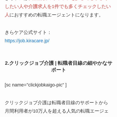
したい人や介護求人を1件でも多くチェックしたい
人
におすすめの転職エージェントになります。
きらケア公式サイト：
https://job.kiracare.jp/
2.クリックジョブ介護 | 転職者目線の細やかなサ
ポート
[sc name=”clickjobkaigo-pic” ]
クリックジョブ介護は転職者目線のサポートから
月間利用者が10万人を超える人気の転職エージェ