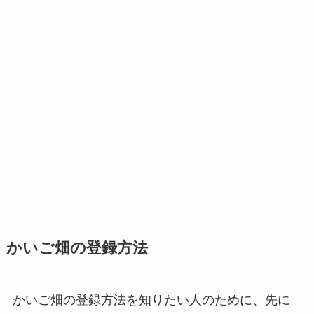
かいご畑の登録方法
かいご畑の登録方法を知りたい人のために、先に