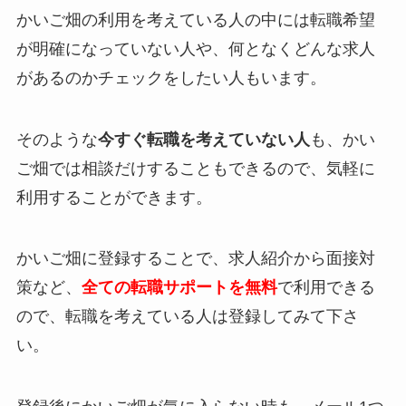
かいご畑の利用を考えている人の中には転職希望
が明確になっていない人や、何となくどんな求人
があるのかチェックをしたい人もいます。
そのような
今すぐ転職を考えていない人
も、かい
ご畑では相談だけすることもできるので、気軽に
利用することができます。
かいご畑に登録することで、求人紹介から面接対
策など、
全ての転職サポートを無料
で利用できる
ので、転職を考えている人は登録してみて下さ
い。