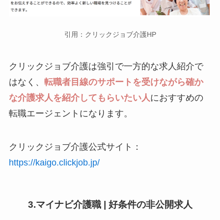
引用：クリックジョブ介護HP
クリックジョブ介護は強引で一方的な求人紹介で
はなく、
転職者目線のサポートを受けながら確か
な介護求人を紹介してもらいたい人
におすすめの
転職エージェントになります。
クリックジョブ介護公式サイト：
https://kaigo.clickjob.jp/
3.マイナビ介護職 | 好条件の非公開求人