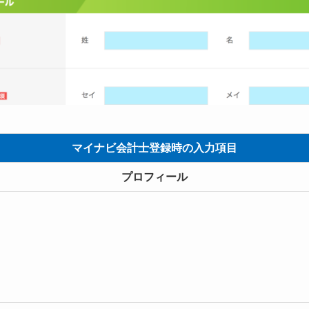
マイナビ会計士登録時の入力項目
プロフィール