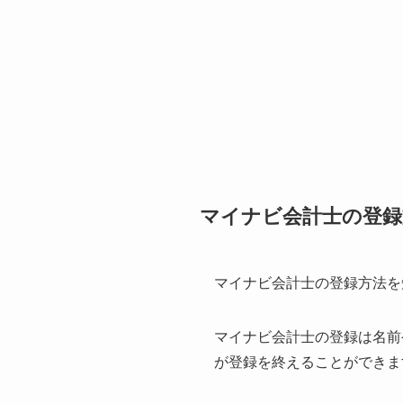
マイナビ会計士の登録
マイナビ会計士の登録方法を
マイナビ会計士の登録は名前
が登録を終えることができま