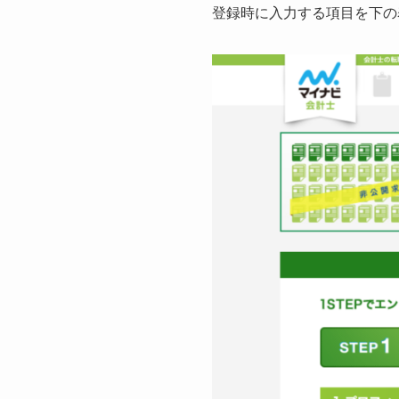
登録時に入力する項目を下の