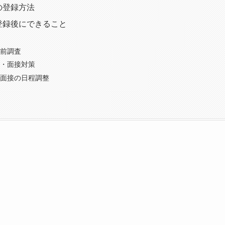
の登録方法
登録後にできること
前調査
・面接対策
面接の日程調整