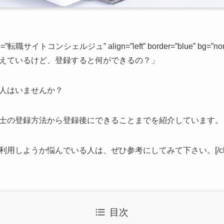
name=”転職サイトコンシェルジュ” align=”left” border=”blue” bg=”n
えているけど、登録すると何ができるの？」
人はいませんか？
士の登録方法から登録後にできることまでを紹介しています。
用しようか悩んでいる人は、ぜひ参考にしてみて下さい。[/cha
目次