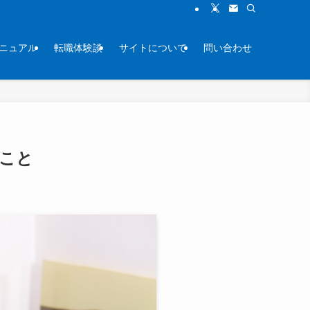
ニュアル
転職体験談
サイトについて
問い合わせ
こと