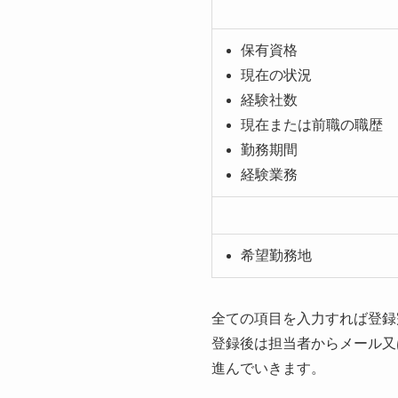
保有資格
現在の状況
経験社数
現在または前職の職歴
勤務期間
経験業務
希望勤務地
全ての項目を入力すれば登録
登録後は担当者からメール又
進んでいきます。