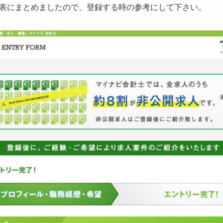
表にまとめましたので、登録する時の参考にして下さい。