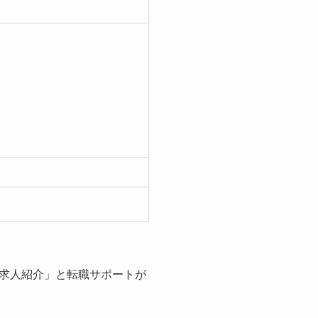
求人紹介」と転職サポートが