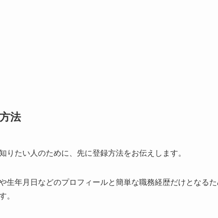
方法
知りたい人のために、先に登録方法をお伝えします。
や生年月日などのプロフィールと簡単な職務経歴だけとなるた
す。