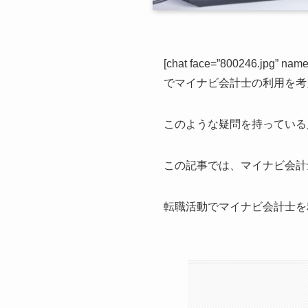
[chat face=”800246.jpg” 
でマイナビ会計士の利用を考
このような疑問を持っている
この記事では、マイナビ会計
転職活動でマイナビ会計士を利