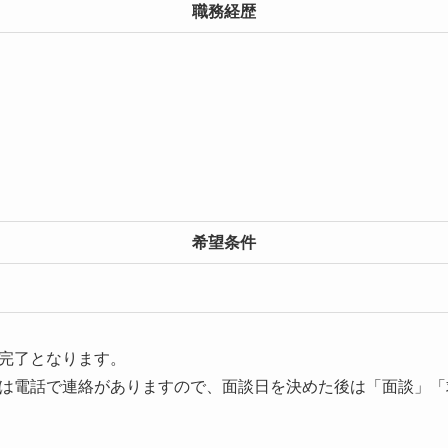
職務経歴
希望条件
完了となります。
は電話で連絡がありますので、面談日を決めた後は「面談」「