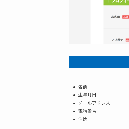
名前
生年月日
メールアドレス
電話番号
住所