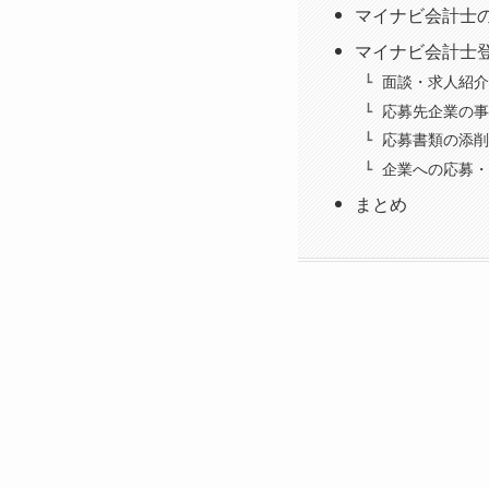
マイナビ会計士
マイナビ会計士
面談・求人紹介
応募先企業の事
応募書類の添削
企業への応募・
まとめ