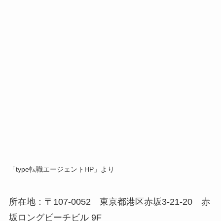
「type転職エージェントHP」より
所在地：〒107-0052 東京都港区赤坂3-21-20 赤
坂ロングビーチビル 9F