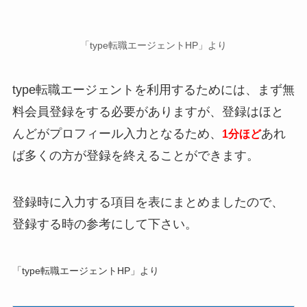
「type転職エージェントHP」より
type転職エージェントを利用するためには、まず無
料会員登録をする必要がありますが、登録はほと
んどがプロフィール入力となるため、
あれ
1分ほど
ば多くの方が登録を終えることができます。
登録時に入力する項目を表にまとめましたので、
登録する時の参考にして下さい。
「type転職エージェントHP」より