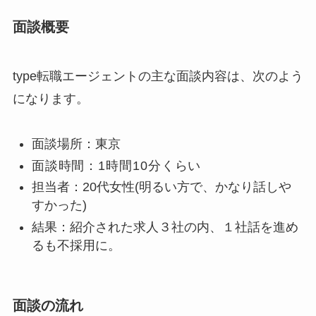
面談概要
type転職エージェントの主な面談内容は、次のよう
になります。
面談場所：東京
面談時間：1時間10分くらい
担当者：20代女性(明るい方で、かなり話しや
すかった)
結果：紹介された求人３社の内、１社話を進め
るも不採用に。
面談の流れ