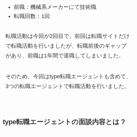
前職：機械系メーカーにて技術職
転職回数：1回
転職活動は今回が2回目で、前回は転職サイトだけ
で転職活動を行いましたが、転職前後のギャップ
があり、前職は1年間で退職してしまいました。
そのため、今回はtype転職エージェントも含めて、
3つの転職エージェントで転職活動を行いました。
type転職エージェントの面談内容とは？