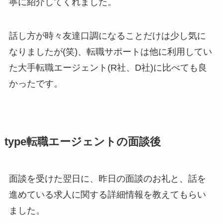
寧に紹介してくれました。
話し方が時々友達口調になることだけは少し気に
なりましたが(笑)、転職サポートは他に利用してい
た大手転職エージェント(R社、D社)に比べても良
かったです。
type転職エージェントの面談後
面談を受けた翌日に、昨日の面談のお礼と、話を
進めている求人に関する詳細情報を教えてもらい
ました。