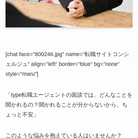
[chat face=”800246.jpg” name=”転職サイトコンシ
ェルジュ” align=”left” border=”blue” bg=”none”
style=”maru”]
「type転職エージェントの面談では、どんなことを
聞かれるの？聞かれることが分からないから、ち
ょっと不安」
このような悩みを抱えている人はいませんか？