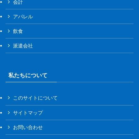
会計
アパレル
飲食
派遣会社
私たちについて
このサイトについて
サイトマップ
お問い合わせ