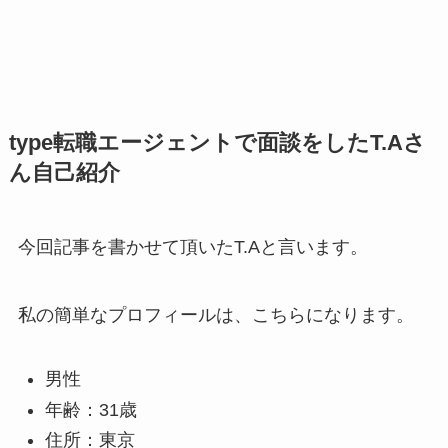
type転職エージェントで面談をしたT.Aさ
ん自己紹介
今回記事を書かせて頂いたT.Aと言います。
私の簡単なプロフィールは、こちらになります。
男性
年齢：31歳
住所：東京