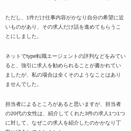
ただし、1件だけ仕事内容がかなり自分の希望に近
いものがあり、その求人だけ話を進めてもらうこ
とにしました。
ネットでtype転職エージェントの評判などをみてい
ると、強引に求人を勧められることが書かれてい
ましたが、私の場合は全くそのようなことはあり
ませんでした。
担当者によるところがあると思いますが、担当者
の20代の女性は、紹介してくれた3件の求人1つ1つ
に対して、なぜこの求人を紹介したのかかなり丁