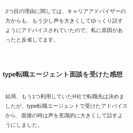
2つ目の理由に関しては、キャリアアドバイザーの
方からも、もう少し声を大きくしてゆっくり話す
ようにアドバイスされていたので、私に原因があ
ったと反省してます。
type転職エージェント面談を受けた感想
結局、もう1つ利用していたR社で転職先は決めま
したが、type転職エージェントで受けたアドバイス
から、面接の時は声を意識的に大きくして話すよ
うにしました。