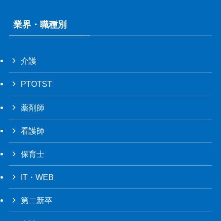
業界・職種別
介護
PTOTST
薬剤師
看護師
保育士
IT・WEB
第二新卒