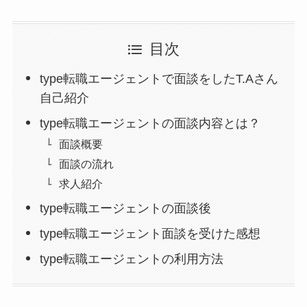
目次
type転職エージェントで面談をしたT.Aさん
自己紹介
type転職エージェントの面談内容とは？
面談概要
面談の流れ
求人紹介
type転職エージェントの面談後
type転職エージェント面談を受けた感想
type転職エージェントの利用方法