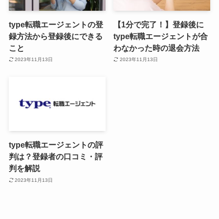
type転職エージェントの登
【1分で完了！】登録後に
録方法から登録後にできる
type転職エージェントが合
こと
わなかった時の退会方法
2023年11月13日
2023年11月13日
type転職エージェントの評
判は？登録者の口コミ・評
判を解説
2023年11月13日