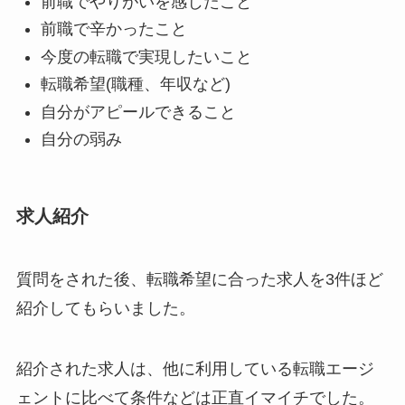
前職でやりがいを感じたこと
前職で辛かったこと
今度の転職で実現したいこと
転職希望(職種、年収など)
自分がアピールできること
自分の弱み
求人紹介
質問をされた後、転職希望に合った求人を3件ほど
紹介してもらいました。
紹介された求人は、他に利用している転職エージ
ェントに比べて条件などは正直イマイチでした。