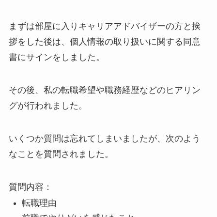
まずは部屋に入りキャリアアドバイザーの方と挨
拶をした後は、個人情報の取り扱いに関する同意
書にサインをしました。
その後、私の転職希望や職務経歴などのヒアリン
グが行われました。
いくつか質問は忘れてしまいましたが、次のよう
なことを質問されました。
質問内容：
転職理由