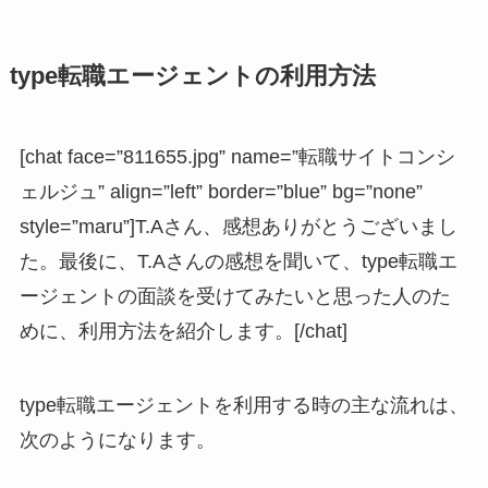
type転職エージェントの利用方法
[chat face=”811655.jpg” name=”転職サイトコンシ
ェルジュ” align=”left” border=”blue” bg=”none”
style=”maru”]T.Aさん、感想ありがとうございまし
た。最後に、T.Aさんの感想を聞いて、type転職エ
ージェントの面談を受けてみたいと思った人のた
めに、利用方法を紹介します。[/chat]
type転職エージェントを利用する時の主な流れは、
次のようになります。