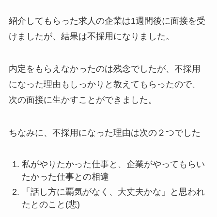
紹介してもらった求人の企業は1週間後に面接を受
けましたが、結果は不採用になりました。
内定をもらえなかったのは残念でしたが、不採用
になった理由もしっかりと教えてもらったので、
次の面接に生かすことができました。
ちなみに、不採用になった理由は次の２つでした
私がやりたかった仕事と、企業がやってもらい
たかった仕事との相違
「話し方に覇気がなく、大丈夫かな」と思われ
たとのこと(悲)