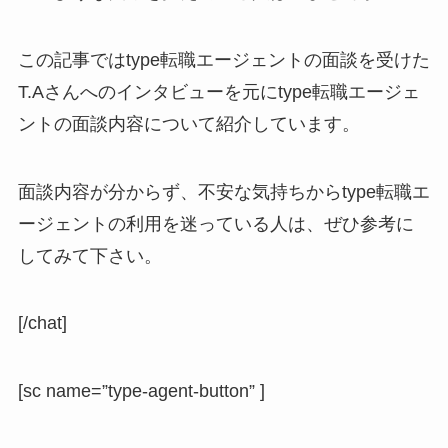
この記事ではtype転職エージェントの面談を受けた
T.Aさんへのインタビューを元にtype転職エージェ
ントの面談内容について紹介しています。
面談内容が分からず、不安な気持ちからtype転職エ
ージェントの利用を迷っている人は、ぜひ参考に
してみて下さい。
[/chat]
[sc name=”type-agent-button” ]