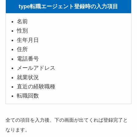
type転職エージェント登録時の入力項目
名前
性別
生年月日
住所
電話番号
メールアドレス
就業状況
直近の経験職種
転職回数
全ての項目を入力後、下の画面が出てくれば登録完了と
なります。