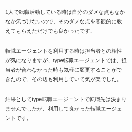
1人で転職活動している時は自分のダメな点もなか
なか気づけないので、そのダメな点を客観的に教
えてもらえただけでも良かったです。
転職エージェントを利用する時は担当者との相性
が気になりますが、type転職エージェントでは、担
当者が合わなかった時も気軽に変更することがで
きたので、その辺も利用していて気が楽でした。
結果としてtype転職エージェントで転職先は決まり
ませんでしたが、利用して良かった転職エージェ
ントです。