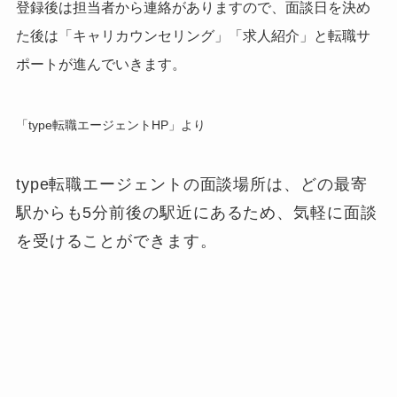
登録後は
担当者から連絡がありますので、面談日を決め
た後は「キャリカウンセリング」「求人紹介」と転職サ
ポートが進んでいきます。
「type転職エージェントHP」より
type転職エージェントの面談場所は
、どの最寄
駅からも5分前後の駅近にあるため、気軽に面談
を受けることができます。