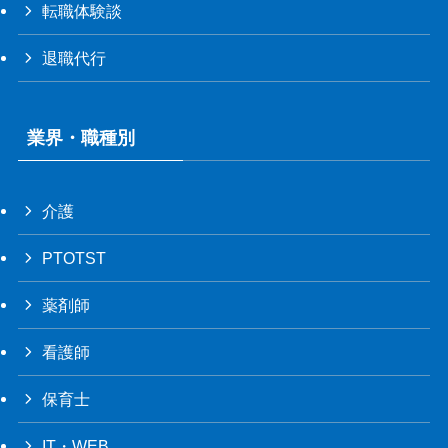
転職体験談
退職代行
業界・職種別
介護
PTOTST
薬剤師
看護師
保育士
IT・WEB