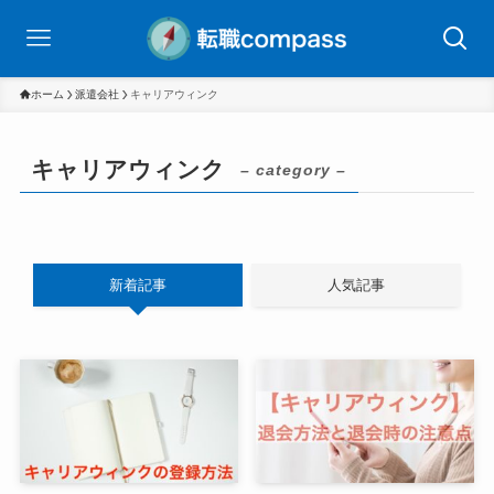
ホーム
派遣会社
キャリアウィンク
キャリアウィンク
– category –
新着記事
人気記事