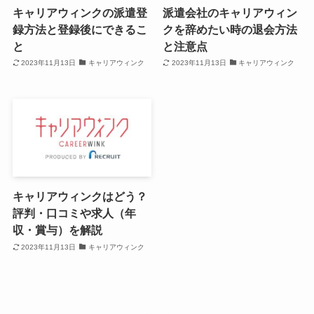
キャリアウィンクの派遣登
派遣会社のキャリアウィン
録方法と登録後にできるこ
クを辞めたい時の退会方法
と
と注意点
2023年11月13日
キャリアウィンク
2023年11月13日
キャリアウィンク
キャリアウィンクはどう？
評判・口コミや求人（年
収・賞与）を解説
2023年11月13日
キャリアウィンク