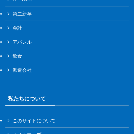
第二新卒
会計
アパレル
飲食
派遣会社
私たちについて
このサイトについて