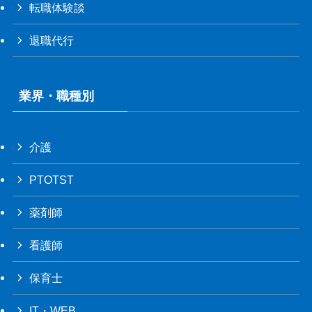
転職体験談
退職代行
業界・職種別
介護
PTOTST
薬剤師
看護師
保育士
IT・WEB