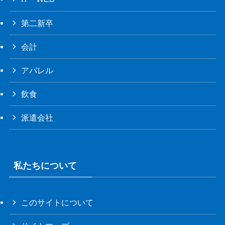
第二新卒
会計
アパレル
飲食
派遣会社
私たちについて
このサイトについて