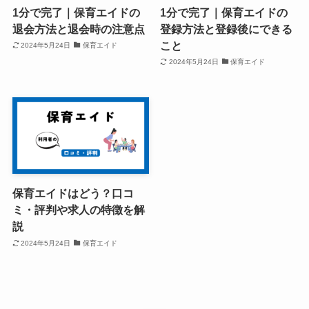
1分で完了｜保育エイドの
1分で完了｜保育エイドの
退会方法と退会時の注意点
登録方法と登録後にできる
こと
2024年5月24日
保育エイド
2024年5月24日
保育エイド
保育エイドはどう？口コ
ミ・評判や求人の特徴を解
説
2024年5月24日
保育エイド