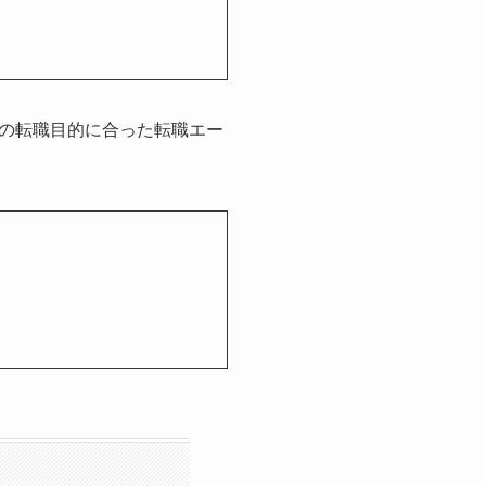
の転職目的に合った転職エー