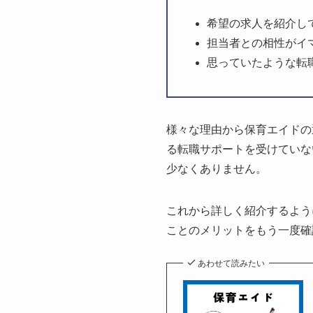
希望の求人を紹介し
担当者との相性がイ
思っていたような転
様々な理由から保育エイドの
る転職サポートを受けていな
少なくありません。
これから詳しく紹介するよう
ことのメリットをもう一度確
あわせて読みたい