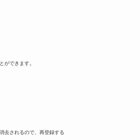
とができます。
消去されるので、再登録する