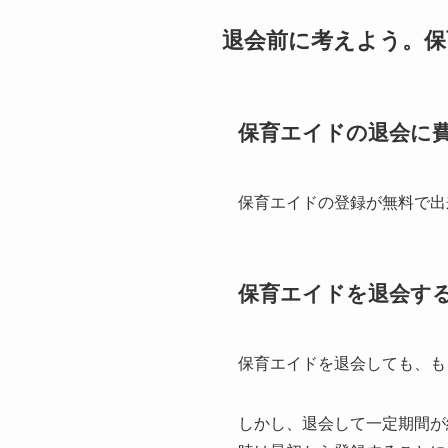
退会前に考えよう。
保育エイドの退会に
保育エイドの登録が無料で出
保育エイドを退会する
保育エイドを退会しても、も
しかし、退会して一定期間が