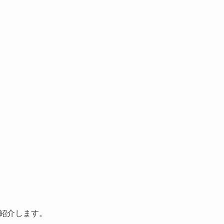
紹介します。