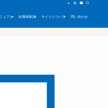
ニュアル
転職体験談
サイトについて
問い合わせ