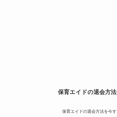
保育エイドの退会方法
保育エイドの退会方法を今す