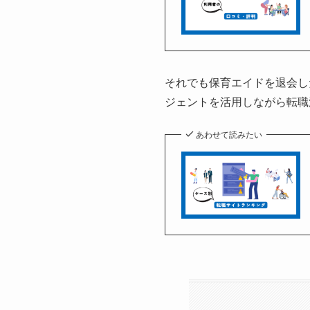
それでも保育エイドを退会し
ジェントを活用しながら転職
あわせて読みたい