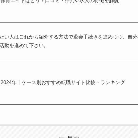
保育エイドはどう？口コミ・評判や求人の特徴を解説
たい人はこれから紹介する方法で退会手続きを進めつつ、自分
活動を進めて下さい。
2024年｜ケース別おすすめ転職サイト比較・ランキング