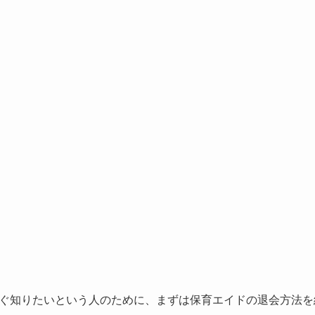
ぐ知りたいという人のために、まずは保育エイドの退会方法を