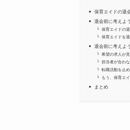
保育エイドの退
退会前に考えよ
保育エイドの退
保育エイドを退
退会前に考えよ
希望の求人が見
担当者が合わな
転職活動を止め
もう、保育エイ
まとめ