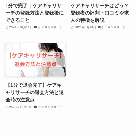
1分で完了｜ケアキャリサ
ケアキャリサーチはどう？
ーチの登録方法と登録後に
登録者の評判・口コミや求
できること
人の特徴を解説
2024年10月11日
ケアキャリサーチ
2024年5月14日
ケアキャリサーチ
【1分で退会完了】ケアキ
ャリサーチの退会方法と退
会時の注意点
2023年11月13日
ケアキャリサーチ