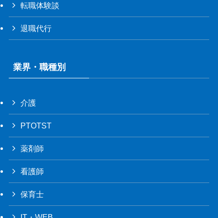
転職体験談
退職代行
業界・職種別
介護
PTOTST
薬剤師
看護師
保育士
IT・WEB