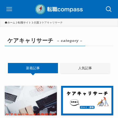
ホーム
転職サイト
介護
ケアキャリサーチ
ケアキャリサーチ
– category –
新着記事
人気記事