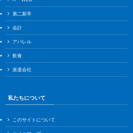
第二新卒
会計
アパレル
飲食
派遣会社
私たちについて
このサイトについて