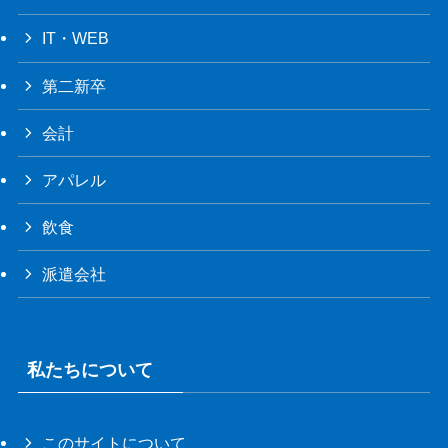
IT・WEB
第二新卒
会計
アパレル
飲食
派遣会社
私たちについて
このサイトについて