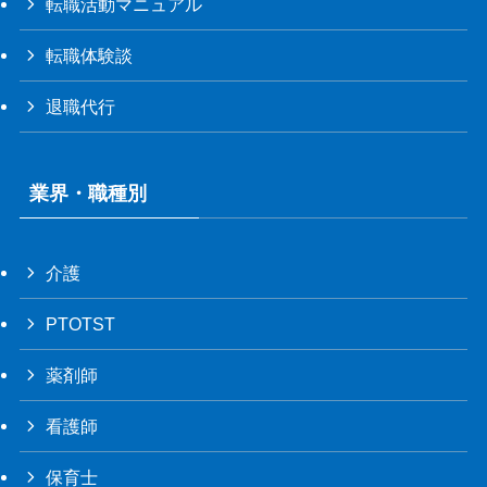
転職活動マニュアル
転職体験談
退職代行
業界・職種別
介護
PTOTST
薬剤師
看護師
保育士