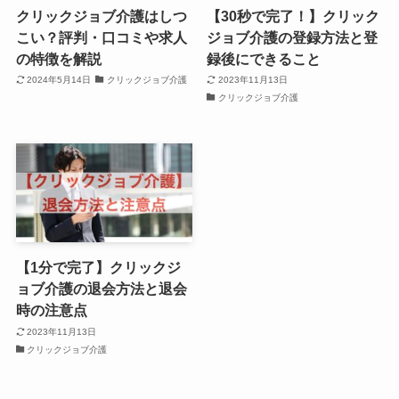
クリックジョブ介護はしつ
【30秒で完了！】クリック
こい？評判・口コミや求人
ジョブ介護の登録方法と登
の特徴を解説
録後にできること
2024年5月14日
クリックジョブ介護
2023年11月13日
クリックジョブ介護
【1分で完了】クリックジ
ョブ介護の退会方法と退会
時の注意点
2023年11月13日
クリックジョブ介護