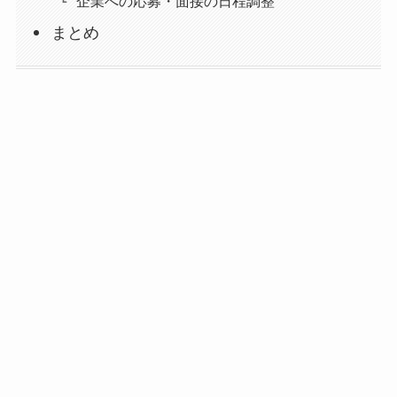
企業への応募・面接の日程調整
まとめ