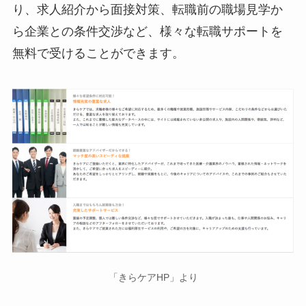
り、求人紹介から面接対策、転職前の職場見学か
ら企業との条件交渉など、様々な転職サポートを
無料で受けることができます。
「きらケアHP」より