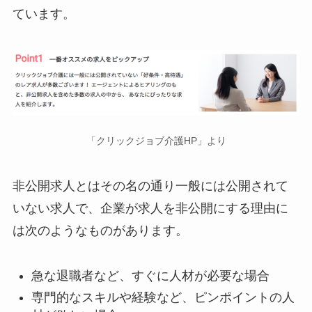
ています。
「クリックジョブ介護HP」より
非公開求人とはその名の通り一般には公開されて
いない求人で、企業が求人を非公開にする理由に
は次のようなものがあります。
急な退職者など、すぐに人材が必要な場合
専門的なスキルや経験など、ピンポイントの人