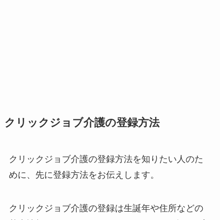
クリックジョブ介護の登録方法
クリックジョブ介護の登録方法を知りたい人のた
めに、先に登録方法をお伝えします。
クリックジョブ介護の登録は生誕年や住所などの