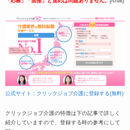
「応募」「面接」と進めば問題ありません。
[/chat]
公式サイト：クリックジョブ介護に登録する(無料)
クリックジョブ介護の特徴は下の記事で詳しく
紹介していますので、登録する時の参考にして