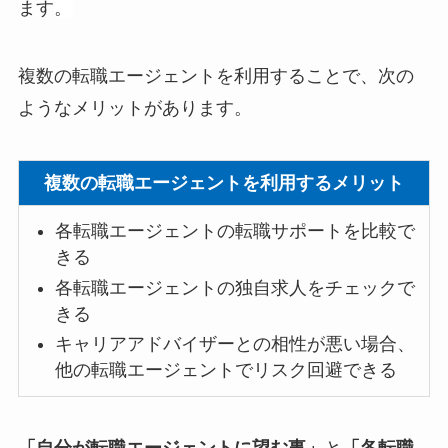
ます
。
複数の転職エージェントを利用することで、次の
ようなメリットがあります。
複数の転職エージェントを利用するメリット
各転職エージェントの転職サポートを比較で
きる
各転職エージェントの独自求人をチェックで
きる
キャリアアドバイザーとの相性が悪い場合、
他の転職エージェントでリスク回避できる