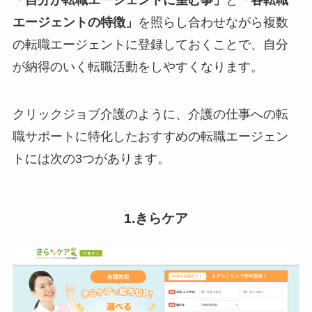
「自分が転職エージェントに望む事」
と
「各転職
エージェントの特徴」
を照らし合わせながら複数
の転職エージェントに登録しておくことで、自分
が納得のいく転職活動をしやすくなります。
クリックジョブ介護のように、介護の仕事への転
職サポートに特化したおすすめの転職エージェン
トには次の3つがあります。
1.きらケア