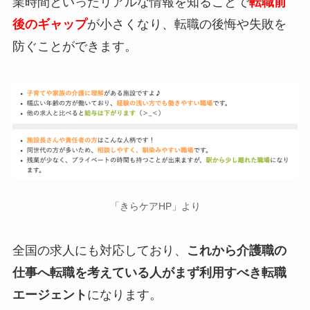
業時間といったリアルな情報を知ることで
転職前
後のギャップ
が小さくなり、転職の後悔や失敗を
防ぐことができます。
「きらケアHP」より
全国の求人にも対応しており、
これから介護職の
仕事へ転職を考えている人がまず利用すべき転職
エージェント
になります。