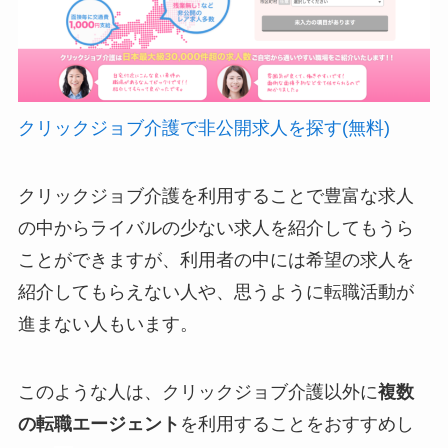
クリックジョブ介護で非公開求人を探す(無料)
クリックジョブ介護を利用することで豊富な求人
の中からライバルの少ない求人を紹介してもうら
ことができますが、利用者の中には希望の求人を
紹介してもらえない人や、思うように転職活動が
進まない人もいます。
このような人は、クリックジョブ介護以外に
複数
の転職エージェント
を利用することをおすすめし