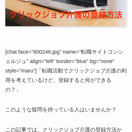
[chat face=”800246.jpg” name=”転職サイトコンシ
ェルジュ” align=”left” border=”blue” bg=”none”
style=”maru”]「転職活動でクリックジョブ介護の利
用を考えているけど、登録すると何ができる
の？」
このような疑問を持っている人はいませんか？
この記事では、クリックジョブ介護の登録方法か