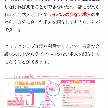
しなければ見ることができない
ため、誰もが見ら
れる公開求人と比べて
ライバルの少ない求人
の中
から、自分に合った求人を紹介してもうらことが
できます。
クリックジョブ介護を利用することで、豊富な介
護求人の中からライバルの少ない求人を紹介して
もらうことができます。