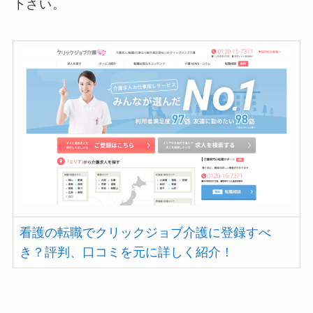
下さい。
看護の転職でクリックジョブ介護に登録すべ
き？評判、口コミを元に詳しく紹介！