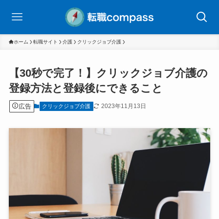
ホーム
転職サイト
介護
クリックジョブ介護
【30秒で完了！】クリックジョブ介護の
登録方法と登録後にできること
広告
2023年11月13日
クリックジョブ介護