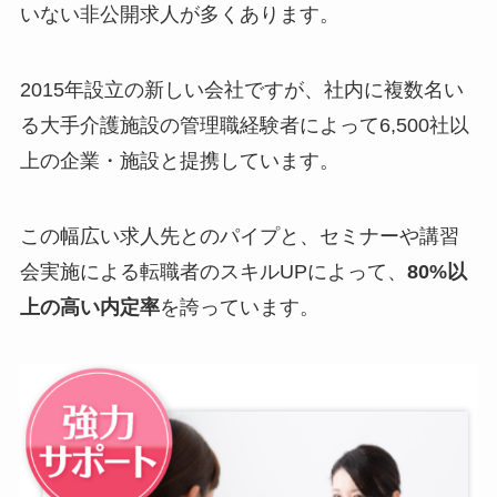
いない非公開求人が多くあります。
2015年設立の新しい会社ですが、社内に複数名い
る大手介護施設の管理職経験者によって6,500社以
上の企業・施設と提携しています。
この幅広い求人先とのパイプと、セミナーや講習
会実施による転職者のスキルUPによって、
80%以
上の高い内定率
を誇っています。