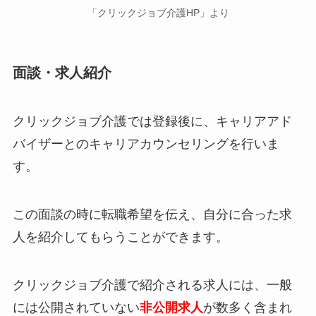
「クリックジョブ介護HP」より
面談・求人紹介
クリックジョブ介護では登録後に、キャリアアド
バイザーとのキャリアカウンセリングを行いま
す。
この面談の時に転職希望を伝え、自分に合った求
人を紹介してもらうことができます。
クリックジョブ介護で紹介される求人には、一般
には公開されていない
非公開求人
が数多く含まれ