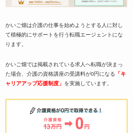
かいご畑は介護の仕事を始めようとする人に対し
て積極的にサポートを行う転職エージェントにな
ります。
かいご畑では掲載されている求人へ転職が決まっ
た場合、介護の資格講座の受講料が0円になる
「キ
ャリアアップ応援制度」
を実施しています。