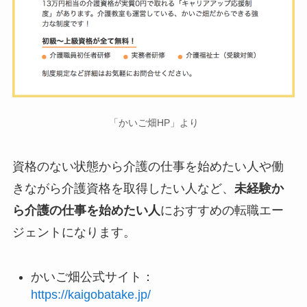
「かいご畑HP」より
資格のない状態から介護の仕事を始めたい人や働
きながら介護資格を取得したい人など、
未経験か
ら介護の仕事を始めたい人
におすすめの転職エー
ジェントになります。
かいご畑公式サイト：
https://kaigobatake.jp/