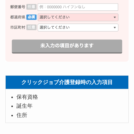
クリックジョブ介護登録時の入力項目
保有資格
誕生年
住所