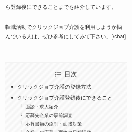
ら登録後にできることまでを紹介しています。
転職活動でクリックジョブ介護を利用しようか悩
んでいる人は、ぜひ参考にしてみて下さい。[/chat]
目次
クリックジョブ介護の登録方法
クリックジョブ介護登録後にできること
面談・求人紹介
応募先企業の事前調査
応募書類の添削・面接対策