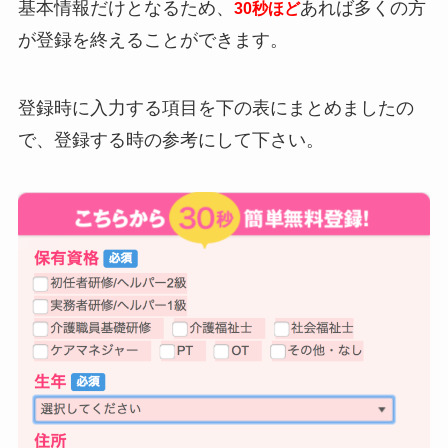
基本情報だけとなるため、
あれば多くの方
30秒ほど
が登録を終えることができます。
登録時に入力する項目を下の表にまとめましたの
で、登録する時の参考にして下さい。