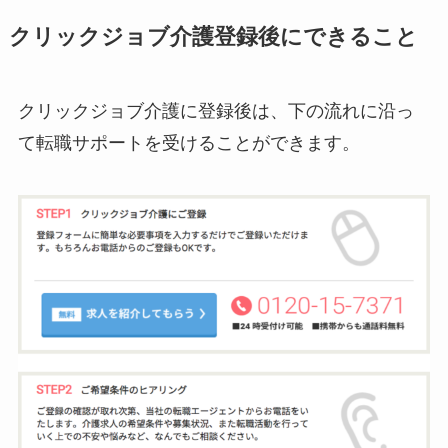
クリックジョブ介護登録後にできること
クリックジョブ介護に登録後は、下の流れに沿っ
て転職サポートを受けることができます。