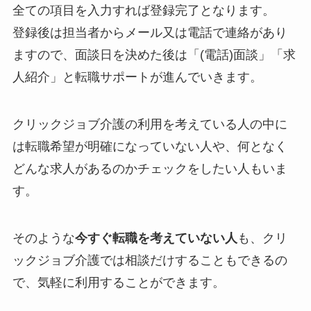
全ての項目を入力すれば登録完了となります。
登録後は担当者からメール又は電話で連絡があり
ますので、面談日を決めた後は「(電話)面談」「求
人紹介」と転職サポートが進んでいきます。
クリックジョブ介護の利用を考えている人の中に
は転職希望が明確になっていない人や、何となく
どんな求人があるのかチェックをしたい人もいま
す。
そのような
今すぐ転職を考えていない人
も、クリ
ックジョブ介護では相談だけすることもできるの
で、気軽に利用することができます。