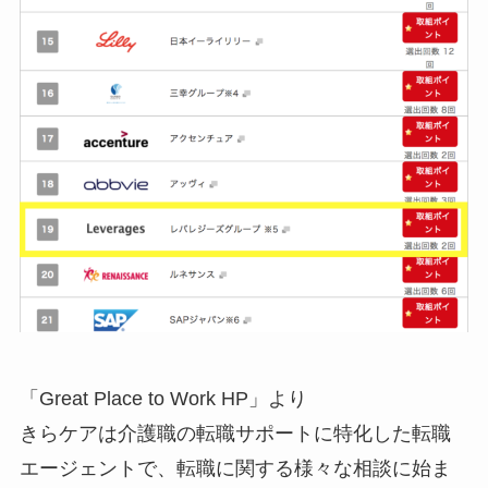
「Great Place to Work HP」より
きらケアは介護職の転職サポートに特化した転職
エージェントで、転職に関する様々な相談に始ま