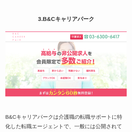
3.B&Cキャリアパーク
B&Cキャリアパークは介護職の転職サポートに特
化した転職エージェントで、一般には公開されて