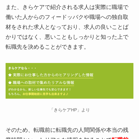
また、きらケアで紹介される求人は実際に職場で
働いた人からのフィードッバクや職場への独自取
材をされた求人となっており、求人の良いことば
かりではなく、悪いこともしっかりと知った上で
転職先を決めることができます。
「きらケアHP」より
そのため、転職前に転職先の人間関係や本当の残