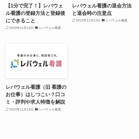
【1分で完了！】レバウェ
レバウェル看護の退会方法
ル看護の登録方法と登録後
と退会時の注意点
にできること
2023年11月13日
レバウェル看護
2023年11月13日
レバウェル看護
レバウェル看護（旧 看護の
お仕事）はしつこい？口コ
ミ・評判や求人特徴を解説
2023年11月13日
レバウェル看護