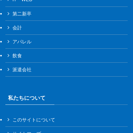
第二新卒
会計
アパレル
飲食
派遣会社
私たちについて
このサイトについて