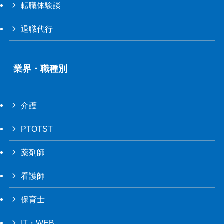
転職体験談
退職代行
業界・職種別
介護
PTOTST
薬剤師
看護師
保育士
IT・WEB