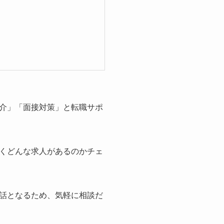
介」「面接対策」と転職サポ
くどんな求人があるのかチェ
話となるため、気軽に相談だ