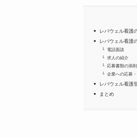
レバウェル看護
レバウェル看護
電話面談
求人の紹介
応募書類の添削
企業への応募・
レバウェル看護
まとめ