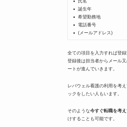
氏名
誕生年
希望勤務地
電話番号
(メールアドレス)
全ての項目を入力すれば登録
登録後は担当者からメール又
ートが進んでいきます。
レバウェル看護の利用を考え
ックをしたい人もいます。
そのような
今すぐ転職を考え
けすることも可能です。