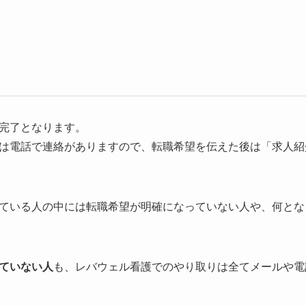
完了となります。
は電話で連絡がありますので、転職希望を伝えた後は「求人紹
ている人の中には転職希望が明確になっていない人や、何とな
ていない人
も、レバウェル看護でのやり取りは全てメールや電