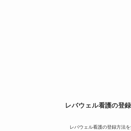
レバウェル看護の登録
レバウェル看護の登録方法を