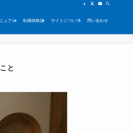
ニュアル
転職体験談
サイトについて
問い合わせ
ること