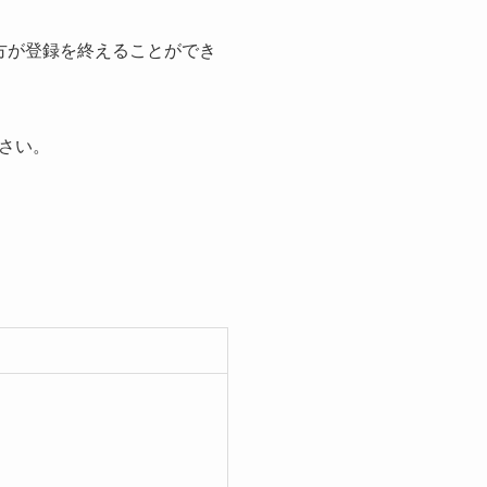
方が登録を終えることができ
さい。