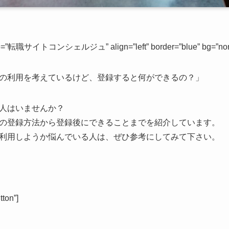
ame=”転職サイトコンシェルジュ” align=”left” border=”blue” bg=”none
の利用を考えているけど、登録すると何ができるの？」
人はいませんか？
の登録方法から登録後にできることまでを紹介しています。
利用しようか悩んでいる人は、ぜひ参考にしてみて下さい。
ton”]