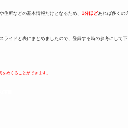
や住所などの基本情報だけとなるため、
1分ほど
あれば多くの
スライドと表にまとめましたので、登録する時の参考にして下
、写真をめくることができます。
力項目