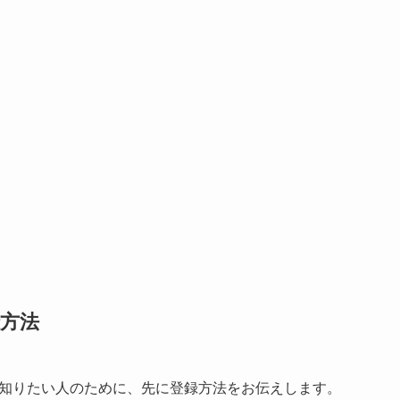
方法
知りたい人のために、先に登録方法をお伝えします。