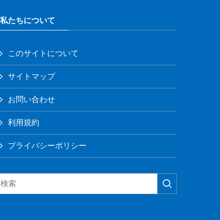
私たちについて
このサイトについて
サイトマップ
お問い合わせ
利用規約
プライバシーポリシー