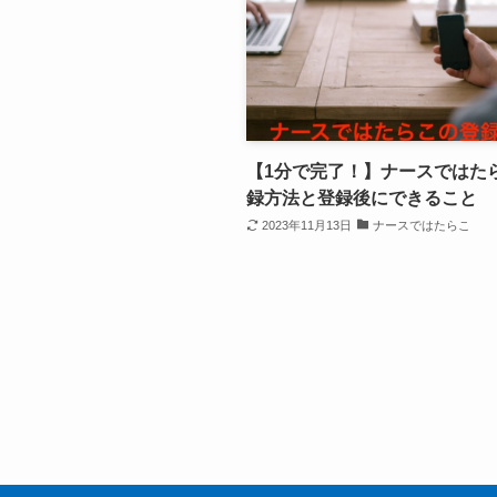
【1分で完了！】ナースではた
録方法と登録後にできること
2023年11月13日
ナースではたらこ