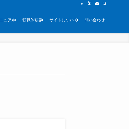
ニュアル
転職体験談
サイトについて
問い合わせ