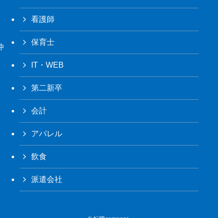
看護師
保育士
沖
IT・WEB
第二新卒
会計
アパレル
飲食
派遣会社