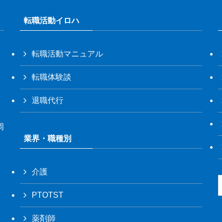
転職活動イロハ
転職活動マニュアル
転職体験談
退職代行
岡
業界・職種別
介護
PTOTST
薬剤師