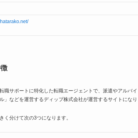
-hatarako.net/
特徴
転職サポートに特化した転職エージェントで、派遣やアルバイ
ル」などを運営するディップ株式会社が運営するサイトになり
きく分けて次の3つになります。