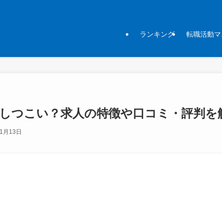
ランキング
転職活動マ
しつこい？求人の特徴や口コミ・評判を
11月13日