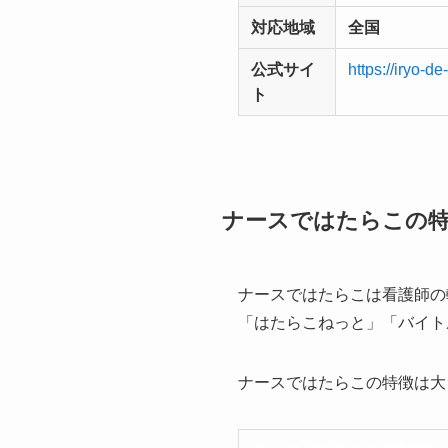
対応地域
全国
公式サイ
https://iryo-de
ト
ナースではたらこの
ナースではたらこは看護師の
「はたらこねっと」「バイト
ナースではたらこの特徴は大