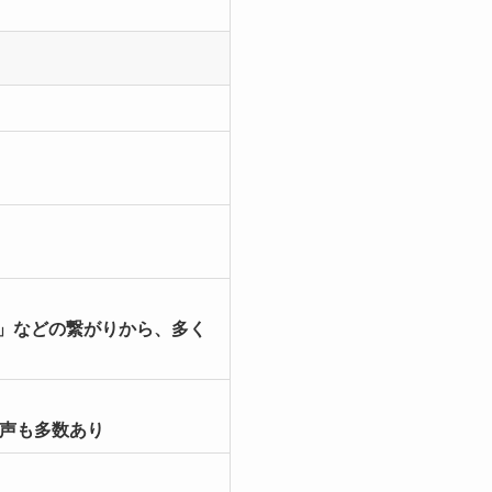
」などの繋がりから、多く
の声も多数あり