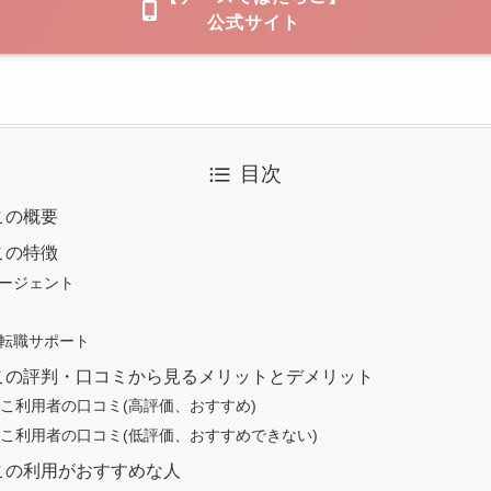
公式サイト
目次
この概要
この特徴
エージェント
い転職サポート
この評判・口コミから見るメリットとデメリット
こ利用者の口コミ(高評価、おすすめ)
こ利用者の口コミ(低評価、おすすめできない)
この利用がおすすめな人