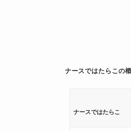
ナースではたらこの
ナースではたらこ