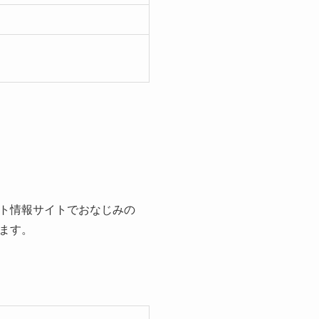
ト情報サイトでおなじみの
ます。