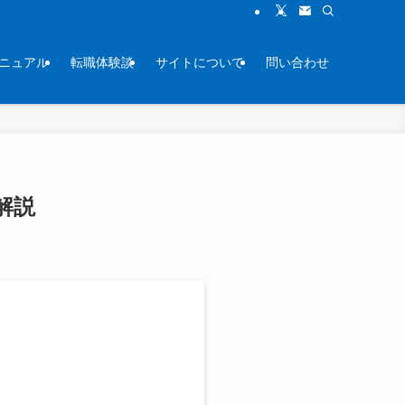
ニュアル
転職体験談
サイトについて
問い合わせ
解説