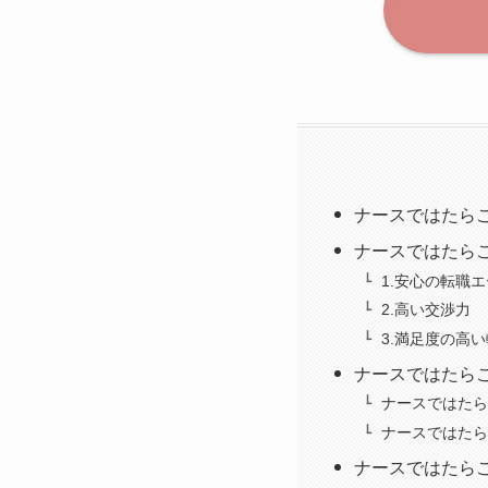
ナースではたら
ナースではたら
1.安心の転職
2.高い交渉力
3.満足度の高
ナースではたら
ナースではたら
ナースではたら
ナースではたら