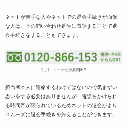
ネットが苦手な人やネットでの退会手続きが面倒
な人は、下の問い合わせ番号に電話することで退
会手続きをすることもできます。
引用：マイナビ薬剤師HP
担当者本人に連絡するわけではないので気まずい
思いをする必要はありませんが、電話をかけられ
る時間帯が限られているためネットの退会がより
スムーズに退会手続きを終えることができます。