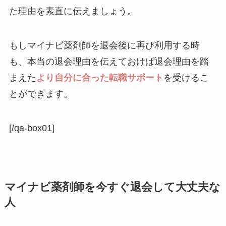
た理由を素直に伝えましょう。
もしマイナビ薬剤師を退会後に再び利用する時
も、本当の退会理由を伝えておけば退会理由を踏
まえた
より自分に合った転職サポート
を受けるこ
とができます。
[/qa-box01]
マイナビ薬剤師を今すぐ退会して大丈夫な
人