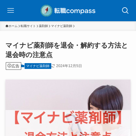
ホーム
転職サイト
薬剤師
マイナビ薬剤師
マイナビ薬剤師を退会・解約する方法と
退会時の注意点
広告
2024年12月5日
マイナビ薬剤師