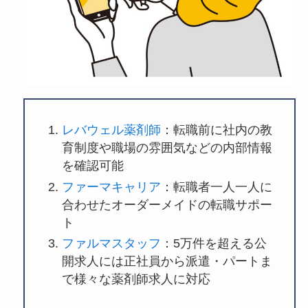
レバウェル薬剤師
：転職前に社内の教
育制度や職場の雰囲気などの内部情報
を確認可能
ファーマキャリア
：転職者一人一人に
合わせたオーダーメイドの転職サポー
ト
ファルマスタッフ
：5万件を超える公
開求人には正社員から派遣・パートま
で様々な薬剤師求人に対応