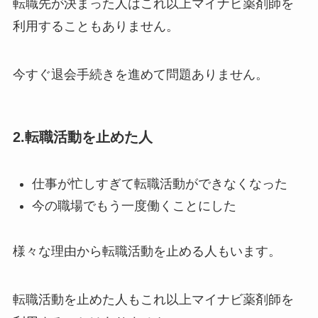
転職先が決まった人はこれ以上マイナビ薬剤師を
利用することもありません。
今すぐ退会手続きを進めて問題ありません。
2.転職活動を止めた人
仕事が忙しすぎて転職活動ができなくなった
今の職場でもう一度働くことにした
様々な理由から転職活動を止める人もいます。
転職活動を止めた人もこれ以上マイナビ薬剤師を