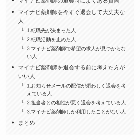
マイナビ薬剤師の退会時によくある質問
マイナビ薬剤師を今すぐ退会して大丈夫な
人
1.転職先が決まった人
2.転職活動を止めた人
3.マイナビ薬剤師で希望の求人が見つからな
い人
マイナビ薬剤師を退会する前に考えた方が
いい人
1.お知らせメールの配信が煩わしく退会を考
えている人
2.担当者との相性が悪く退会を考えている人
3.マイナビ薬剤師しか利用したことがない人
まとめ