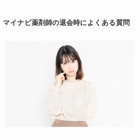
マイナビ薬剤師の退会時によくある質問