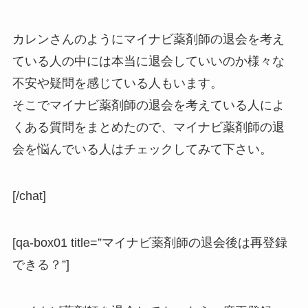
カレンさんのようにマイナビ薬剤師の退会を考え
ている人の中には本当に退会していいのか様々な
不安や疑問を感じている人もいます。
そこでマイナビ薬剤師の退会を考えている人によ
くある質問をまとめたので、マイナビ薬剤師の退
会を悩んでいる人はチェックしてみて下さい。
[/chat]
[qa-box01 title=”マイナビ薬剤師の退会後は再登録
できる？”]