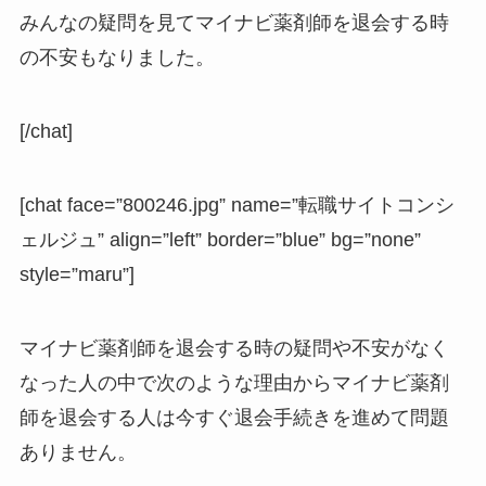
みんなの疑問を見てマイナビ薬剤師を退会する時
の不安もなりました。
[/chat]
[chat face=”800246.jpg” name=”転職サイトコンシ
ェルジュ” align=”left” border=”blue” bg=”none”
style=”maru”]
マイナビ薬剤師を退会する時の疑問や不安がなく
なった人の中で次のような理由からマイナビ薬剤
師を退会する人は今すぐ退会手続きを進めて問題
ありません。