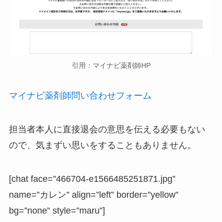
引用：マイナビ薬剤師HP
マイナビ薬剤師問い合わせフォーム
担当者本人に直接退会の意思を伝える必要もない
ので、気まずい思いをすることもありません。
[chat face=”466704-e1566485251871.jpg”
name=”カレン” align=”left” border=”yellow”
bg=”none” style=”maru”]