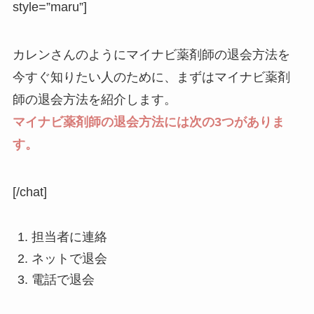
style=”maru”]
カレンさんのようにマイナビ薬剤師の退会方法を
今すぐ知りたい人のために、まずはマイナビ薬剤
師の退会方法を紹介します。
マイナビ薬剤師の退会方法には次の3つがありま
す。
[/chat]
担当者に連絡
ネットで退会
電話で退会