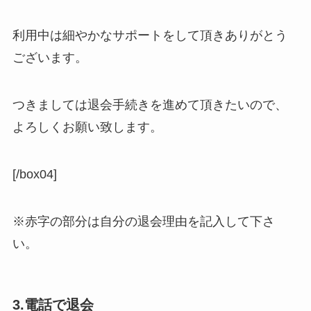
利用中は細やかなサポートをして頂きありがとう
ございます。
つきましては退会手続きを進めて頂きたいので、
よろしくお願い致します。
[/box04]
※赤字の部分は自分の退会理由を記入して下さ
い。
3.電話で退会