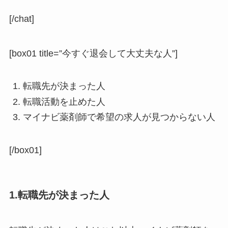
[/chat]
[box01 title=”今すぐ退会して大丈夫な人”]
転職先が決まった人
転職活動を止めた人
マイナビ薬剤師で希望の求人が見つからない人
[/box01]
1.転職先が決まった人