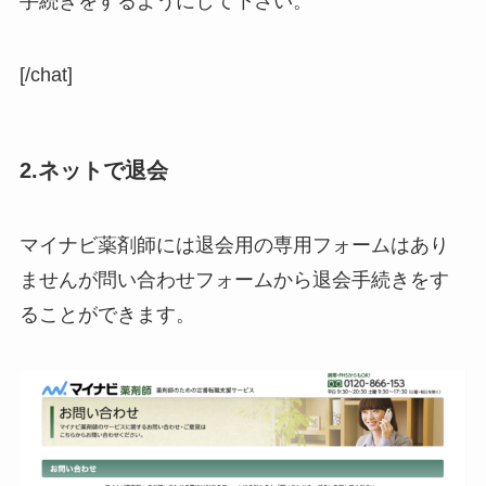
手続きをするようにして下さい。
[/chat]
2.ネットで退会
マイナビ薬剤師には退会用の専用フォームはあり
ませんが問い合わせフォームから退会手続きをす
ることができます。