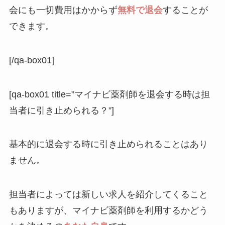
会にも一切費用はかからず
無料で退会
することが
できます。
[/qa-box01]
[qa-box01 title=”マイナビ薬剤師を退会する時は担
当者に引き止められる？”]
基本的に退会する時に引き止められることはあり
ません。
担当者によっては新しい求人を紹介してくること
もありますが、マイナビ薬剤師を利用するかどう