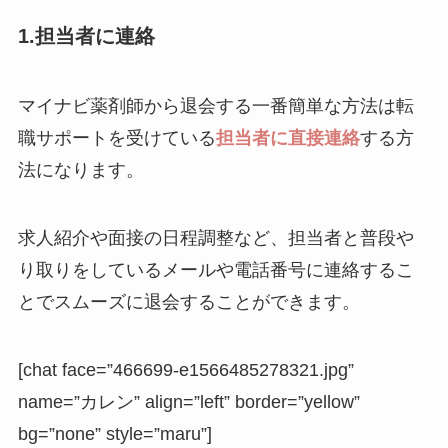
1.担当者に連絡
マイナビ薬剤師から退会する一番簡単な方法は転
職サポートを受けている
担当者に直接連絡
する方
法になります。
求人紹介や面接の日程調整など、担当者と普段や
り取りをしているメールや電話番号に連絡するこ
とでスムーズに退会することができます。
[chat face=”466699-e1566485278321.jpg”
name=”カレン” align=”left” border=”yellow”
bg=”none” style=”maru”]