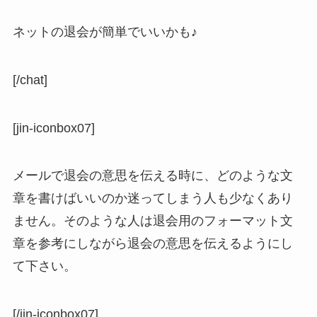
ネットの退会が簡単でいいかも♪
[/chat]
[jin-iconbox07]
メールで退会の意思を伝える時に、どのような文
章を書けばいいのか迷ってしまう人も少なくあり
ません。そのような人は退会用のフォーマット文
章を参考にしながら退会の意思を伝えるようにし
て下さい。
[/jin-iconbox07]