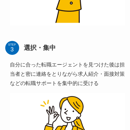
STEP
選択・集中
自分に合った転職エージェントを見つけた後は担
当者と密に連絡をとりながら求人紹介・面接対策
などの転職サポートを集中的に受ける