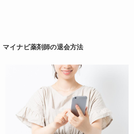
マイナビ薬剤師の退会方法