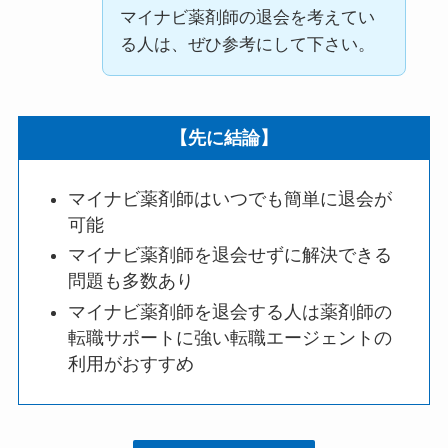
マイナビ薬剤師の退会を考えてい
る人は、ぜひ参考にして下さい。
【先に結論】
マイナビ薬剤師はいつでも簡単に退会が
可能
マイナビ薬剤師を退会せずに解決できる
問題も多数あり
マイナビ薬剤師を退会する人は薬剤師の
転職サポートに強い転職エージェントの
利用がおすすめ