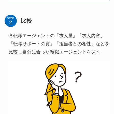
STEP
比較
各転職エージェントの「求人量」「求人内容」
「転職サポートの質」「担当者との相性」などを
比較し自分に合った転職エージェントを探す