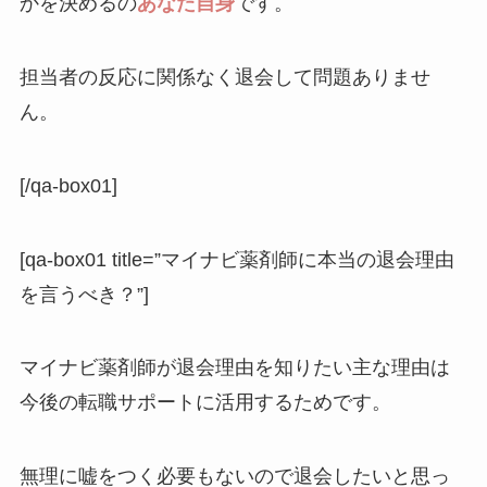
かを決めるの
あなた自身
です。
担当者の反応に関係なく退会して問題ありませ
ん。
[/qa-box01]
[qa-box01 title=”マイナビ薬剤師に本当の退会理由
を言うべき？”]
マイナビ薬剤師が退会理由を知りたい主な理由は
今後の転職サポートに活用するためです。
無理に嘘をつく必要もないので退会したいと思っ