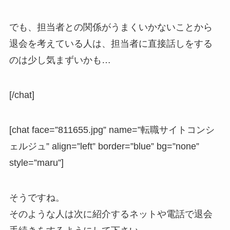
でも、担当者との関係がうまくいかないことから
退会を考えている人は、担当者に直接話しをする
のは少し気まずいかも…
[/chat]
[chat face=”811655.jpg” name=”転職サイトコンシ
ェルジュ” align=”left” border=”blue” bg=”none”
style=”maru”]
そうですね。
そのような人は次に紹介するネットや電話で退会