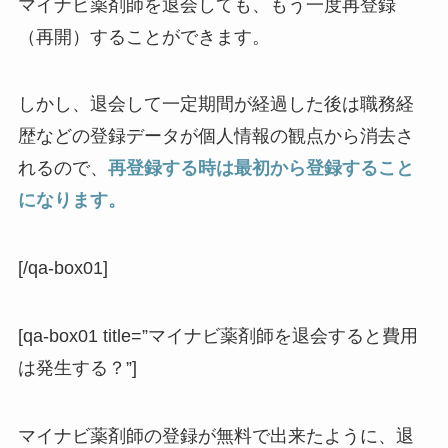
マイナビ薬剤師を退会しても、もう一度再登録
（再開）することができます。
しかし、退会して一定期間が経過した後は職務経
歴などの登録データが個人情報の観点から消去さ
れるので、
再登録する時は最初から登録すること
になります。
[/qa-box01]
[qa-box01 title=”マイナビ薬剤師を退会すると費用
は発生する？”]
マイナビ薬剤師の登録が無料で出来たように、退