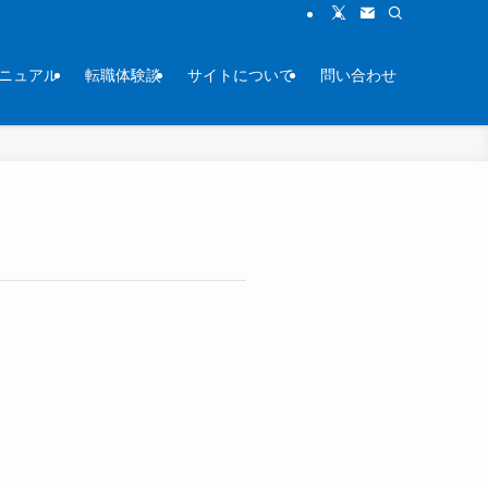
ニュアル
転職体験談
サイトについて
問い合わせ