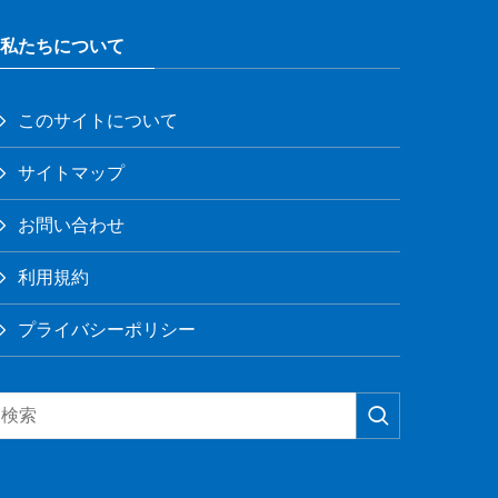
私たちについて
このサイトについて
サイトマップ
お問い合わせ
利用規約
プライバシーポリシー