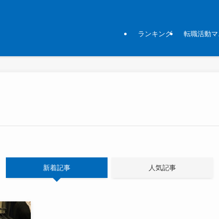
ランキング
転職活動マ
新着記事
人気記事