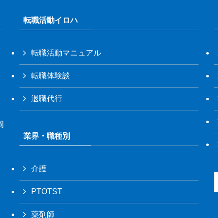
転職活動イロハ
転職活動マニュアル
転職体験談
退職代行
岡
業界・職種別
介護
PTOTST
薬剤師