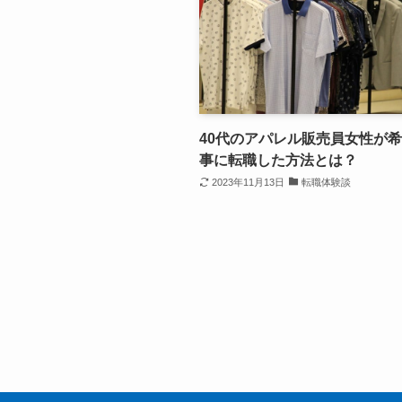
40代のアパレル販売員女性が
事に転職した方法とは？
2023年11月13日
転職体験談