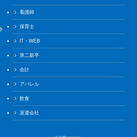
看護師
保育士
沖
IT・WEB
第二新卒
会計
アパレル
飲食
派遣会社