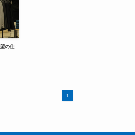
希望の仕
1