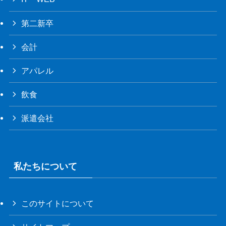
第二新卒
会計
アパレル
飲食
派遣会社
私たちについて
このサイトについて