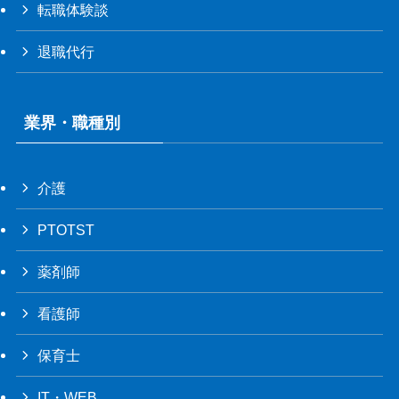
転職体験談
退職代行
業界・職種別
介護
PTOTST
薬剤師
看護師
保育士
IT・WEB