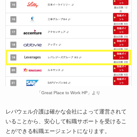
「Great Place to Work HP」より
レバウェル介護は確かな会社によって運営されて
いることから、安心して転職サポートを受けるこ
とができる転職エージェントになります。