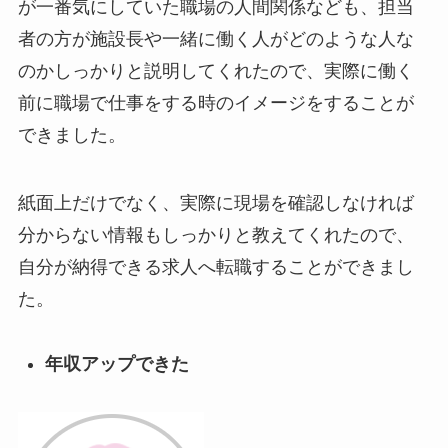
が一番気にしていた職場の人間関係なども、担当
者の方が施設長や一緒に働く人がどのような人な
のかしっかりと説明してくれたので、実際に働く
前に職場で仕事をする時のイメージをすることが
できました。
紙面上だけでなく、実際に現場を確認しなければ
分からない情報もしっかりと教えてくれたので、
自分が納得できる求人へ転職することができまし
た。
年収アップできた