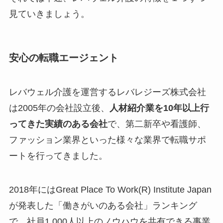
見ていきましょう。
安心の転職エージェント
レバウェル介護を運営するレバレジーズ株式会社
は2005年の会社設立後、
人材紹介業を10年以上行
ってきた実績のある会社
で、第二新卒や看護師、
ファッション業界といった様々な業界で転職サポ
ートを行ってきました。
2018年にはGreat Place To Work(R) Institute Japan
が発表した「働きがいのある会社」ランキング
で、社員1,000人以上のノウハウを共有できる事業