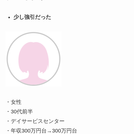
少し強引だった
・女性
・30代前半
・デイサービスセンター
・年収300万円台→300万円台