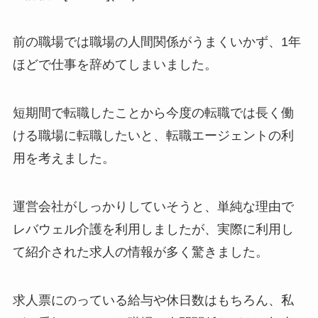
前の職場では職場の人間関係がうまくいかず、1年
ほどで仕事を辞めてしまいました。
短期間で転職したことから今度の転職では長く働
ける職場に転職したいと、転職エージェントの利
用を考えました。
運営会社がしっかりしていそうと、単純な理由で
レバウェル介護を利用しましたが、実際に利用し
て紹介された求人の情報が多く驚きました。
求人票にのっている給与や休日数はもちろん、私