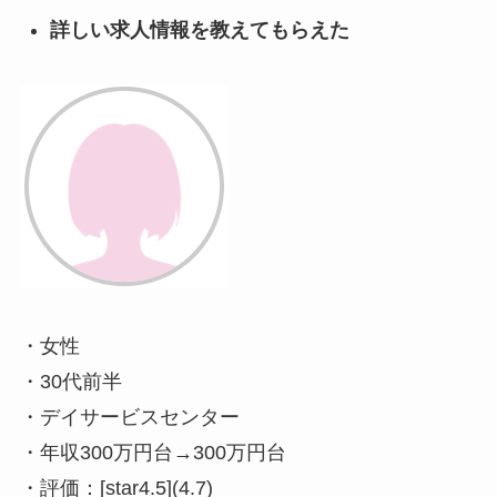
詳しい求人情報を教えてもらえた
・女性
・30代前半
・デイサービスセンター
・年収300万円台→300万円台
・評価：[star4.5](4.7)