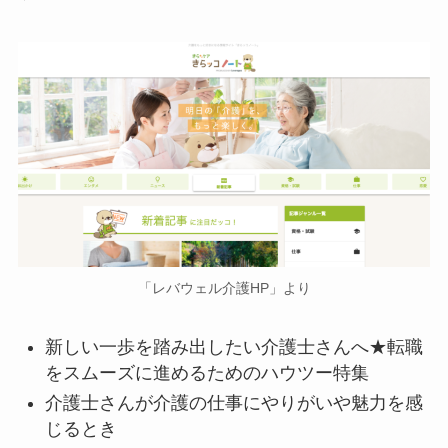
「レバウェル介護HP」より
新しい一歩を踏み出したい介護士さんへ★転職
をスムーズに進めるためのハウツー特集
介護士さんが介護の仕事にやりがいや魅力を感
じるとき