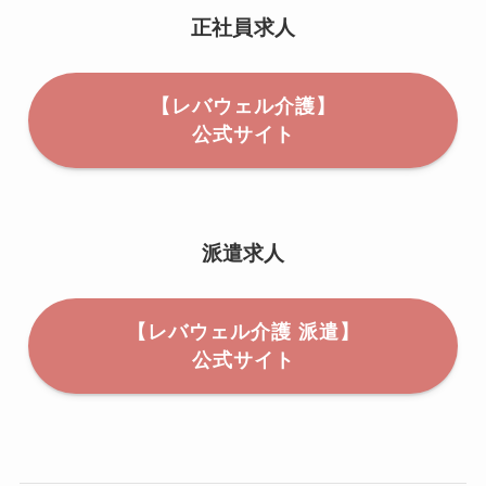
正社員求人
【レバウェル介護】
公式サイト
派遣求人
【レバウェル介護 派遣】
公式サイト