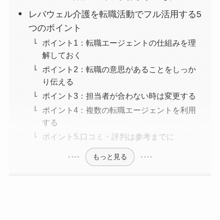
レバウェル介護を転職活動でフル活用する5
つのポイント
ポイント1：転職エージェントの仕組みを理
解しておく
ポイント2：転職の意思があることをしっか
り伝える
ポイント3：担当者が合わない時は変更する
ポイント4：複数の転職エージェントを利用
する
ポイント5.口コミ・評判は参考までに
もっと見る