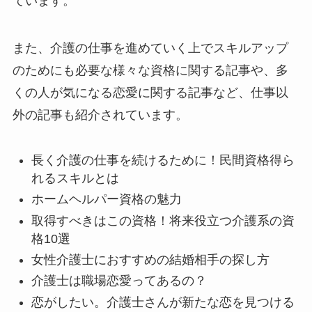
ています。
また、介護の仕事を進めていく上でスキルアップ
のためにも必要な様々な資格に関する記事や、多
くの人が気になる恋愛に関する記事など、仕事以
外の記事も紹介されています。
長く介護の仕事を続けるために！民間資格得ら
れるスキルとは
ホームヘルパー資格の魅力
取得すべきはこの資格！将来役立つ介護系の資
格10選
女性介護士におすすめの結婚相手の探し方
介護士は職場恋愛ってあるの？
恋がしたい。介護士さんが新たな恋を見つける