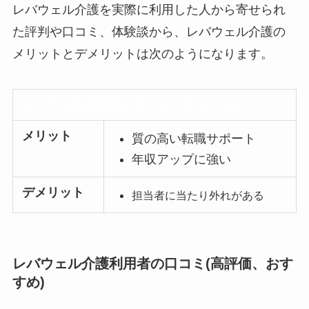
レバウェル介護を実際に利用した人から寄せられ
た評判や口コミ、体験談から、レバウェル介護の
メリットとデメリットは次のようになります。
レバウェル介護のメリット・デメリット
メリット
質の高い転職サポート
年収アップに強い
デメリット
担当者に当たり外れがある
レバウェル介護利用者の口コミ(高評価、おす
すめ)