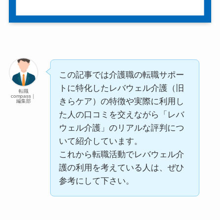
この記事では介護職の転職サポー
トに特化したレバウェル介護（旧
転職
compass｜
きらケア）の特徴や実際に利用し
編集部
た人の口コミを交えながら「レバ
ウェル介護」のリアルな評判につ
いて紹介しています。
これから転職活動でレバウェル介
護の利用を考えている人は、ぜひ
参考にして下さい。