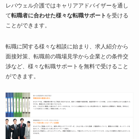
レバウェル介護ではキャリアアドバイザーを通し
て
転職者に合わせた様々な転職サポート
を受ける
ことができます。
転職に関する様々な相談に始まり、求人紹介から
面接対策、転職前の職場見学から企業との条件交
渉など、様々な転職サポートを無料で受けること
ができます。