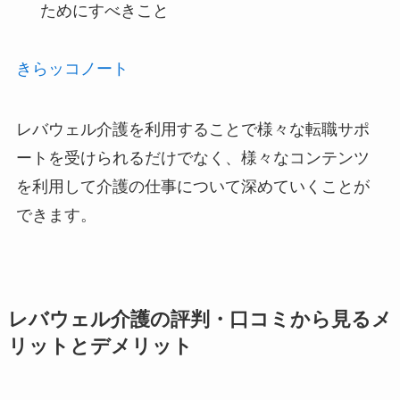
ためにすべきこと
きらッコノート
レバウェル介護を利用することで様々な転職サポ
ートを受けられるだけでなく、様々なコンテンツ
を利用して介護の仕事について深めていくことが
できます。
レバウェル介護の評判・口コミから見るメ
リットとデメリット