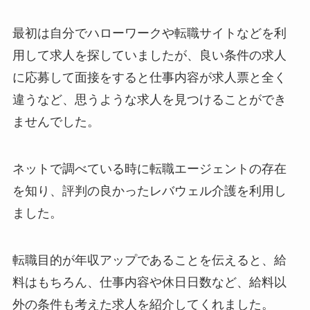
最初は自分でハローワークや転職サイトなどを利
用して求人を探していましたが、良い条件の求人
に応募して面接をすると仕事内容が求人票と全く
違うなど、思うような求人を見つけることができ
ませんでした。
ネットで調べている時に転職エージェントの存在
を知り、評判の良かったレバウェル介護を利用し
ました。
転職目的が年収アップであることを伝えると、給
料はもちろん、仕事内容や休日日数など、給料以
外の条件も考えた求人を紹介してくれました。