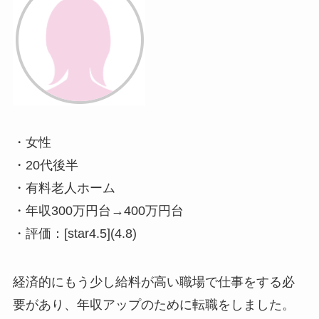
・女性
・20代後半
・有料老人ホーム
・年収300万円台→400万円台
・評価：[star4.5](4.8)
経済的にもう少し給料が高い職場で仕事をする必
要があり、年収アップのために転職をしました。