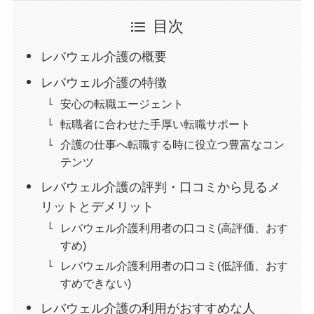
目次
レバウェル介護の概要
レバウェル介護の特徴
安心の転職エージェント
転職者に合わせた手厚い転職サポート
介護の仕事へ転職する時に役立つ豊富なコン
テンツ
レバウェル介護の評判・口コミから見るメ
リットとデメリット
レバウェル介護利用者の口コミ(高評価、おす
すめ)
レバウェル介護利用者の口コミ(低評価、おす
すめできない)
レバウェル介護の利用がおすすめな人