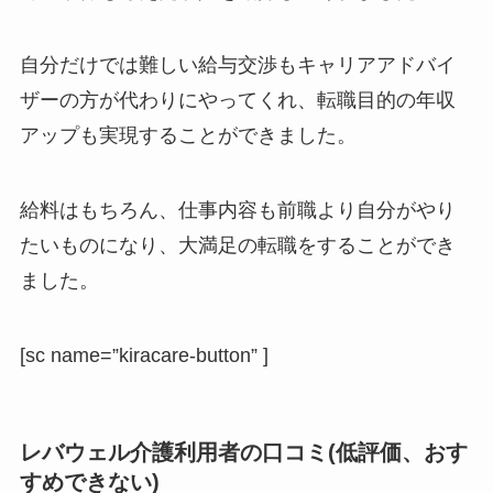
自分だけでは難しい給与交渉もキャリアアドバイ
ザーの方が代わりにやってくれ、転職目的の年収
アップも実現することができました。
給料はもちろん、仕事内容も前職より自分がやり
たいものになり、大満足の転職をすることができ
ました。
[sc name=”kiracare-button” ]
レバウェル介護利用者の口コミ(低評価、おす
すめできない)