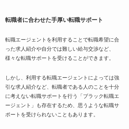
転職者に合わせた手厚い転職サポート
転職エージェントを利用することで転職希望に合
った求人紹介や自分では難しい給与交渉など、
様々な転職サポートを受けることができます。
しかし、利用する転職エージェントによっては強
引な求人紹介など、転職者である人のことを十分
に考えない転職サポートを行う「ブラック転職エ
ージェント」も存在するため、思うような転職サ
ポートを受けられないこともあります。