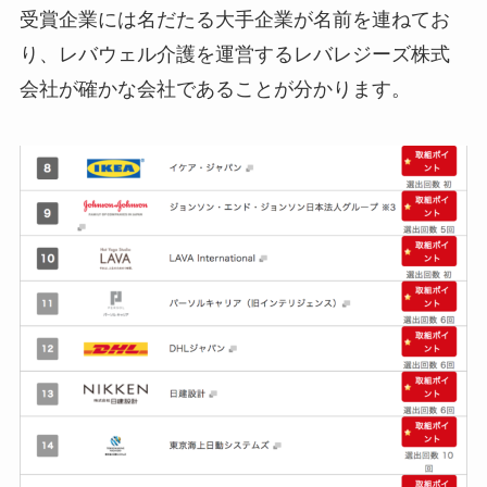
受賞企業には名だたる大手企業が名前を連ねてお
り、レバウェル介護を運営するレバレジーズ株式
会社が確かな会社であることが分かります。