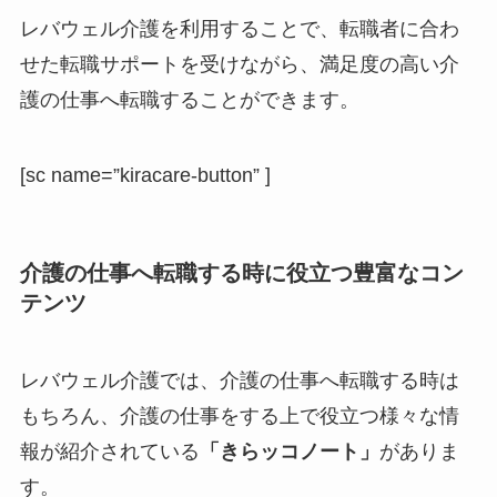
レバウェル介護を利用することで、転職者に合わ
せた転職サポートを受けながら、満足度の高い介
護の仕事へ転職することができます。
[sc name=”kiracare-button” ]
介護の仕事へ転職する時に役立つ豊富なコン
テンツ
レバウェル介護では、介護の仕事へ転職する時は
もちろん、介護の仕事をする上で役立つ様々な情
報が紹介されている
「きらッコノート」
がありま
す。