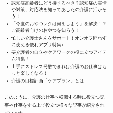
認知症高齢者にどう接するべき？認知症の実情
や対策、対応法を知ってあしたの介護に活かそ
う！
「今度のおやつレクは何をしよう」を解決！？
ご高齢者向けのおやつを知ろう！
忙しい介護士さんをサポート！オンオフ問わず
に使える便利アプリ特集♪
要介護者の自立やケアワークの役に立つアイテ
ム特集！
上手にストレス発散できれば介護のお仕事はも
っと楽しくなる！
介護の目標計画「ケアプラン」とは
このように、介護の仕事へ転職する時に役立つ記
事や仕事をする上で役立つ様々な記事が紹介され