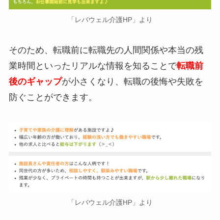
「レバウェル介護HP」より
そのため、転職前に転職先の人間関係や本当の残
業時間といったリアルな情報を知ることで
転職前
後のギャップ
が小さくなり、転職の後悔や失敗を
防ぐことができます。
「レバウェル介護HP」より