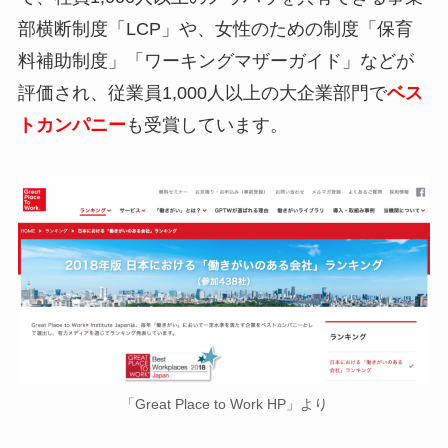
部横断制度「LCP」や、女性のための制度「保育
料補助制度」「ワーキングマザーガイド」などが
評価され、従業員1,000人以上の大企業部門で
ベス
トカンパニー
も受賞しています。
「Great Place to Work HP」より