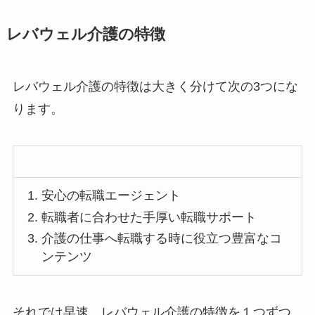
レバウェル介護の特徴
レバウェル介護の特徴は大きく分けて次の3つにな
ります。
レバウェル介護の特徴
安心の転職エージェント
転職者に合わせた手厚い転職サポート
介護の仕事へ転職する時に役立つ豊富なコ
ンテンツ
それでは早速、レバウェル介護の特徴を１つずつ