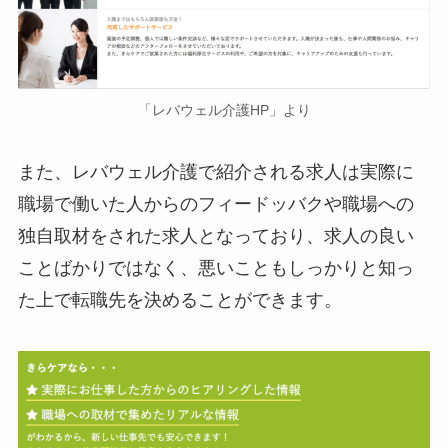
「レバウェル介護HP」より
また、レバウェル介護で紹介される求人は実際に
職場で働いた人からのフィードッバクや職場への
独自取材をされた求人となっており、求人の良い
ことばかりではなく、悪いこともしっかりと知っ
た上で転職先を決めることができます。