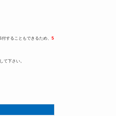
を添付することもできるため、
5
して下さい。