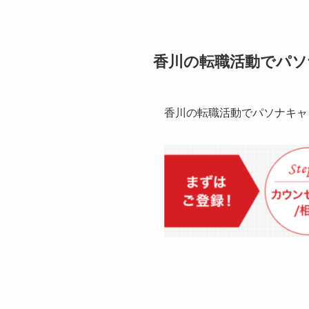
香川の転職活動でパソ
香川の転職活動でパソナキャ