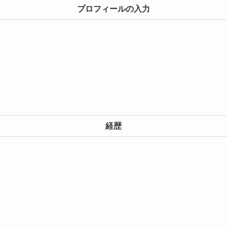
プロフィールの入力
経歴