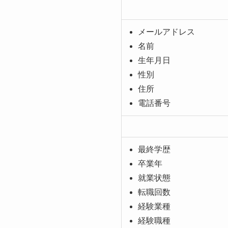
メールアドレス
名前
生年月日
性別
住所
電話番号
最終学歴
卒業年
就業状態
転職回数
経験業種
経験職種