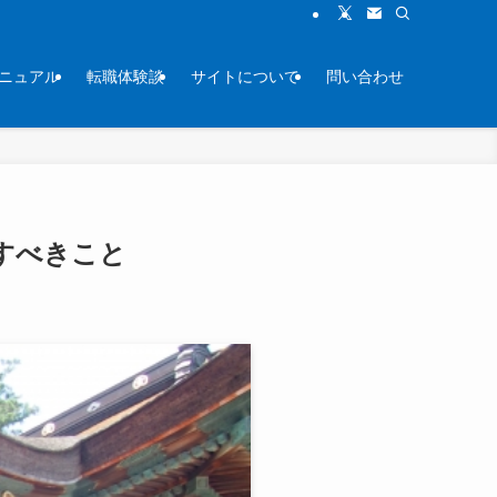
ニュアル
転職体験談
サイトについて
問い合わせ
すべきこと