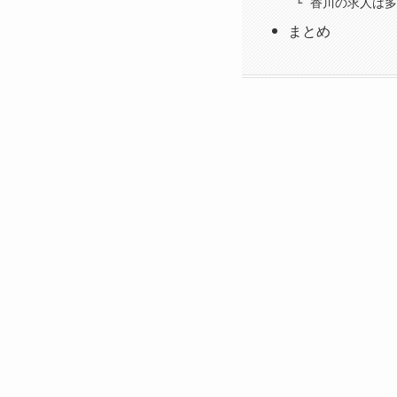
香川の求人は多
まとめ