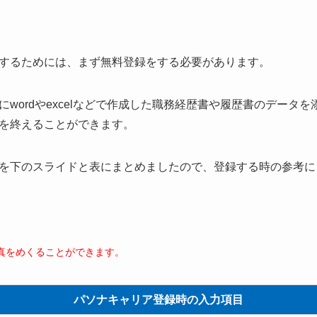
するためには、まず無料登録をする必要があります。
wordやexcelなどで作成した職務経歴書や履歴書のデータ
を終えることができます。
を下のスライドと表にまとめましたので、登録する時の参考に
、写真をめくることができます。
パソナキャリア登録時の入力項目