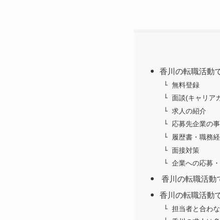
香川の転職活動
無料登録
面談(キャリア
求人の紹介
応募先企業の事
履歴書・職務経
面接対策
企業への応募・
香川の転職活動
香川の転職活動
担当者と合わな