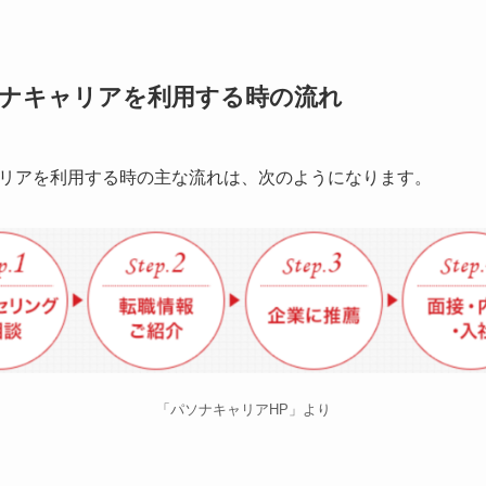
ナキャリアを利用する時の流れ
リアを利用する時の主な流れは、次のようになります。
「パソナキャリアHP」より