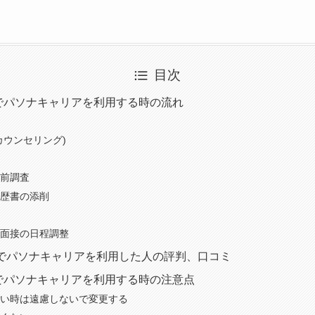
目次
でパソナキャリアを利用する時の流れ
カウンセリング)
前調査
歴書の添削
面接の日程調整
でパソナキャリアを利用した人の評判、口コミ
でパソナキャリアを利用する時の注意点
い時は遠慮しないで変更する