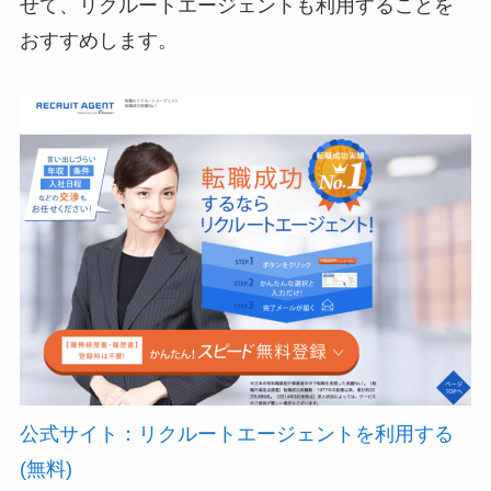
せて、リクルートエージェントも利用することを
おすすめします。
公式サイト：リクルートエージェントを利用する
(無料)