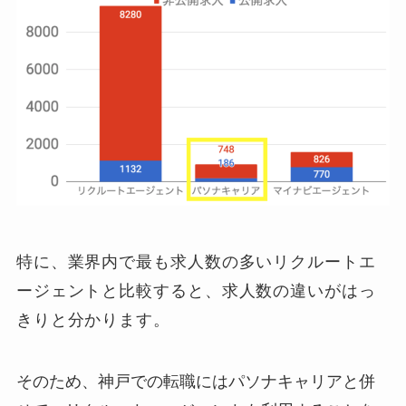
特に、業界内で最も求人数の多いリクルートエ
ージェントと比較すると、求人数の違いがはっ
きりと分かります。
そのため、神戸での転職にはパソナキャリアと併