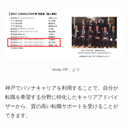
「doda HP」より
神戸でパソナキャリアを利用することで、自分が
転職を希望する分野に特化したキャリアアドバイ
ザーから、質の高い転職サポートを受けることが
できます。