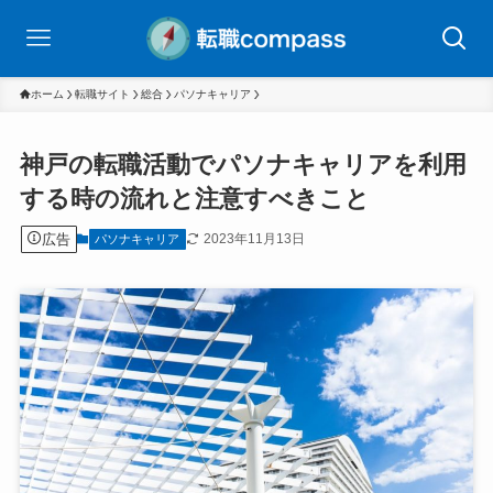
ホーム
転職サイト
総合
パソナキャリア
神戸の転職活動でパソナキャリアを利用
する時の流れと注意すべきこと
広告
2023年11月13日
パソナキャリア