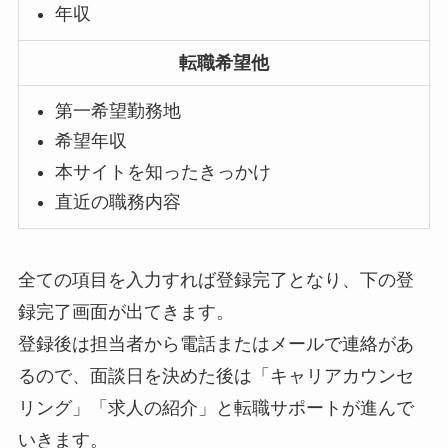
年収
転職希望他
第一希望勤務地
希望年収
本サイトを知ったきっかけ
直近の職務内容
全ての項目を入力すれば登録完了となり、下の登
録完了画面が出てきます。
登録後は担当者から電話またはメールで連絡があ
るので、面談日を決めた後は「キャリアカウンセ
リング」「求人の紹介」と転職サポートが進んで
いきます。