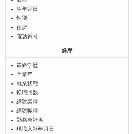
生年月日
性別
住所
電話番号
経歴
最終学歴
卒業年
就業状態
転職回数
経験業種
経験職種
勤務会社名
現職入社年月日