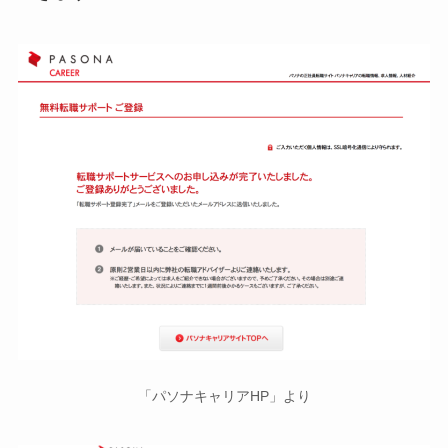
「パソナキャリアHP」より