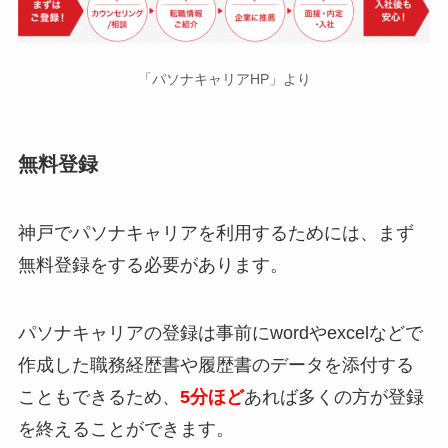
「パソナキャリアHP」より
無料登録
神戸でパソナキャリアを利用するためには、まず
無料登録をする必要があります。
パソナキャリアの登録は事前にwordやexcelなどで
作成した職務経歴書や履歴書のデータを添付する
こともできるため、
5分ほど
あれば多くの方が登録
を終えることができます。