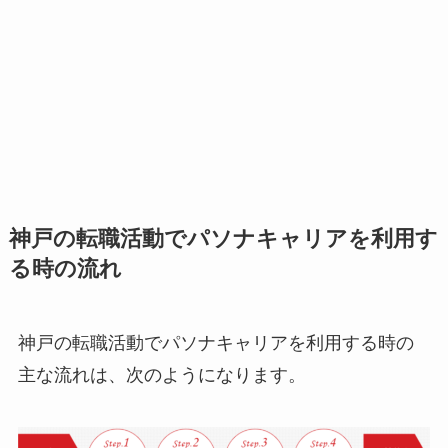
神戸の転職活動でパソナキャリアを利用す
る時の流れ
神戸の転職活動でパソナキャリアを利用する時の
主な流れは、次のようになります。