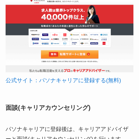
公式サイト：パソナキャリアに登録する(無料)
面談(キャリアカウンセリング)
パソナキャリアに登録後は、キャリアアドバイザ