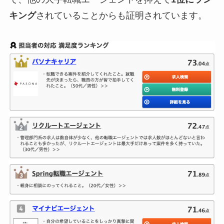
キング
されていることからも証明されています。