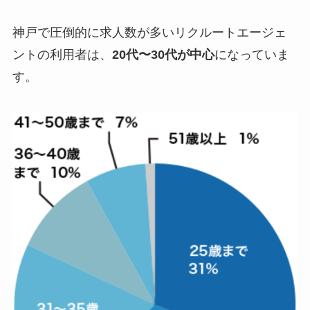
神戸で圧倒的に求人数が多いリクルートエージェ
ントの利用者は、
20代〜30代が中心
になっていま
す。