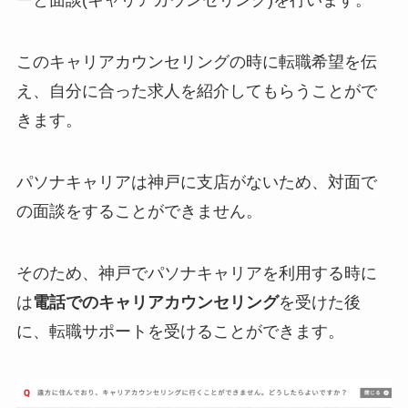
ーと面談(キャリアカウンセリング)を行います。
このキャリアカウンセリングの時に転職希望を伝
え、自分に合った求人を紹介してもらうことがで
きます。
パソナキャリアは神戸に支店がないため、対面で
の面談をすることができません。
そのため、神戸でパソナキャリアを利用する時に
は
電話でのキャリアカウンセリング
を受けた後
に、転職サポートを受けることができます。