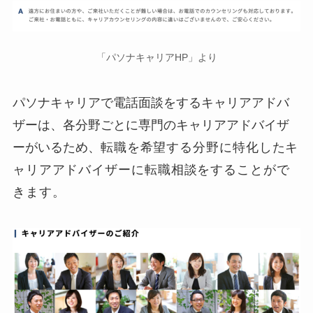
「パソナキャリアHP」より
パソナキャリアで電話面談をするキャリアアドバ
ザーは、各分野ごとに専門のキャリアアドバイザ
ーがいるため、
転職を希望する分野に特化したキ
ャリアアドバイザーに転職相談をすることがで
きます。