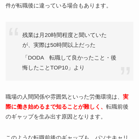
件が転職後に違っている場合もあります。
残業は月20時間程度と聞いていた
が、実際は50時間以上だった
「DODA 転職して良かったこと・後
悔したことTOP10」より
職場の人間関係や雰囲気といった労働環境は、
実
際に働き始めるまで知ることが難しく、
転職前後
のギャップを生み出す原因となります。
このような転職前後のギャップも、パソナキャリ