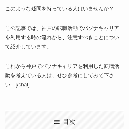
このような疑問を持っている人はいませんか？
この記事では、神戸の転職活動でパソナキャリア
を利用する時の流れから、注意すべきことについ
て紹介しています。
これから神戸でパソナキャリアを利用した転職活
動を考えている人は、ぜひ参考にしてみて下さ
い。[/chat]
目次