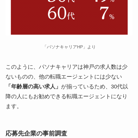
「パソナキャリアHP」より
このように、パソナキャリアは神戸の求人数は少
ないものの、他の転職エージェントには少ない
「年齢層の高い求人」
が揃っているため、30代以
降の人にもお勧めできる転職エージェントになり
ます。
応募先企業の事前調査