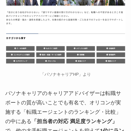
「パソナキャリアHP」より
パソナキャリアのキャリアアドバイザーは転職サ
ポートの質が高いことでも有名で、オリコンが実
施する「転職エージェントのランキング・比較」
の中にある
「担当者の対応 満足度ランキング」
で、他の大手転職エージェントを抑えて
1位にラン