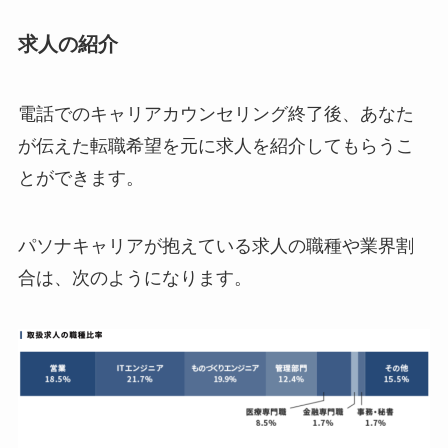
求人の紹介
電話でのキャリアカウンセリング終了後、あなた
が伝えた転職希望を元に求人を紹介してもらうこ
とができます。
パソナキャリアが抱えている求人の職種や業界割
合は、次のようになります。