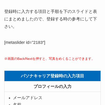
登録時に入力する項目と手順を下のスライドと表
にまとめましたので、登録する時の参考にして下
さい。
[metaslider id=”2183″]
※画面のBack/Nextを押すと、写真をめくることができます。
パソナキャリア登録時の入力項目
プロフィールの入力
メールアドレス
名前