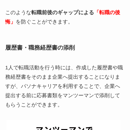
このような
転職前後のギャップによる
「
転職の後
悔」
を防ぐことができます。
履歴書・職務経歴書の添削
1人で転職活動を行う時には、作成した履歴書や職
務経歴書をそのまま企業へ提出することになりま
すが、パソナキャリアを利用することで、企業へ
提出する前に応募書類をマンツーマンで添削して
もらうことができます。