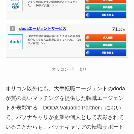
「オリコンHP」より
オリコン以外にも、大手転職エージェントのdoda
が質の高いマッチングを提供した転職エージェン
トを表彰する「DODA Valuable Partner」におい
て、パソナキャリが企業や個人として表彰されて
いることからも、パソナキャリアの転職サポート