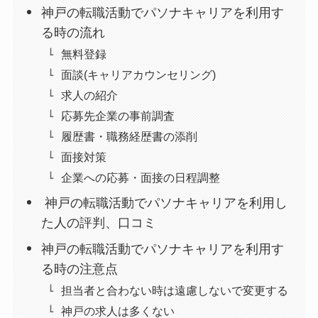
神戸の転職活動でパソナキャリアを利用す
る時の流れ
無料登録
面談(キャリアカウンセリング)
求人の紹介
応募先企業の事前調査
履歴書・職務経歴書の添削
面接対策
企業への応募・面接の日程調整
神戸の転職活動でパソナキャリアを利用し
た人の評判、口コミ
神戸の転職活動でパソナキャリアを利用す
る時の注意点
担当者と合わない時は遠慮しないで変更する
神戸の求人は多くない