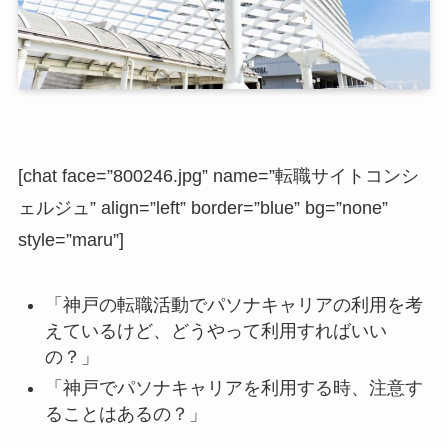
[chat face=”800246.jpg” name=”転職サイトコンシ
ェルジュ” align=”left” border=”blue” bg=”none”
style=”maru”]
「神戸の転職活動でパソナキャリアの利用を考
えているけど、どうやって利用すればいい
の？」
「神戸でパソナキャリアを利用する時、注意す
ることはあるの？」