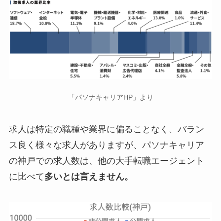
「パソナキャリアHP」より
求人は特定の職種や業界に偏ることなく、バラン
ス良く様々な求人がありますが、パソナキャリア
の神戸での求人数は、他の大手転職エージェント
に比べて
多いとは言えません。