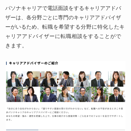
パソナキャリアで電話面談をするキャリアアドバ
ザーは、各分野ごとに専門のキャリアアドバイザ
ーがいるため、
転職を希望する分野に特化したキ
ャリアアドバイザーに転職相談をすることがで
きます。