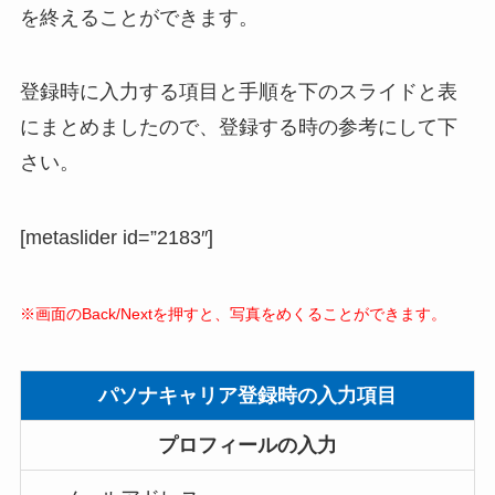
を終えることができます。
登録時に入力する項目と手順を下のスライドと表
にまとめましたので、登録する時の参考にして下
さい。
[metaslider id=”2183″]
※画面のBack/Nextを押すと、写真をめくることができます。
パソナキャリア登録時の入力項目
プロフィールの入力