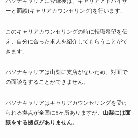
パソナキャリアに登録後は、キャリアアドバイザ
ーと面談(キャリアカウンセリング)を行います。
このキャリアカウンセリングの時に転職希望を伝
え、自分に合った求人を紹介してもらうことがで
きます。
パソナキャリアは山梨に支店がないため、対面で
の面談をすることができません。
パソナキャリアはキャリアカウンセリングを受け
られる拠点が全国に6ヶ所ありますが、
山梨には面
談をする拠点がありません。