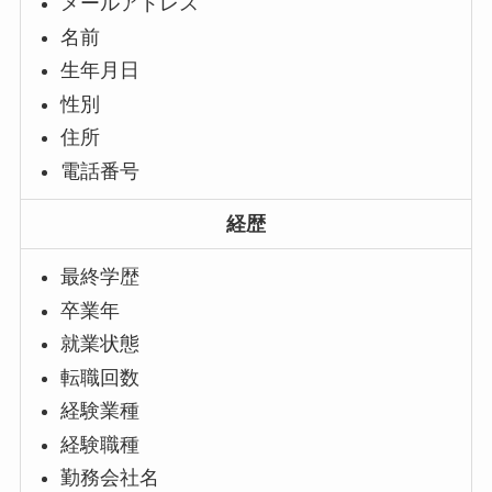
メールアドレス
名前
生年月日
性別
住所
電話番号
経歴
最終学歴
卒業年
就業状態
転職回数
経験業種
経験職種
勤務会社名