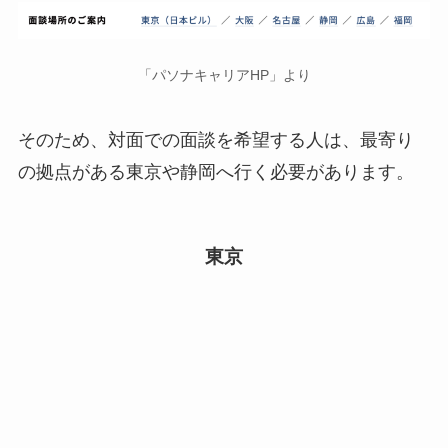
「パソナキャリアHP」より
そのため、対面での面談を希望する人は、最寄り
の拠点がある東京や静岡へ行く必要があります。
東京