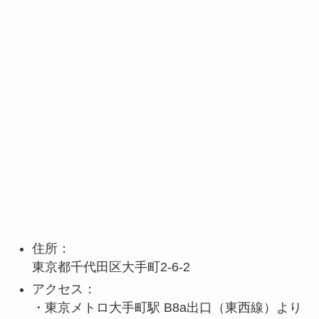
住所：
東京都千代田区大手町2-6-2
アクセス：
・東京メトロ大手町駅 B8a出口（東西線）より