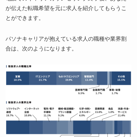
が伝えた転職希望を元に求人を紹介してもらうこ
とができます。
パソナキャリアが抱えている求人の職種や業界割
合は、次のようになります。