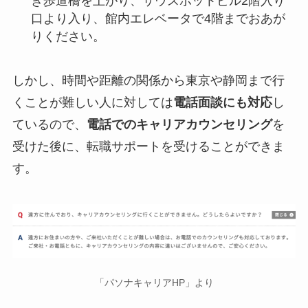
き歩道橋を上がり、サウスポットビル2階入り
口より入り、館内エレベータで4階までおあが
りください。
しかし、時間や距離の関係から東京や静岡まで行
くことが難しい人に対しては
電話面談にも対応
し
ているので、
電話でのキャリアカウンセリング
を
受けた後に、転職サポートを受けることができま
す。
「パソナキャリアHP」より