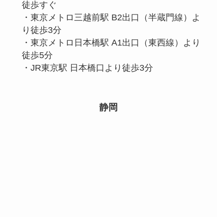
徒歩すぐ
・東京メトロ三越前駅 B2出口（半蔵門線）よ
り徒歩3分
・東京メトロ日本橋駅 A1出口（東西線）より
徒歩5分
・JR東京駅 日本橋口より徒歩3分
静岡