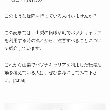
このような疑問を持っている人はいませんか？
この記事では、山梨の転職活動でパソナキャリア
を利用する時の流れから、注意すべきことについ
て紹介しています。
これから山梨でパソナキャリアを利用した転職活
動を考えている人は、ぜひ参考にしてみて下さ
い。[/chat]