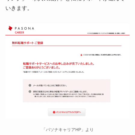
いきます。
「パソナキャリアHP」より