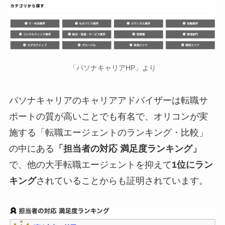
「パソナキャリアHP」より
パソナキャリアのキャリアアドバイザーは転職サ
ポートの質が高いことでも有名で、オリコンが実
施する「転職エージェントのランキング・比較」
の中にある
「担当者の対応 満足度ランキング」
で、他の大手転職エージェントを抑えて
1位にラン
キング
されていることからも証明されています。