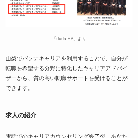
「doda HP」より
山梨でパソナキャリアを利用することで、自分が
転職を希望する分野に特化したキャリアアドバイ
ザーから、質の高い転職サポートを受けることが
できます。
求人の紹介
電話でのキャリアカウンセリング終了後、あなた