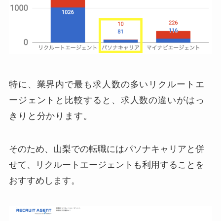
特に、業界内で最も求人数の多いリクルートエ
ージェントと比較すると、求人数の違いがはっ
きりと分かります。
そのため、山梨での転職にはパソナキャリアと併
せて、リクルートエージェントも利用することを
おすすめします。