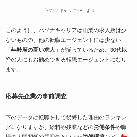
「パソナキャリアHP」より
このように、パソナキャリアは山梨の求人数は少
ないものの、他の転職エージェントには少ない
「年齢層の高い求人」
が揃っているため、30代以
降の人にもお勧めできる転職エージェントになり
ます。
応募先企業の事前調査
下のデータは転職をして後悔した理由のランキン
グになりますが、給料や残業などの
労働条件
や職