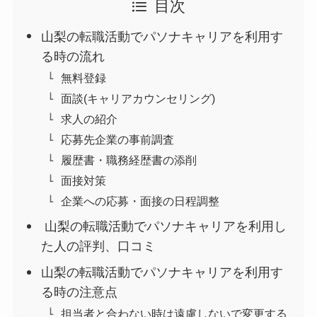
目次
山梨の転職活動でパソナキャリアを利用す
る時の流れ
無料登録
面談(キャリアカウンセリング)
求人の紹介
応募先企業の事前調査
履歴書・職務経歴書の添削
面接対策
企業への応募・面接の日程調整
山梨の転職活動でパソナキャリアを利用し
た人の評判、口コミ
山梨の転職活動でパソナキャリアを利用す
る時の注意点
担当者と合わない時は遠慮しないで変更する