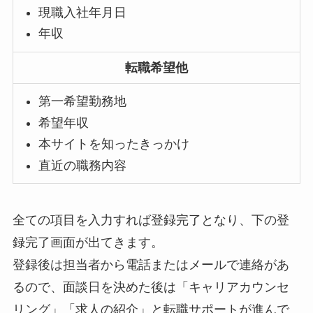
現職入社年月日
年収
転職希望他
第一希望勤務地
希望年収
本サイトを知ったきっかけ
直近の職務内容
全ての項目を入力すれば登録完了となり、下の登
録完了画面が出てきます。
登録後は担当者から電話またはメールで連絡があ
るので、面談日を決めた後は「キャリアカウンセ
リング」「求人の紹介」と転職サポートが進んで