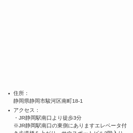
住所：
静岡県静岡市駿河区南町18-1
アクセス：
・JR静岡駅南口より徒歩3分
※JR静岡駅南口の東側にありますエレベータ付