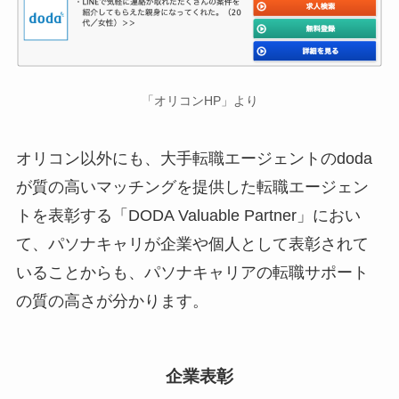
「オリコンHP」より
オリコン以外にも、大手転職エージェントのdoda
が質の高いマッチングを提供した転職エージェン
トを表彰する「DODA Valuable Partner」におい
て、パソナキャリが企業や個人として表彰されて
いることからも、パソナキャリアの転職サポート
の質の高さが分かります。
企業表彰