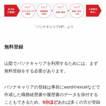
「パソナキャリアHP」より
無料登録
山梨でパソナキャリアを利用するためには、まず
無料登録をする必要があります。
パソナキャリアの登録は事前にwordやexcelなどで
作成した職務経歴書や履歴書のデータを添付する
こともできるため、
5分ほど
あれば多くの方が登録