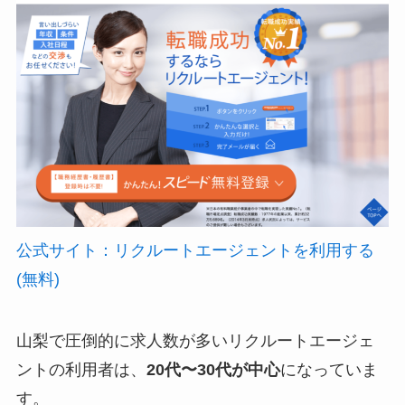
公式サイト：リクルートエージェントを利用する
(無料)
山梨で圧倒的に求人数が多いリクルートエージェ
ントの利用者は、
20代〜30代が中心
になっていま
す。