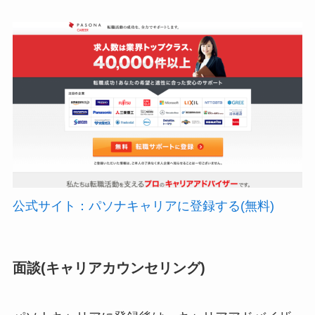
公式サイト：パソナキャリアに登録する(無料)
面談(キャリアカウンセリング)