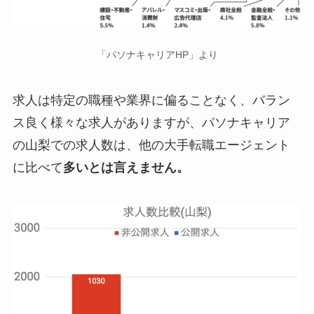
「パソナキャリアHP」より
求人は特定の職種や業界に偏ることなく、バラン
ス良く様々な求人がありますが、パソナキャリア
の山梨での求人数は、他の大手転職エージェント
に比べて
多いとは言えません。