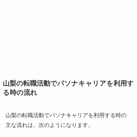
山梨の転職活動でパソナキャリアを利用す
る時の流れ
山梨の転職活動でパソナキャリアを利用する時の
主な流れは、次のようになります。