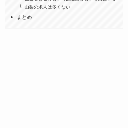
山梨の求人は多くない
まとめ