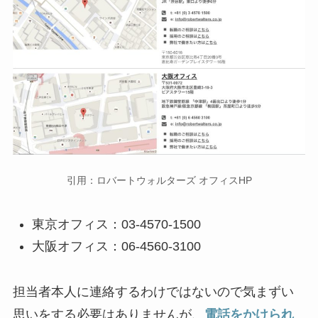
引用：ロバートウォルターズ オフィスHP
東京オフィス：03-4570-1500
大阪オフィス：06-4560-3100
担当者本人に連絡するわけではないので気まずい
思いをする必要はありませんが、
電話をかけられ