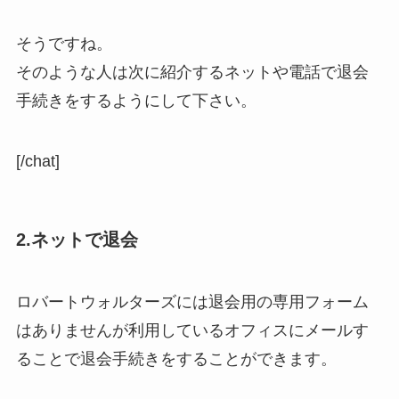
そうですね。
そのような人は次に紹介するネットや電話で退会
手続きをするようにして下さい。
[/chat]
2.ネットで退会
ロバートウォルターズには退会用の専用フォーム
はありませんが利用しているオフィスにメールす
ることで退会手続きをすることができます。