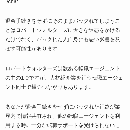
[/chat]
退会手続きをせずにそのままバックれてしまうこ
とはロバートウォルターズに大きな迷惑をかける
だけでなく、バックれた人自身にも悪い影響を及
ぼす可能性があります。
ロバートウォルターズは数ある転職エージェント
の中の1つですが、人材紹介業を行う転職エージェ
ント同士で横のつながりもあります。
あなたが退会手続きをせずにバックれた行為が業
界内で情報共有され、他の転職エージェントを利
用する時に十分な転職サポートを受けられないこ