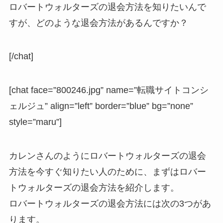
ロバートウォルターズの退会方法を知りたいんで
すが、どのような退会方法があるんですか？
[/chat]
[chat face=”800246.jpg” name=”転職サイトコンシ
ェルジュ” align=”left” border=”blue” bg=”none”
style=”maru”]
カレンさんのようにロバートウォルターズの退会
方法を今すぐ知りたい人のために、まずはロバー
トウォルターズの退会方法を紹介します。
ロバートウォルターズの退会方法には次の3つがあ
ります。