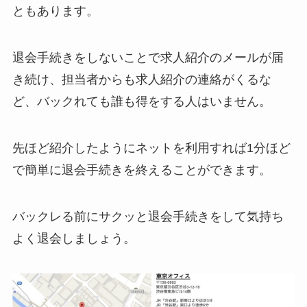
ともあります。
退会手続きをしないことで求人紹介のメールが届
き続け、担当者からも求人紹介の連絡がくるな
ど、バックれても誰も得をする人はいません。
先ほど紹介したようにネットを利用すれば1分ほど
で簡単に退会手続きを終えることができます。
バックレる前にサクッと退会手続きをして気持ち
よく退会しましょう。