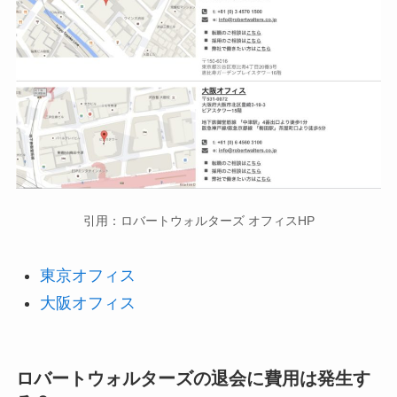
引用：ロバートウォルターズ オフィスHP
東京オフィス
大阪オフィス
ロバートウォルターズの退会に費用は発生す