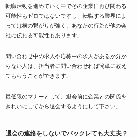
転職活動を進めていく中でその企業に再び関わる
可能性もゼロではないですし、転職する業界によ
っては横の繋がりが強く、あなたの行為が他の会
社に伝わる可能性もあります。
問い合わせ中の求人や応募中の求人があるか分か
らない人は、担当者に問い合わせれば簡単に教え
てもらうことができます。
最低限のマナーとして、退会前に企業との関係を
きれいにしてから退会するようにして下さい。
退会の連絡をしないでバックレても大丈夫？