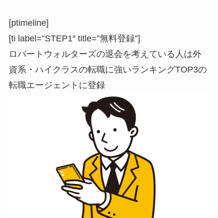
[ptimeline]
[ti label=”STEP1″ title=”無料登録”]
ロバートウォルターズの退会を考えている人は外
資系・ハイクラスの転職に強いランキングTOP3の
転職エージェントに登録