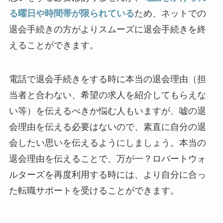
る曜日や時間帯が限られている
ため、ネットでの
退会手続きの方がよりスムーズに退会手続きを終
えることができます。
電話で退会手続きをする時に本当の退会理由（担
当者と合わない、希望の求人を紹介してもらえな
い等）を伝えるべきか悩む人もいますが、嘘の退
会理由を伝える必要はないので、素直に自分の退
会したい思いを伝えるようにしましょう。本当の
退会理由を伝えることで、万が一？ロバートウォ
ルターズを再度利用する時には、より自分に合っ
た転職サポートを受けることができます。