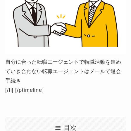
自分に合った転職エージェントで転職活動を進め
ていき合わない転職エージェントはメールで退会
手続き
[/ti] [/ptimeline]
目次