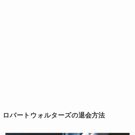
ロバートウォルターズの退会方法