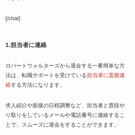
[/chat]
1.担当者に連絡
ロバートウォルターズから退会する一番簡単な方
法は、転職サポートを受けている
担当者に直接連
絡
する方法になります。
求人紹介や面接の日程調整など、担当者と普段や
り取りをしているメールや電話番号に連絡するこ
とで、スムーズに退会をすることができます。