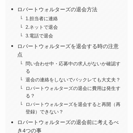
ロバートウォルターズの退会方法
1.担当者に連絡
2.ネットで退会
3.電話で退会
ロバートウォルターズを退会する時の注意
点
問い合わせ中・応募中の求人がないか確認す
る
退会の連絡をしないでバックレても大丈夫？
ロバートウォルターズの退会に費用は発生す
る？
ロバートウォルターズを退会すると再開（再
登録）できない？
ロバートウォルターズの退会前に考えるべ
き4つの事