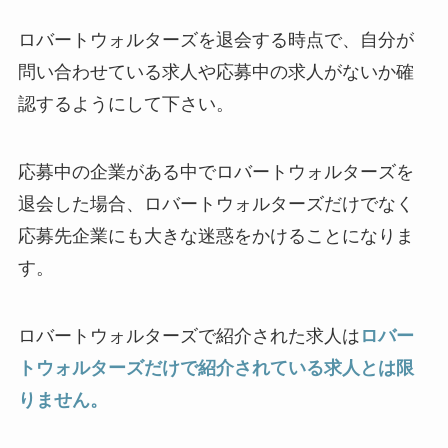
ロバートウォルターズを退会する時点で、自分が
問い合わせている求人や応募中の求人がないか確
認するようにして下さい。
応募中の企業がある中でロバートウォルターズを
退会した場合、ロバートウォルターズだけでなく
応募先企業にも大きな迷惑をかけることになりま
す。
ロバートウォルターズで紹介された求人は
ロバー
トウォルターズだけで紹介されている求人とは限
りません。