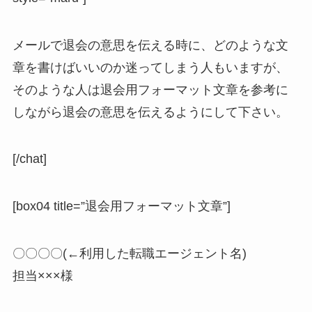
メールで退会の意思を伝える時に、どのような文
章を書けばいいのか迷ってしまう人もいますが、
そのような人は退会用フォーマット文章を参考に
しながら退会の意思を伝えるようにして下さい。
[/chat]
[box04 title=”退会用フォーマット文章”]
〇〇〇〇(←利用した転職エージェント名)
担当×××様