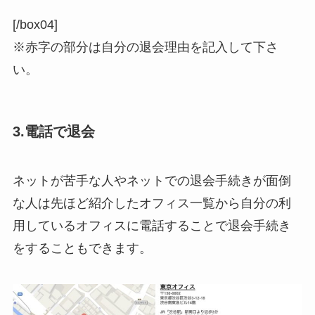
[/box04]
※赤字の部分は自分の退会理由を記入して下さ
い。
3.電話で退会
ネットが苦手な人やネットでの退会手続きが面倒
な人は先ほど紹介したオフィス一覧から自分の利
用しているオフィスに電話することで退会手続き
をすることもできます。