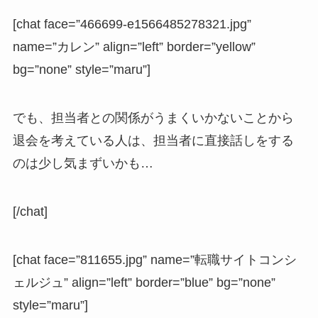
[chat face=”466699-e1566485278321.jpg”
name=”カレン” align=”left” border=”yellow”
bg=”none” style=”maru”]
でも、担当者との関係がうまくいかないことから
退会を考えている人は、担当者に直接話しをする
のは少し気まずいかも…
[/chat]
[chat face=”811655.jpg” name=”転職サイトコンシ
ェルジュ” align=”left” border=”blue” bg=”none”
style=”maru”]