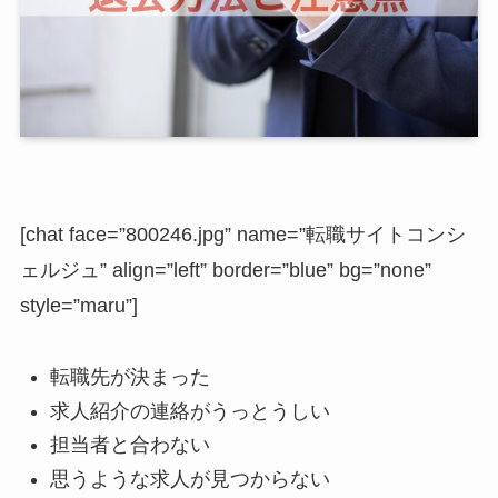
[chat face=”800246.jpg” name=”転職サイトコンシ
ェルジュ” align=”left” border=”blue” bg=”none”
style=”maru”]
転職先が決まった
求人紹介の連絡がうっとうしい
担当者と合わない
思うような求人が見つからない