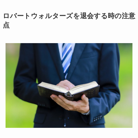
ロバートウォルターズを退会する時の注意
点