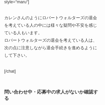
style=”maru”]
カレンさんのようにロバートウォルターズの退会
を考えている人の中には様々な疑問や不安を感じ
ている人もいます。
ロバートウォルターズの退会を考えている人は、
次の点に注意しながら退会手続きを進めるように
して下さい。
[/chat]
問い合わせ中・応募中の求人がないか確認す
る