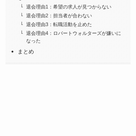
退会理由1：希望の求人が見つからない
退会理由2：担当者が合わない
退会理由3：転職活動を止めた
退会理由4：ロバートウォルターズが嫌いに
なった
まとめ