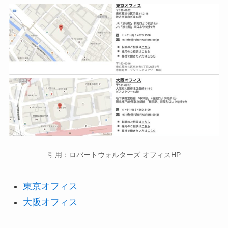
引用：ロバートウォルターズ オフィスHP
東京オフィス
大阪オフィス