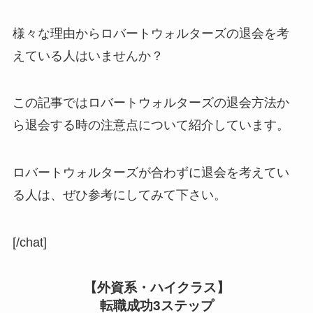
様々な理由からロバートウォルターズの退会を考
えている人はいませんか？
この記事ではロバートウォルターズの退会方法か
ら退会する時の注意点について紹介しています。
ロバートウォルターズが合わずに退会を考えてい
る人は、ぜひ参考にしてみて下さい。
[/chat]
【外資系・ハイクラス】
転職成功3ステップ