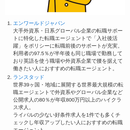
エンワールドジャパン
大手外資系・日系グローバル企業の転職サポー
トに特化した転職エージェントで「入社後活
躍」をポリシーに転職前後のサポートが充実。
利用者の97.5％が半年後も同じ職場で勤務して
おり英語を使う職場や外資系企業で腰を据えて
働きたい人におすすめの転職エージェント。
ランスタッド
世界39ヶ国・地域に展開する世界最大規模の転
職エージェントで外資系やグローバル企業など
公開求人の80％が年収800万円以上のハイクラ
ス求人。
ライバルの少ない好条件求人を1件でも多くチ
ェックし年収アップしたい人におすすめの転職