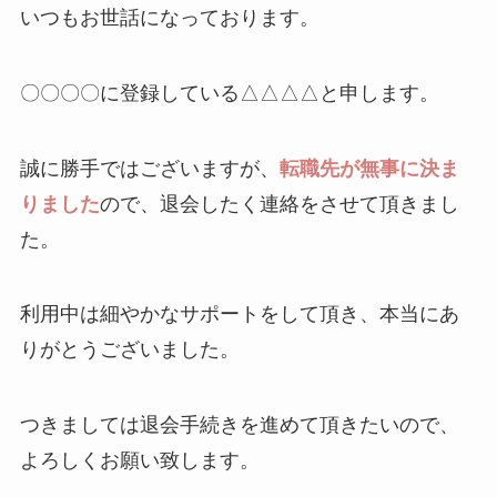
いつもお世話になっております。
〇〇〇〇に登録している△△△△と申します。
誠に勝手ではございますが、
転職先が無事に決ま
りました
ので、退会したく連絡をさせて頂きまし
た。
利用中は細やかなサポートをして頂き、本当にあ
りがとうございました。
つきましては退会手続きを進めて頂きたいので、
よろしくお願い致します。