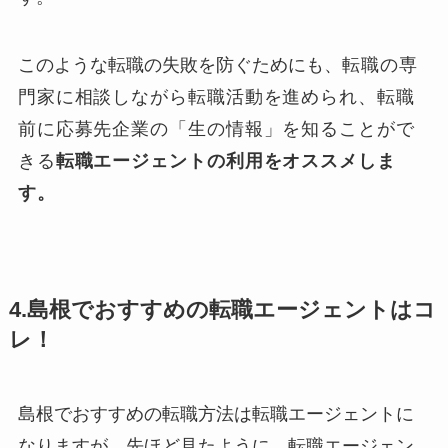
このような転職の失敗を防ぐためにも、
転職の専
門家に相談しながら転職活動を進められ、転職
前に応募先企業の「生の情報」を知ることがで
きる
転職エージェントの利用をオススメしま
す。
4.島根でおすすめの転職エージェントはコ
レ！
島根でおすすめの転職方法は転職エージェントに
なりますが、先ほど見たように、転職エージェン