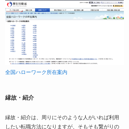
全国ハローワーク所在案内
縁故・紹介
縁故・紹介は、周りにそのような人がいれば利用
したい転職方法になりますが、そもそも繋がりの