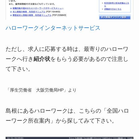
ハローワークインターネットサービス
ただし、求人に応募する時は、最寄りのハローワ
ークへ行き
紹介状
をもらう必要があるので注意し
て下さい。
「厚生労働省 大阪労働局HP」より
島根
にあるハローワークは、こちらの「全国ハロ
ーワーク所在案内」から探してみて下さい。