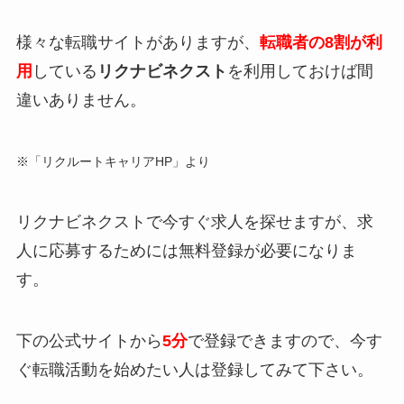
様々な転職サイトがありますが、
転職者の8割が利
用
している
リクナビネクスト
を利用しておけば間
違いありません。
※「リクルートキャリアHP」より
リクナビネクストで今すぐ求人を探せますが、求
人に応募するためには無料登録が必要になりま
す。
下の公式サイトから
5分
で登録できますので、今す
ぐ転職活動を始めたい人は登録してみて下さい。