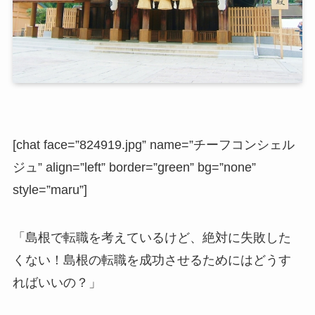
[chat face=”824919.jpg” name=”チーフコンシェル
ジュ” align=”left” border=”green” bg=”none”
style=”maru”]
「島根で転職を考えているけど、絶対に失敗した
くない！島根の転職を成功させるためにはどうす
ればいいの？」