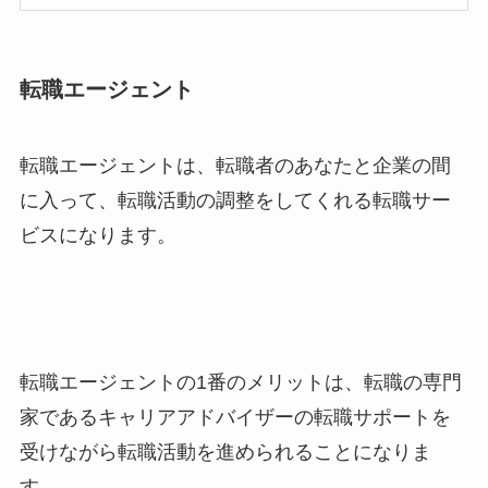
転職エージェント
転職エージェントは、転職者のあなたと企業の間
に入って、転職活動の調整をしてくれる転職サー
ビスになります。
転職エージェントの1番のメリットは、転職の専門
家であるキャリアアドバイザーの転職サポートを
受けながら転職活動を進められることになりま
す。