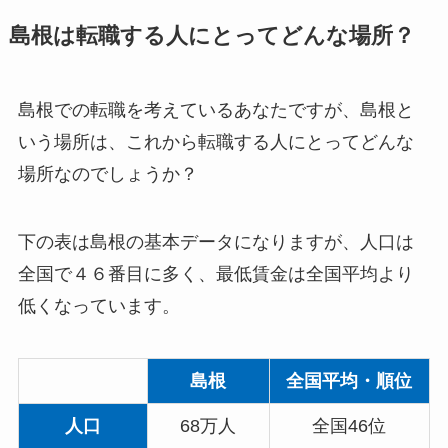
島根は転職する人にとってどんな場所？
島根での転職を考えているあなたですが、島根と
いう場所は、これから転職する人にとってどんな
場所なのでしょうか？
下の表は島根の基本データになりますが、人口は
全国で４６番目に多く、最低賃金は全国平均より
低くなっています。
島根
全国平均・順位
人口
68万人
全国46位