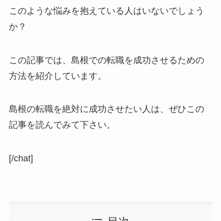
このような悩みを抱えている人はいないでしょう
か？
この記事では、島根での転職を成功させるための
方法を紹介しています。
島根の転職を絶対に成功させたい人は、ぜひこの
記事を読んでみて下さい。
[/chat]