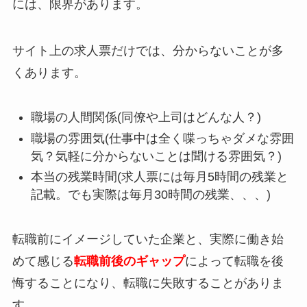
には、限界があります。
サイト上の求人票だけでは、分からないことが多
くあります。
職場の人間関係(同僚や上司はどんな人？)
職場の雰囲気(仕事中は全く喋っちゃダメな雰囲
気？気軽に分からないことは聞ける雰囲気？)
本当の残業時間(求人票には毎月5時間の残業と
記載。でも実際は毎月30時間の残業、、、)
転職前にイメージしていた企業と、実際に働き始
めて感じる
転職前後のギャップ
によって転職を後
悔することになり、転職に失敗することがありま
す。