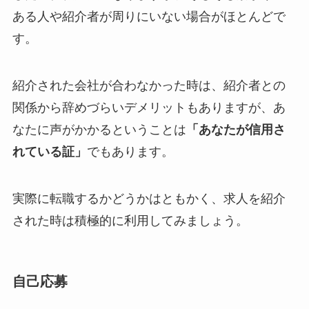
ある人や紹介者が周りにいない場合がほとんどで
す。
紹介された会社が合わなかった時は、紹介者との
関係から辞めづらいデメリットもありますが、あ
なたに声がかかるということは
「あなたが信用さ
れている証」
でもあります。
実際に転職するかどうかはともかく、求人を紹介
された時は積極的に利用してみましょう。
自己応募