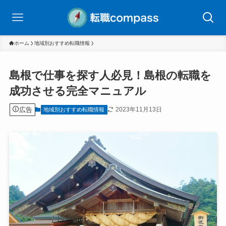
ホーム
地域別おすすめ転職情報
島根で仕事を探す人必見！島根の転職を
成功させる完全マニュアル
広告
2023年11月13日
地域別おすすめ転職情報