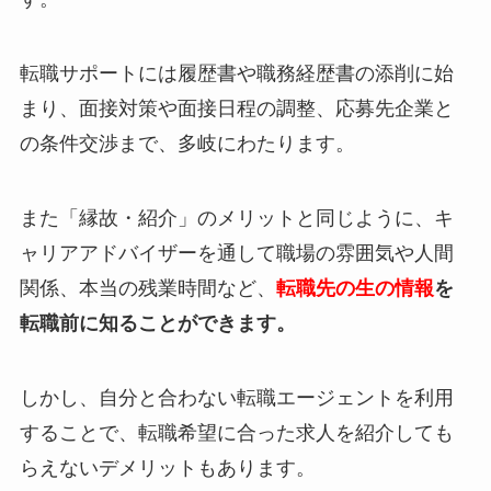
転職サポートには履歴書や職務経歴書の添削に始
まり、面接対策や面接日程の調整、応募先企業と
の条件交渉まで、多岐にわたります。
また「縁故・紹介」のメリットと同じように、キ
ャリアアドバイザーを通して職場の雰囲気や人間
関係、本当の残業時間など、
転職先の生の情報
を
転職前に知ることができます。
しかし、自分と合わない転職エージェントを利用
することで、転職希望に合った求人を紹介しても
らえないデメリットもあります。