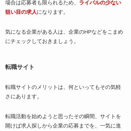
場合は応募者も限られるため、
ライバルの少ない
狙い目の求人
になります。
気になる企業がある人は、企業のHPなどをこまめ
にチェックしておきましょう。
転職サイト
転職サイトのメリットは、何といってもその気軽
さにあります。
転職活動を始めようと思ったその瞬間、サイトを
開けば求人探しから企業の応募までを、一気に進