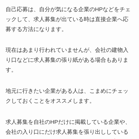
自己応募は、自分が気になる企業のHPなどをチェ
ックして、求人募集が出ている時は直接企業へ応
募する方法になります。
現在はあまり行われていませんが、会社の建物入
り口などに求人募集の張り紙がある場合もありま
す。
地元に行きたい企業がある人は、こまめにチェッ
クしておくことをオススメします。
求人募集を自社のHPだけに掲載している企業や、
会社の入り口にだけ求人募集を張り出ししている