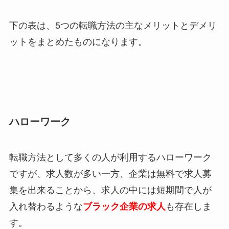
下の表は、5つの転職方法の主なメリットとデメリ
ットをまとめたものになります。
ハローワーク
転職方法として多くの人が利用するハローワーク
ですが、求人数が多い一方、企業は無料で求人募
集を出来ることから、求人の中には短期間で人が
入れ替わるような
ブラック企業の求人
も存在しま
す。