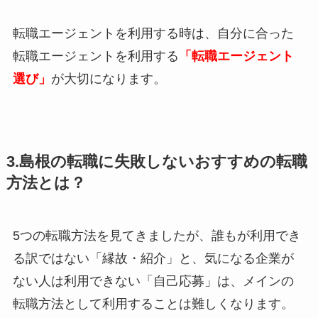
転職エージェントを利用する時は、自分に合った
転職エージェントを利用する
「転職エージェント
選び」
が大切になります。
3.島根の転職に失敗しないおすすめの転職
方法とは？
5つの転職方法を見てきましたが、誰もが利用でき
る訳ではない「縁故・紹介」と、気になる企業が
ない人は利用できない「自己応募」は、メインの
転職方法として利用することは難しくなります。