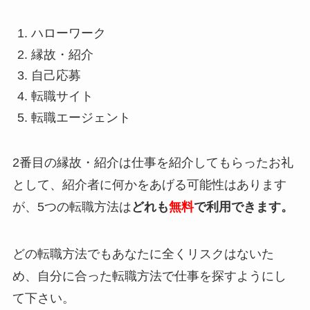
ハローワーク
縁故・紹介
自己応募
転職サイト
転職エージェント
2番目の縁故・紹介は仕事を紹介してもらったお礼
として、紹介者に何かをあげる可能性はあります
が、5つの転職方法は
どれも
無料
で利用できます。
どの転職方法でもあなたに全くリスクはないた
め、自分に合った転職方法で仕事を探すようにし
て下さい。