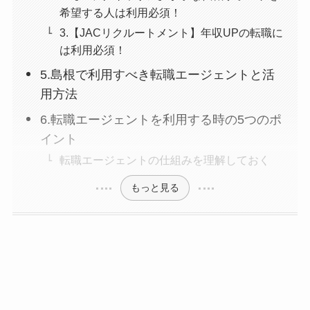
希望する人は利用必須！
3.【JACリクルートメント】年収UPの転職に
は利用必須！
5.島根で利用すべき転職エージェントと活
用方法
6.転職エージェントを利用する時の5つのポ
イント
転職エージェントの仕組みを理解しておく
もっと見る