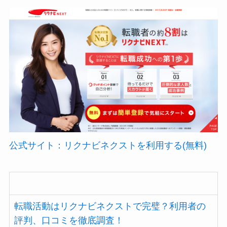
公式サイト：リクナビネクストを利用する(無料)
転職活動はリクナビネクストで完璧？利用者の
評判、口コミを徹底調査！