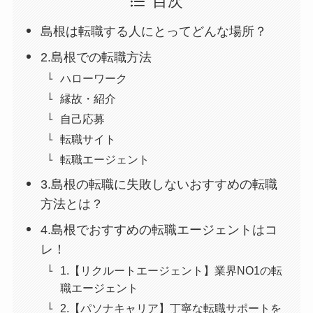
目次
島根は転職する人にとってどんな場所？
2.島根での転職方法
ハローワーク
縁故・紹介
自己応募
転職サイト
転職エージェント
3.島根の転職に失敗しないおすすめの転職
方法とは？
4.島根でおすすめの転職エージェントはコ
レ！
1.【リクルートエージェント】業界NO1の転
職エージェント
2.【パソナキャリア】丁寧な転職サポートを