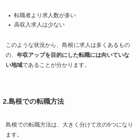
転職者より求人数が多い
高収入求人は少ない
このような状況から、
島根
に求人は多くあるもの
の、
年収アップを目的にした転職には向いていな
い地域
であることが分かります。
2.島根での転職方法
島根
での転職方法は、大きく分けて次の5つになり
ます。