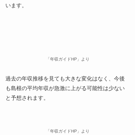
います。
「年収ガイドHP」より
過去の年収推移を見ても大きな変化はなく、今後
も島根の平均年収が急激に上がる可能性は少ない
と予想されます。
「年収ガイドHP」より