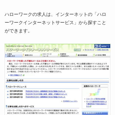
ハローワークの求人は、インターネットの「ハロ
ーワークインターネットサービス」から探すこと
ができます。