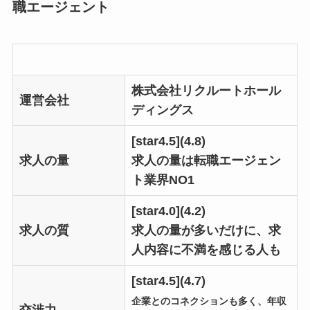
職エージェント
株式会社リクルートホール
運営会社
ディングス
[star4.5](4.8)
求人の量
求人の量は転職エージェン
ト業界NO1
[star4.0](4.2)
求人の質
求人の量が多いだけに、求
人内容に不満を感じる人も
[star4.5](4.7)
企業とのコネクションも多く、年収