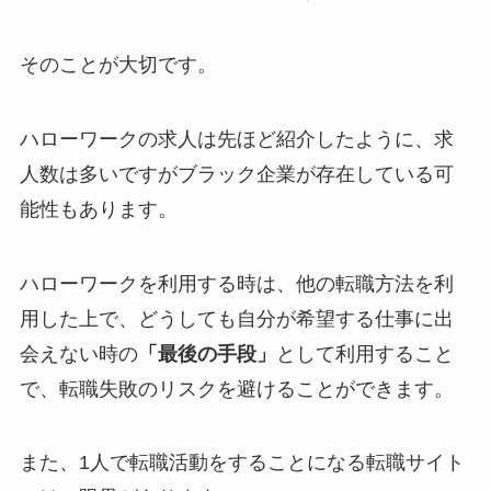
そのことが大切です。
ハローワークの求人は先ほど紹介したように、求
人数は多いですがブラック企業が存在している可
能性もあります。
ハローワークを利用する時は、他の転職方法を利
用した上で、どうしても自分が希望する仕事に出
会えない時の
「最後の手段」
として利用すること
で、転職失敗のリスクを避けることができます。
また、1人で転職活動をすることになる転職サイト