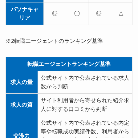
パソナキャ
◎
◯
◎
△
リア
※2転職エージェントのランキング基準
転職エージェントランキング基準
公式サイト内で公表されている求人
求人の量
数から判断
サイト利用者から寄せられた紹介求
求人の質
人に対する口コミから判断
公式サイト内で公表されている内定
率や転職成功実績件数、利用者から
交渉力