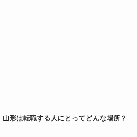
山形は転職する人にとってどんな場所？