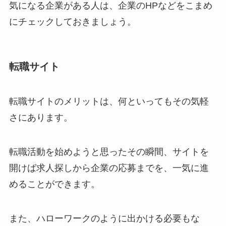
気になる企業がある人は、企業のHPなどをこまめ
にチェックしておきましょう。
転職サイト
転職サイトのメリットは、何といってもその気軽
さにあります。
転職活動を始めようと思ったその瞬間、サイトを
開けば求人探しから企業の応募までを、一気に進
めることができます。
また、ハローワークのように出かける必要もな