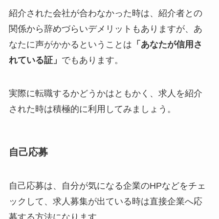
紹介された会社が合わなかった時は、紹介者との
関係から辞めづらいデメリットもありますが、あ
なたに声がかかるということは
「あなたが信用さ
れている証」
でもあります。
実際に転職するかどうかはともかく、求人を紹介
された時は積極的に利用してみましょう。
自己応募
自己応募は、自分が気になる企業のHPなどをチェ
ックして、求人募集が出ている時は直接企業へ応
募する方法になります。