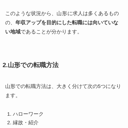
このような状況から、
山形
に求人は多くあるもの
の、
年収アップを目的にした転職には向いていな
い地域
であることが分かります。
2.山形での転職方法
山形での転職方法は、大きく分けて次の5つになり
ます。
ハローワーク
縁故・紹介