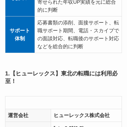
寄せられた年収UP実績を元に総合
的に判断
応募書類の添削、面接サポート、転
サポート
職サポート期間、電話・スカイプで
体制
の面談対応、転職後のサポート対応
などを総合的に判断
1.【ヒューレックス】東北の転職には利用必
至！
運営会社
ヒューレックス株式会社