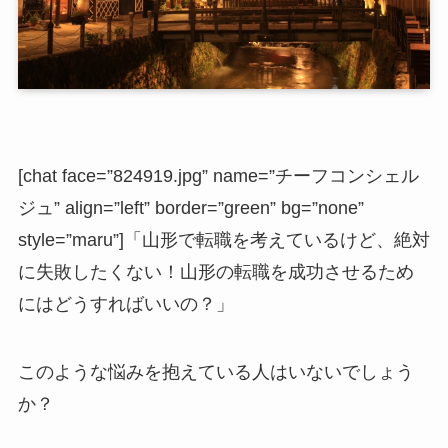
[chat face=”824919.jpg” name=”チーフコンシェル
ジュ” align=”left” border=”green” bg=”none”
style=”maru”]「山形で転職を考えているけど、絶対
に失敗したくない！山形の転職を成功させるため
にはどうすればいいの？」
このような悩みを抱えている人はいないでしょう
か？