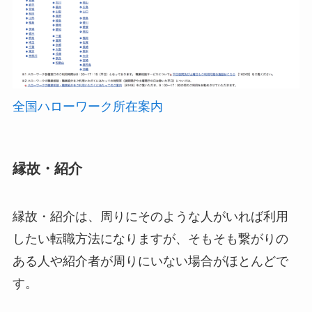
全国ハローワーク所在案内
縁故・紹介
縁故・紹介は、周りにそのような人がいれば利用
したい転職方法になりますが、そもそも繋がりの
ある人や紹介者が周りにいない場合がほとんどで
す。