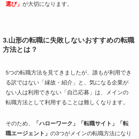
選び」
が大切になります。
3.山形の転職に失敗しないおすすめの転職
方法とは？
5つの転職方法を見てきましたが、誰もが利用でき
る訳ではない「縁故・紹介」と、気になる企業が
ない人は利用できない「自己応募」は、メインの
転職方法として利用することは難しくなります。
そのため、
「ハローワーク」「転職サイト」「転
職エージェント」
の3つがメインの転職方法になり