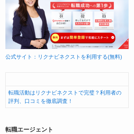
公式サイト：リクナビネクストを利用する(無料)
転職活動はリクナビネクストで完璧？利用者の
評判、口コミを徹底調査！
転職エージェント