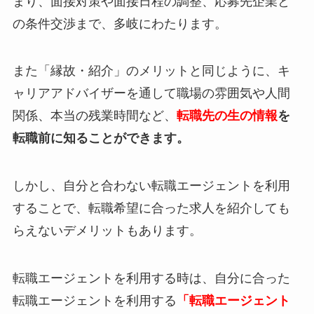
まり、面接対策や面接日程の調整、応募先企業と
の条件交渉まで、多岐にわたります。
また「縁故・紹介」のメリットと同じように、キ
ャリアアドバイザーを通して職場の雰囲気や人間
関係、本当の残業時間など、
転職先の生の情報
を
転職前に知ることができます。
しかし、自分と合わない転職エージェントを利用
することで、転職希望に合った求人を紹介しても
らえないデメリットもあります。
転職エージェントを利用する時は、自分に合った
転職エージェントを利用する
「転職エージェント