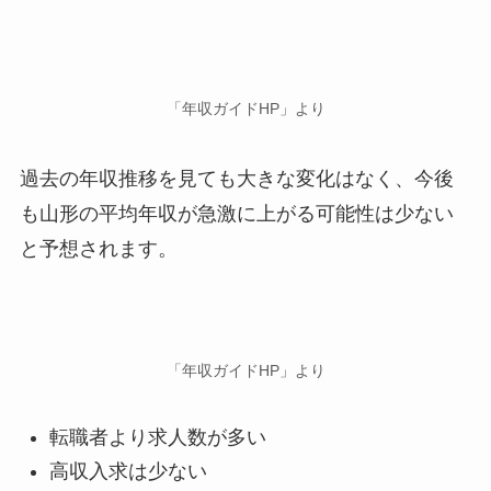
「年収ガイドHP」より
過去の年収推移を見ても大きな変化はなく、今後
も山形の平均年収が急激に上がる可能性は少ない
と予想されます。
「年収ガイドHP」より
転職者より求人数が多い
高収入求は少ない