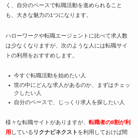
く、自分のペースで転職活動を進められること
も、大きな魅力の1つになります。
ハローワークや転職エージェントに比べて求人数
は少なくなりますが、次のような人には転職サイ
トの利用をおすすめします。
今すぐ転職活動を始めたい人
世の中にどんな求人があるのか、まずはチェッ
クしたい人
自分のペースで、じっくり求人を探したい人
様々な転職サイトがありますが、
転職者の8割が利
用
している
リクナビネクスト
を利用しておけば間