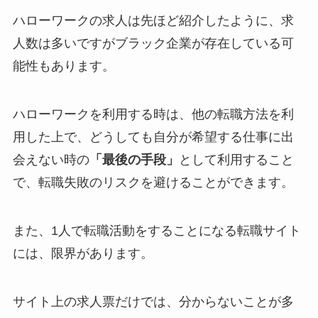
ハローワークの求人は先ほど紹介したように、求
人数は多いですがブラック企業が存在している可
能性もあります。
ハローワークを利用する時は、他の転職方法を利
用した上で、どうしても自分が希望する仕事に出
会えない時の
「最後の手段」
として利用すること
で、転職失敗のリスクを避けることができます。
また、1人で転職活動をすることになる転職サイト
には、限界があります。
サイト上の求人票だけでは、分からないことが多