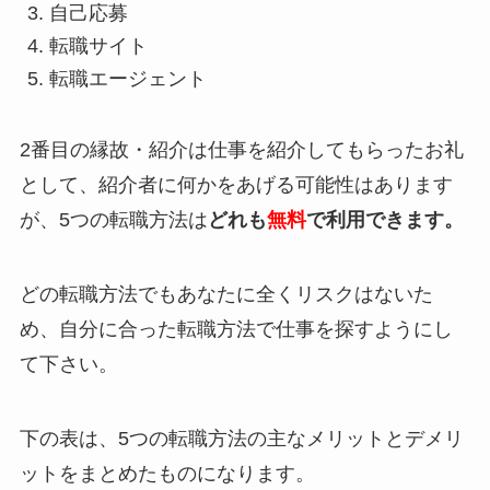
自己応募
転職サイト
転職エージェント
2番目の縁故・紹介は仕事を紹介してもらったお礼
として、紹介者に何かをあげる可能性はあります
が、5つの転職方法は
どれも
無料
で利用できます。
どの転職方法でもあなたに全くリスクはないた
め、自分に合った転職方法で仕事を探すようにし
て下さい。
下の表は、5つの転職方法の主なメリットとデメリ
ットをまとめたものになります。