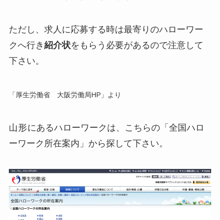
ただし、求人に応募する時は最寄りのハローワー
クへ行き
紹介状
をもらう必要があるので注意して
下さい。
「厚生労働省 大阪労働局HP」より
山形
にあるハローワークは、こちらの「全国ハロ
ーワーク所在案内」から探して下さい。