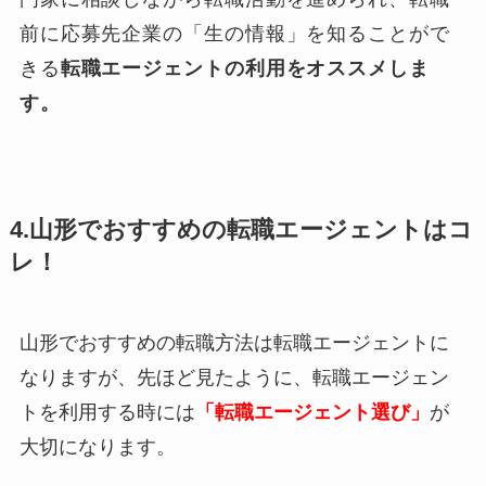
前に応募先企業の「生の情報」を知ることがで
きる
転職エージェントの利用をオススメしま
す。
4.山形でおすすめの転職エージェントはコ
レ！
山形でおすすめの転職方法は転職エージェントに
なりますが、先ほど見たように、転職エージェン
トを利用する時には
「転職エージェント選び」
が
大切になります。