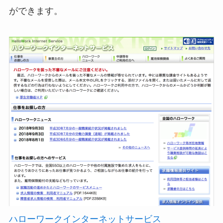
ができます。
ハローワークインターネットサービス