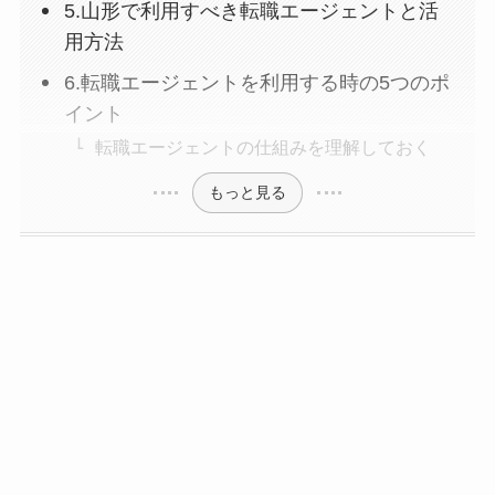
5.山形で利用すべき転職エージェントと活
用方法
6.転職エージェントを利用する時の5つのポ
イント
転職エージェントの仕組みを理解しておく
もっと見る