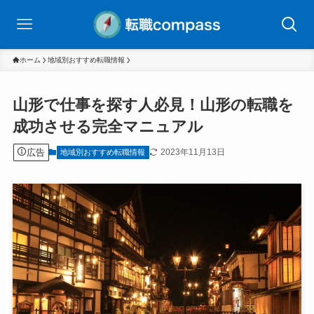
ホーム
地域別おすすめ転職情報
山形で仕事を探す人必見！山形の転職を
成功させる完全マニュアル
広告
2023年11月13日
地域別おすすめ転職情報