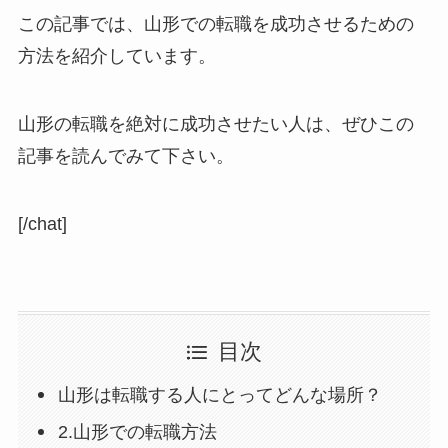
この記事では、山形での転職を成功させるための
方法を紹介しています。
山形の転職を絶対に成功させたい人は、ぜひこの
記事を読んでみて下さい。
[/chat]
目次
山形は転職する人にとってどんな場所？
2.山形での転職方法