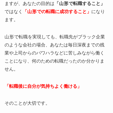
ますが、あなたの目的は
「
山形
で転職すること」
ではなく
「
山形
での転職に成功すること」
になり
ます。
山形
で転職を実現しても、転職先がブラック企業
のような会社の場合、あなたは毎日深夜までの残
業や上司からのパワハラなどに苦しみながら働く
ことになり、何のための転職だったのか分かりま
せん。
「転職後に自分が気持ちよく働ける」
そのことが大切です。