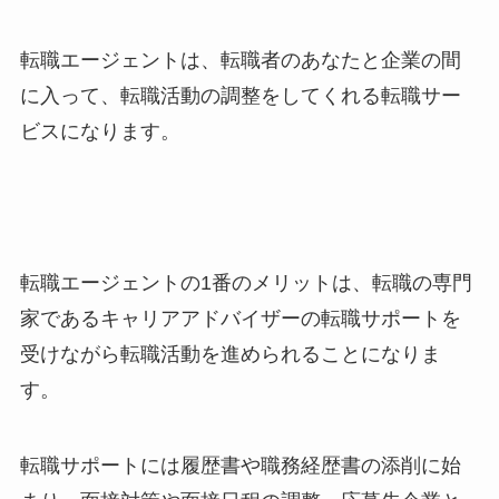
転職エージェントは、転職者のあなたと企業の間
に入って、転職活動の調整をしてくれる転職サー
ビスになります。
転職エージェントの1番のメリットは、転職の専門
家であるキャリアアドバイザーの転職サポートを
受けながら転職活動を進められることになりま
す。
転職サポートには履歴書や職務経歴書の添削に始