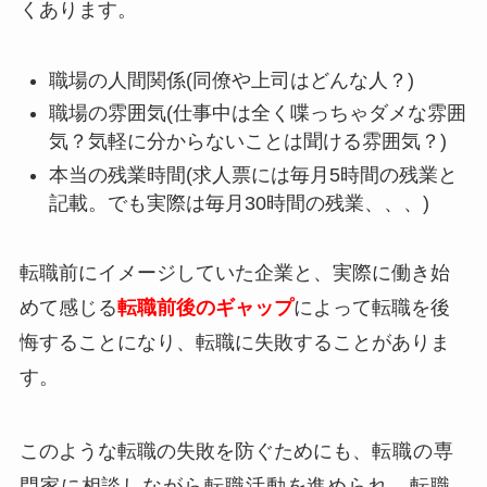
くあります。
職場の人間関係(同僚や上司はどんな人？)
職場の雰囲気(仕事中は全く喋っちゃダメな雰囲
気？気軽に分からないことは聞ける雰囲気？)
本当の残業時間(求人票には毎月5時間の残業と
記載。でも実際は毎月30時間の残業、、、)
転職前にイメージしていた企業と、実際に働き始
めて感じる
転職前後のギャップ
によって転職を後
悔することになり、転職に失敗することがありま
す。
このような転職の失敗を防ぐためにも、
転職の専
門家に相談しながら転職活動を進められ、転職