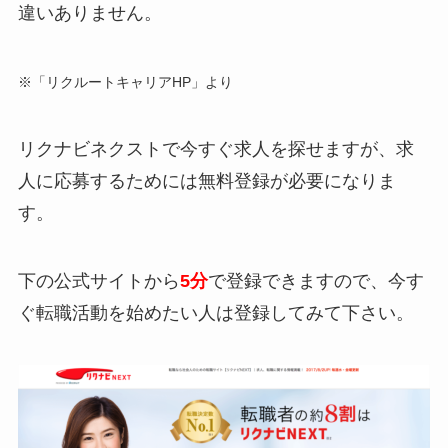
違いありません。
※「リクルートキャリアHP」より
リクナビネクストで今すぐ求人を探せますが、求
人に応募するためには無料登録が必要になりま
す。
下の公式サイトから
5分
で登録できますので、今す
ぐ転職活動を始めたい人は登録してみて下さい。