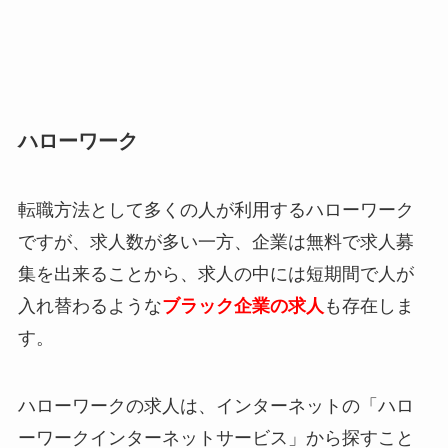
ハローワーク
転職方法として多くの人が利用するハローワーク
ですが、求人数が多い一方、企業は無料で求人募
集を出来ることから、求人の中には短期間で人が
入れ替わるような
ブラック企業の求人
も存在しま
す。
ハローワークの求人は、インターネットの「ハロ
ーワークインターネットサービス」から探すこと